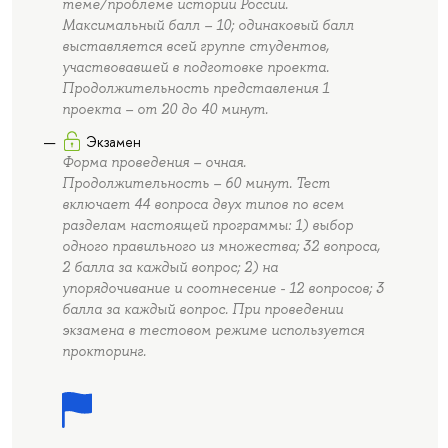
теме/проблеме истории России.
Максимальный балл – 10; одинаковый балл
выставляется всей группе студентов,
участвовавшей в подготовке проекта.
Продолжительность представления 1
проекта – от 20 до 40 минут.
Экзамен
Форма проведения – очная.
Продолжительность – 60 минут. Тест
включает 44 вопроса двух типов по всем
разделам настоящей программы: 1) выбор
одного правильного из множества; 32 вопроса,
2 балла за каждый вопрос; 2) на
упорядочивание и соотнесение - 12 вопросов; 3
балла за каждый вопрос. При проведении
экзамена в тестовом режиме используется
прокторинг.