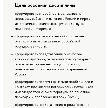
Цель освоения дисциплины
сформировать способность осмысливать
процессы, события и явления в России и мире в
их динамике и взаимосвязи, руководствуясь
принципом историзма;
сформировать комплекс знаний об основных
этапах и опыте складывания российской
государственности;
сформировать представления о наиболее
важных социальных, экономических, культурных,
этноконфессиональных и т.д. процессах,
имевшие место на территории современной
России;
сформировать первичные навыки проблемного и
контекстного анализа исторических источников
и исследовательской литературы по основным
периодам и проблемам истории России;
сформировать представление о роли России в