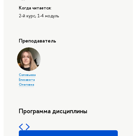
Когда читается:
2-й курс, 1-4 модуль
Преподаватель
Соловьева
Елизавета
Олеговна
Программа дисциплины