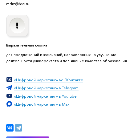
mdm@hse.ru
Выразительная кнопка
для предложений и замечаний, направленных на улучшение
деятельности университета и повышение качества образования
«Цифровой маркетинг» во ВКонтакте
«Цифровой маркетинг» в Telegram
«Цифровой маркетинг» в YouTube
«Цифровой маркетинг» в Max