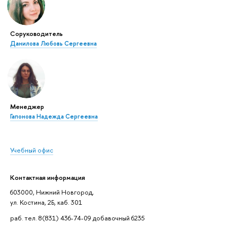
Соруководитель
Данилова Любовь Сергеевна
Менеджер
Гапонова Надежда Сергеевна
Учебный офис
Контактная информация
603000, Нижний Новгород,
ул. Костина, 2Б, каб. 301
раб. тел. 8(831) 436-74-09 добавочный 6235