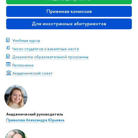
Приемная комиссия
Для иностранных абитуриентов
Учебные курсы
Число студентов и вакантные места
Документы образовательной программы
Расписание
Академический совет
Академический руководитель
Привалова Александра Юрьевна