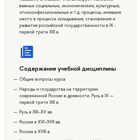
важные социальные, экономические, культурные,
этноконфессиональные и т.д. процессы, имевшие
место в процессе складывания, становления и
развития российской государственности в IX -
первой трети XIII в.
Содержание учебной дисциплины
Общие вопросы курса
Народы и государства на территории
современной России в древности. Русь в IX —
первой трети XIII в.
Русь в XIII–XV вв.
Россия в XVI–XVII вв.
Россия в XVIII в.