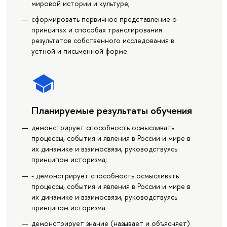
мировой истории и культуре;
сформировать первичное представление о
принципах и способах транслирования
результатов собственного исследования в
устной и письменной форме.
Планируемые результаты обучения
демонстрирует способность осмысливать
процессы, события и явления в России и мире в
их динамике и взаимосвязи, руководствуясь
принципом историзма;
- демонстрирует способность осмысливать
процессы, события и явления в России и мире в
их динамике и взаимосвязи, руководствуясь
принципом историзма
демонстрирует знание (называет и объясняет)