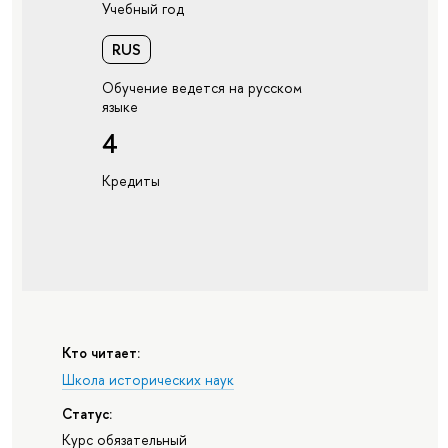
Учебный год
RUS
Обучение ведется на русском
языке
4
Кредиты
Кто читает:
Школа исторических наук
Статус:
Курс обязательный