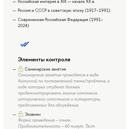
Российская империя в XIX — начале ХХ в.
Россия и СССР в советскую эпоху (1917–1991).
Современная Российская Федерация (1991–
2024)
Элементы контроля
Семинарские занятия
Семинарские занятия проводятся в виде
дискуссий по поставленной теме/проблеме, в
ходе которых студент должен
продемонстрировать знание комплекса
исторических источников и литературы,
предложенных для обсуждения.
Экзамен
Форма проведения – очная.
Продолжительность – 60 минут. Тест