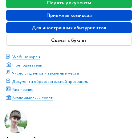
Подать документы
Приемная комиссия
Для иностранных абитуриентов
Скачать буклет
Учебные курсы
Преподаватели
Число студентов и вакантные места
Документы образовательной программы
Расписание
Академический совет