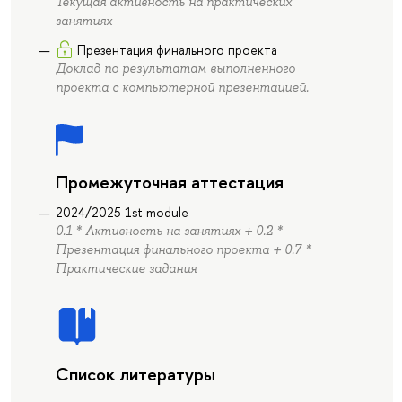
Текущая активность на практических
занятиях
Презентация финального проекта
Доклад по результатам выполненного
проекта с компьютерной презентацией.
Промежуточная аттестация
2024/2025 1st module
0.1 * Активность на занятиях + 0.2 *
Презентация финального проекта + 0.7 *
Практические задания
Список литературы