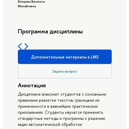
Блюдова Василиса
Михайловна
Программа дисциплины
Дополнительные материалы в LMS
Задать вопрос
Аннотация
Дисциплина знакомит студентов с основными
правилами разметки текстов, границами их
применимости в важнейших практических
приложениях. Студенты научатся применять
стандартные методы и программы к решению
задач автоматической обработки