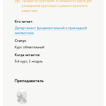
Лучший по критерию «Полезность курса для
расширения кругозора и разностороннего
развития»
Кто читает:
Департамент фундаментальной и прикладной
лингвистики
Статус:
Курс обязательный
Когда читается:
3-й курс, 1 модуль
Преподаватель