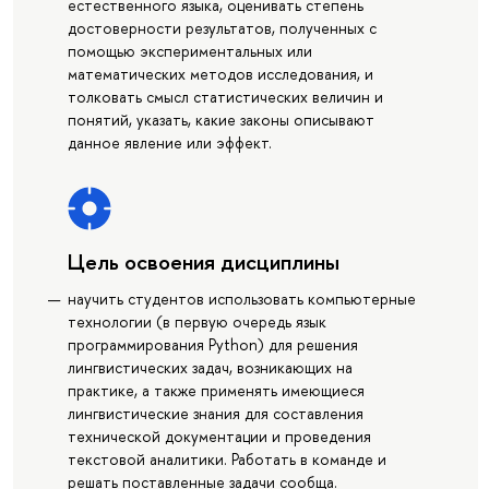
естественного языка, оценивать степень
достоверности результатов, полученных с
помощью экспериментальных или
математических методов исследования, и
толковать смысл статистических величин и
понятий, указать, какие законы описывают
данное явление или эффект.
Цель освоения дисциплины
научить студентов использовать компьютерные
технологии (в первую очередь язык
программирования Python) для решения
лингвистических задач, возникающих на
практике, а также применять имеющиеся
лингвистические знания для составления
технической документации и проведения
текстовой аналитики. Работать в команде и
решать поставленные задачи сообща.