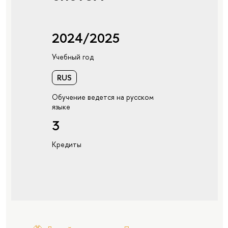
2024/2025
Учебный год
RUS
Обучение ведется на русском
языке
3
Кредиты