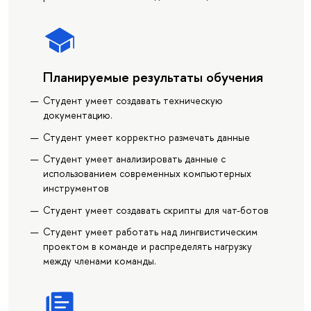
Планируемые результаты обучения
Студент умеет создавать техническую
документацию.
Студент умеет корректно размечать данные
Студент умеет анализировать данные с
использованием современных компьютерных
инструментов
Студент умеет создавать скрипты для чат-ботов
Студент умеет работать над лингвистическим
проектом в команде и распределять нагрузку
между членами команды.