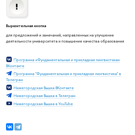
Выразительная кнопка
для предложений и замечаний, направленных на улучшение
деятельности университета и повышение качества образования
Программа «Фундаментальная и прикладная лингвистика»
ВКонтакте
Программа "Фундаментальная и прикладная лингвистика" в
Телеграм
Нижегородская Вышка ВКонтакте
Нижегородская Вышка в Телеграм
Нижегородская Вышка в YouTube