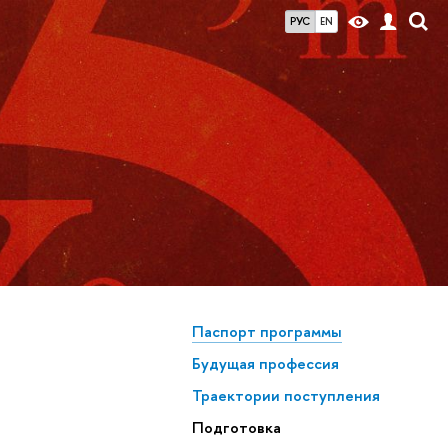
РУС
EN
Паспорт программы
Будущая профессия
Траектории поступления
Подготовка