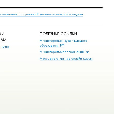
овательная программа «Фундаментальная и прикладная
 И
ПОЛЕЗНЫЕ ССЫЛКИ
КАМ
Министерство науки и высшего
образования РФ
 почта
Министерство просвещения РФ
Массовые открытые онлайн-курсы