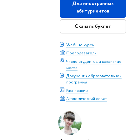
Для иностранных
абитуриентов
Скачать буклет
Учебные курсы
Преподаватели
Число студентов и вакантные
места
Документы образовательной
программы
Расписание
Академический совет
Академический руководитель