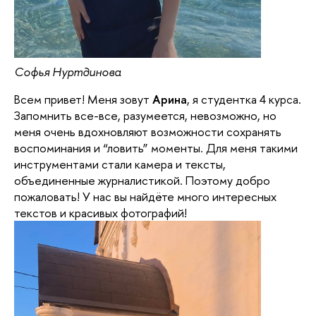
Софья Нуртдинова
Всем привет!
Меня зовут
Арина
, я студентка 4 курса.
Запомнить все-все, разумеется, невозможно, но
меня очень вдохновляют возможности сохранять
воспоминания и “ловить” моменты. Для меня такими
инструментами стали камера и тексты,
объединенные журналистикой. Поэтому добро
пожаловать! У нас вы найдёте много интересных
текстов и красивых фотографий!