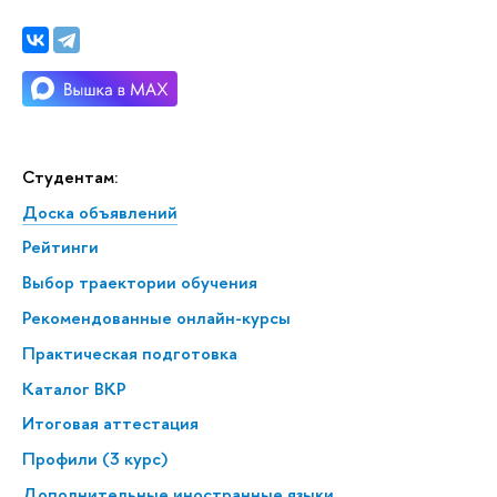
Студентам:
Доска объявлений
Рейтинги
Выбор траектории обучения
Рекомендованные онлайн-курсы
Практическая подготовка
Каталог ВКР
Итоговая аттестация
Профили (3 курс)
Дополнительные иностранные языки