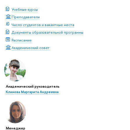
Учебные курсы
Преподаватели
Число студентов и вакантные места
Документы образовательной программы
Расписание
Академический совет
Академический руководитель
Климова Маргарита Андреевна
Менеджер