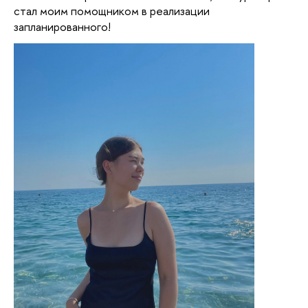
стал моим помощником в реализации
запланированного!