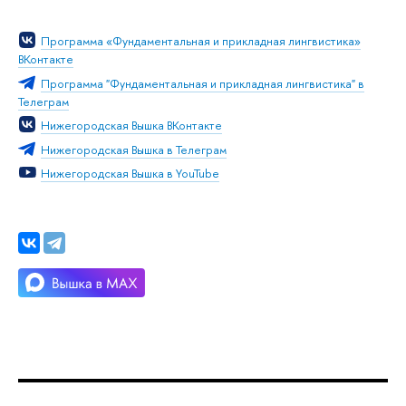
Программа «Фундаментальная и прикладная лингвистика»
ВКонтакте
Программа "Фундаментальная и прикладная лингвистика" в
Телеграм
Нижегородская Вышка ВКонтакте
Нижегородская Вышка в Телеграм
Нижегородская Вышка в YouTube