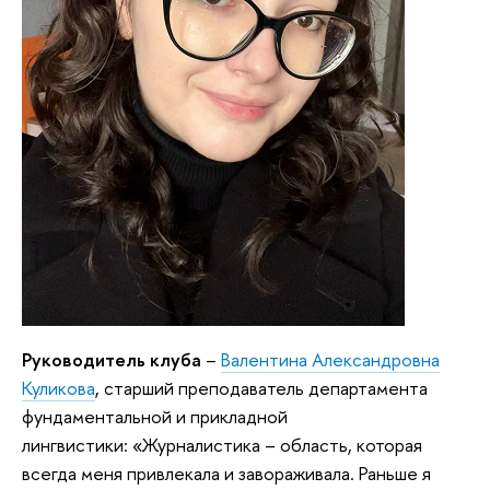
Руководитель клуба
–
Валентина Александровна
Куликова
, старший преподаватель департамента
фундаментальной и прикладной
лингвистики: «Журналистика – область, которая
всегда меня привлекала и завораживала. Раньше я