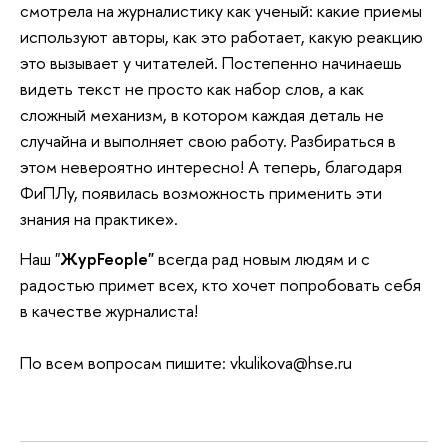
смотрела на журналистику как ученый: какие приемы
используют авторы, как это работает, какую реакцию
это вызывает у читателей. Постепенно начинаешь
видеть текст не просто как набор слов, а как
сложный механизм, в котором каждая деталь не
случайна и выполняет свою работу. Разбираться в
этом невероятно интересно! А теперь, благодаря
ФиПЛу, появилась возможность применить эти
знания на практике».
Наш "
ЖурFeople"
всегда рад новым людям и с
радостью примет всех, кто хочет попробовать себя
в качестве журналиста!
По всем вопросам пишите:
vkulikova@hse.ru