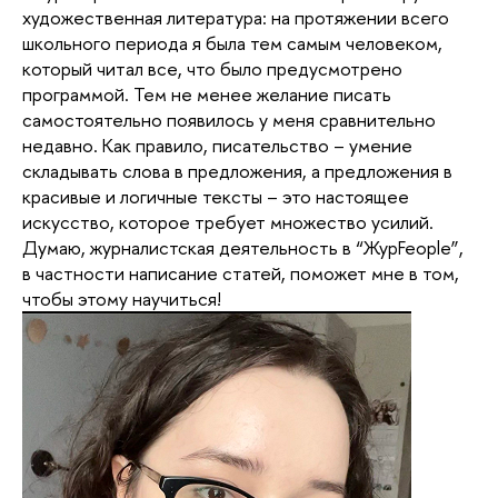
художественная литература: на протяжении всего
школьного периода я была тем самым человеком,
который читал все, что было предусмотрено
программой. Тем не менее желание писать
самостоятельно появилось у меня сравнительно
недавно. Как правило, писательство – умение
складывать слова в предложения, а предложения в
красивые и логичные тексты – это настоящее
искусство, которое требует множество усилий.
Думаю, журналистская деятельность в “ЖурFeople”,
в частности написание статей, поможет мне в том,
чтобы этому научиться!