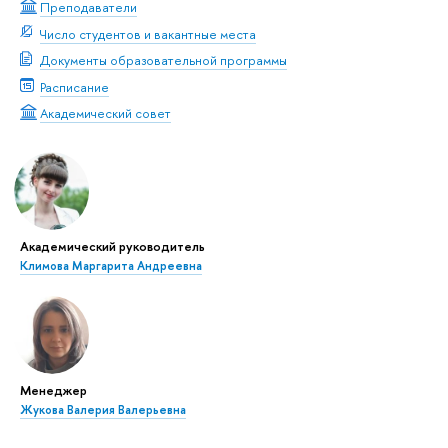
Преподаватели
Число студентов и вакантные места
Документы образовательной программы
Расписание
Академический совет
Академический руководитель
Климова Маргарита Андреевна
Менеджер
Жукова Валерия Валерьевна