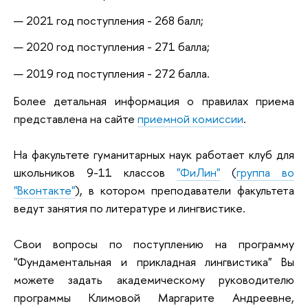
2021 год поступления - 268 балл;
2020 год поступления - 271 балла;
2019 год поступления - 272 балла.
Более детальная информация о правилах приема
представлена на сайте
приемной комиссии
.
На факультете гуманитарных наук работает клуб для
школьников 9-11 классов
"ФиЛин"
(
группа во
"Вконтакте"
), в котором преподаватели факультета
ведут занятия по литературе и лингвистике.
Свои вопросы по поступлению на программу
"Фундаментальная и прикладная лингвистика" Вы
можете задать академическому руководителю
программы
Климовой Маргарите Андреевне
,