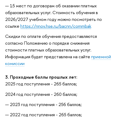
15 мест по договорам об оказании платных
образовательных услуг. Стоимость обучения в
2026/2027 учебном году можно посмотреть по
ссылке
https://nnov.hse.ru/bacnn/commbak
Скидки по оплате обучения предоставляются
согласно Положению о порядке снижения
стоимости платных образовательных услуг.
Информация будет представлена на сайте
приемной
комиссии
3. Проходные баллы прошлых лет:
2025 год поступления - 265 баллов;
2024 год поступления - 260 баллов;
2023 год поступления - 256 баллов;
2022 год поступления - 265 баллов;