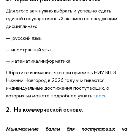
Для этого вам нужно выбрать и успешно сдать
единый государственный экзамен по следующим
дисциплинам:
русский язык
иностранный язык
математика/информатика
Обратите внимание, что при приёме в НИУ ВШЭ –
Нижний Новгород в 2026 году учитываются
индивидуальные достижения поступающих, о
которых вы можете подробнее узнать
здесь
.
2. На коммерческой основе.
Минимальные баллы для поступающих на