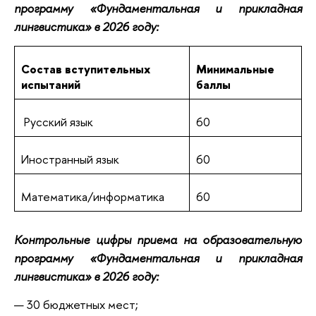
программу «Фундаментальная и прикладная
лингвистика» в 2026 году:
Состав вступительных
Минимальные
испытаний
баллы
Русский язык
60
Иностранный язык
60
Математика/информатика
60
Контрольные цифры приема на образовательную
программу «Фундаментальная и прикладная
лингвистика» в 2026 году:
30 бюджетных мест;