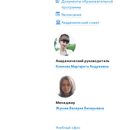
Документы образовательной
программы
Расписание
Академический совет
Академический руководитель
Климова Маргарита Андреевна
Менеджер
Жукова Валерия Валерьевна
Учебный офис