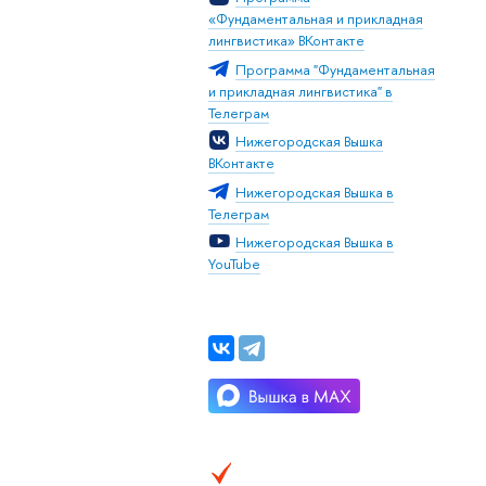
«Фундаментальная и прикладная
лингвистика» ВКонтакте
Программа "Фундаментальная
и прикладная лингвистика"
Телеграм
Нижегородская Вышка
Контакте
Нижегородская Вышка
Телеграм
Нижегородская Вышка
YouTube