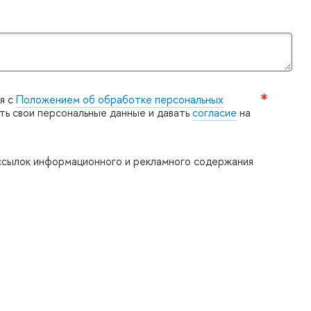
я с
Положением об обработке персональных
ять свои персональные данные и давать
согласие
на
ссылок информационного и рекламного содержания