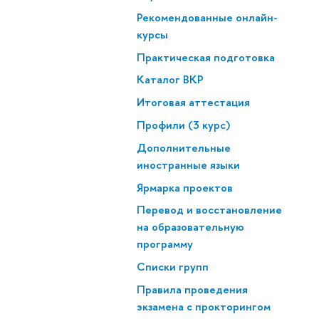
Рекомендованные онлайн-
курсы
Практическая подготовка
Каталог ВКР
Итоговая аттестация
Профили (3 курс)
Дополнительные
иностранные языки
Ярмарка проектов
Перевод и восстановление
на образовательную
программу
Списки групп
Правила проведения
экзамена с прокторингом