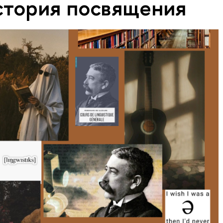
стория посвящения