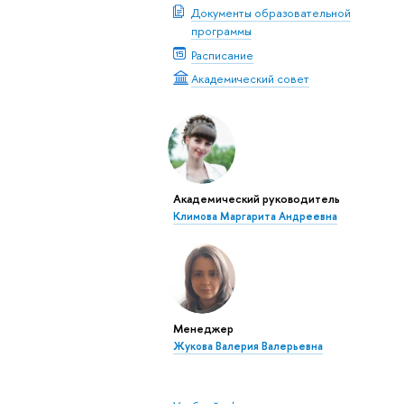
Документы образовательной
программы
Расписание
Академический совет
Академический руководитель
Климова Маргарита Андреевна
Менеджер
Жукова Валерия Валерьевна