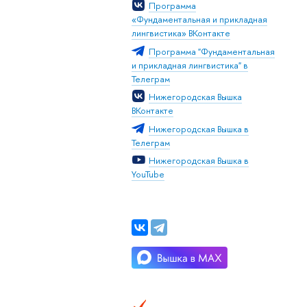
Программа
«Фундаментальная и прикладная
лингвистика» ВКонтакте
Программа "Фундаментальная
и прикладная лингвистика" в
Телеграм
Нижегородская Вышка
ВКонтакте
Нижегородская Вышка в
Телеграм
Нижегородская Вышка в
YouTube