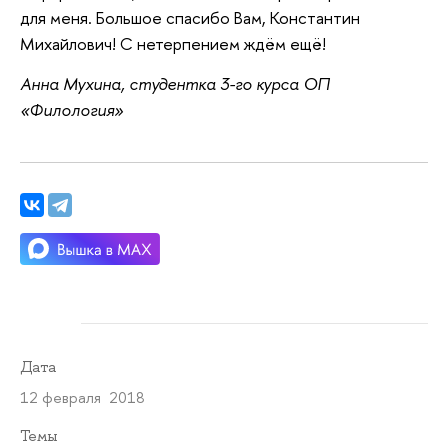
для меня. Большое спасибо Вам, Константин
Михайлович! С нетерпением ждём ещё!
Анна Мухина, студентка 3-го курса ОП
«Филология»
Дата
12 февраля 2018
Темы