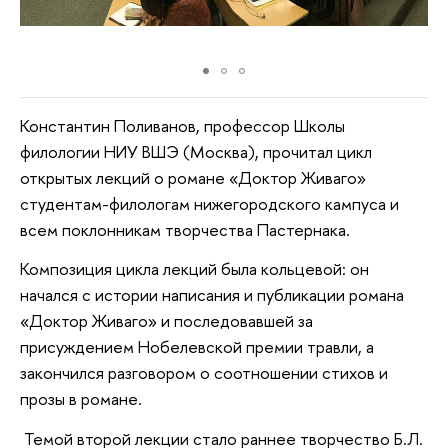
Константин Поливанов, профессор Школы
филологии НИУ ВШЭ (Москва), прочитал цикл
открытых лекций о романе «Доктор Живаго»
студентам-филологам нижегородского кампуса и
всем поклонникам творчества Пастернака.
Композиция цикла лекций была кольцевой: он
начался с истории написания и публикации романа
«Доктор Живаго» и последовавшей за
присуждением Нобелевской премии травли, а
закончился разговором о соотношении стихов и
прозы в романе.
Темой второй лекции стало раннее творчество Б.Л.