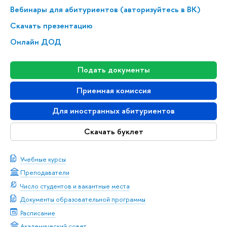
Вебинары для абитуриентов (авторизуйтесь в ВК)
Скачать презентацию
Онлайн ДОД
Подать документы
Приемная комиссия
Для иностранных абитуриентов
Скачать буклет
Учебные курсы
Преподаватели
Число студентов и вакантные места
Документы образовательной программы
Расписание
Академический совет