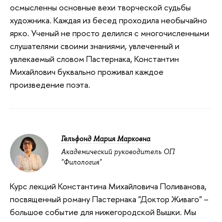
осмысленны основные вехи творческой судьбы
художника. Каждая из бесед проходила необычайно
ярко. Ученый не просто делился с многочисленными
слушателями своими знаниями, увлеченный и
увлекаемый словом Пастернака, Константин
Михайлович буквально проживал каждое
произведение поэта.
Гельфонд Мария Марковна
Академический руководитель ОП
"Филология"
Курс лекций Константина Михайловича Поливанова,
посвященный роману Пастернака "Доктор Живаго" –
большое событие для нижегородской Вышки. Мы