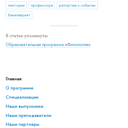
лектории
профессора
репортаж о событии
бакалавриат
В статье упомянуты
Образовательная программа «Филология»
Главная:
О программе
Специализации
Наши выпускники
Наши преподаватели
Наши партнеры