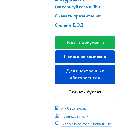
(авторизуйтесь в ВК)
Скачать презентацию
Онлайн ДОД
Подать документы
Приемная комиссия
Для иностранных
абитуриентов
Скачать буклет
Учебные курсы
Преподаватели
Число студентов и вакантные