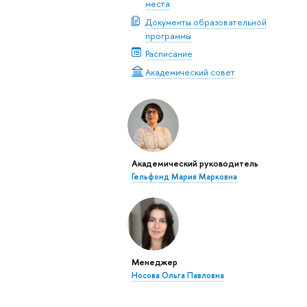
места
Документы образовательной
программы
Расписание
Академический совет
Академический руководитель
Гельфонд Мария Марковна
Менеджер
Носова Ольга Павловна