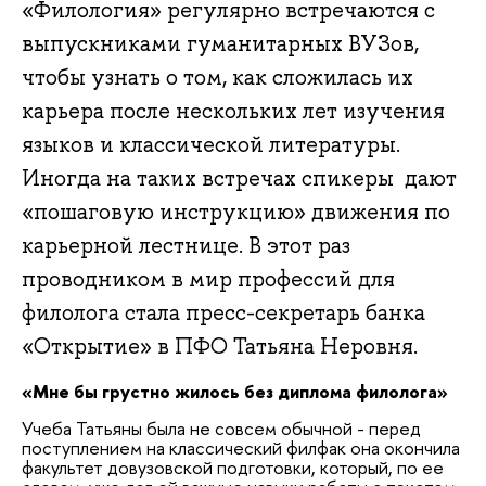
«Филология» регулярно встречаются с
выпускниками гуманитарных ВУЗов,
чтобы узнать о том, как сложилась их
карьера после нескольких лет изучения
языков и классической литературы.
Иногда на таких встречах спикеры дают
«пошаговую инструкцию» движения по
карьерной лестнице. В этот раз
проводником в мир профессий для
филолога стала пресс-секретарь банка
«Открытие» в ПФО Татьяна Неровня.
«Мне бы грустно жилось без диплома филолога»
Учеба Татьяны была не совсем обычной - перед
поступлением на классический филфак она окончила
факультет довузовской подготовки, который, по ее