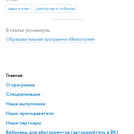
идеи и опыт
репортаж о событии
В статье упомянуты
Образовательная программа «Филология»
Главная:
О программе
Специализации
Наши выпускники
Наши преподаватели
Наши партнеры
Вебинары для абитуриентов (авторизуйтесь в ВК)