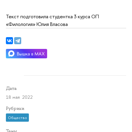
Текст подготовила студентка 3 курса ОП
«Филология» Юлия Власова
Дата
18 мая 2022
Рубрики
Общество
Темы