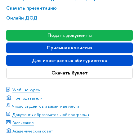
Скачать презентацию
Онлайн ДОД
Подать документы
Приемная комиссия
Для иностранных абитуриентов
Скачать буклет
Учебные курсы
Преподаватели
Число студентов и вакантные места
Документы образовательной программы
Расписание
Академический совет