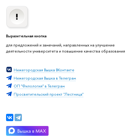
Выразительная кнопка
для предложений и замечаний, направленных на улучшение
деятельности университета и повышение качества образования
Нижегородская Вышка ВКонтакте
Нижегородская Вышка в Телеграм
ОП "Филология" в Телеграм
Просветительский проект "Лестница"