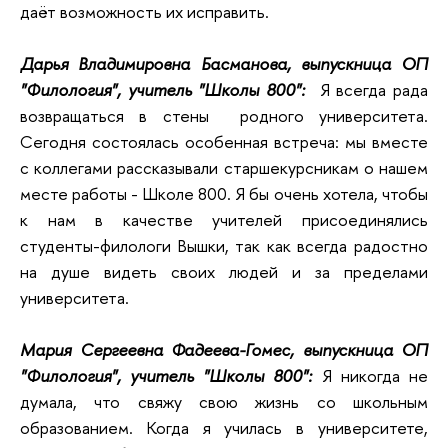
даёт возможность их исправить.
Дарья Владимировна Басманова, выпускница ОП
"Филология", учитель "Школы 800":
Я всегда рада
возвращаться в стены родного университета.
Сегодня состоялась особенная встреча: мы вместе
с коллегами рассказывали старшекурсникам о нашем
месте работы - Школе 800. Я бы очень хотела, чтобы
к нам в качестве учителей присоединялись
студенты-филологи Вышки, так как всегда радостно
на душе видеть своих людей и за пределами
университета.
Мария Сергеевна Фадеева-Гомес, выпускница ОП
"Филология", учитель "Школы 800":
Я никогда не
думала, что свяжу свою жизнь со школьным
образованием. Когда я училась в университете,