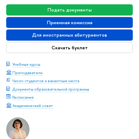
Подать документы
Приемная комиссия
Для иностранных абитуриентов
Скачать буклет
Учебные курсы
Преподаватели
Число студентов и вакантные места
Документы образовательной программы
Расписание
Академический совет