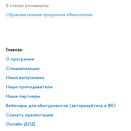
В статье упомянуты
Образовательная программа «Филология»
Главная:
О программе
Специализации
Наши выпускники
Наши преподаватели
Наши партнеры
Вебинары для абитуриентов (авторизуйтесь в ВК)
Скачать презентацию
Онлайн ДОД