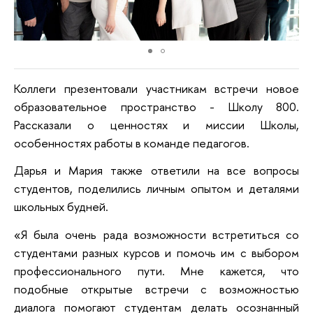
Коллеги презентовали участникам встречи новое
образовательное пространство - Школу 800.
Рассказали о ценностях и миссии Школы,
особенностях работы в команде педагогов.
Дарья и Мария также ответили на все вопросы
студентов, поделились личным опытом и деталями
школьных будней.
«Я была очень рада возможности встретиться со
студентами разных курсов и помочь им с выбором
профессионального пути. Мне кажется, что
подобные открытые встречи с возможностью
диалога помогают студентам делать осознанный