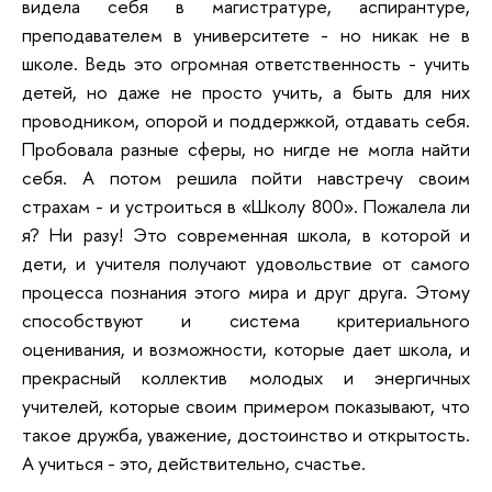
видела себя в магистратуре, аспирантуре,
преподавателем в университете - но никак не в
школе. Ведь это огромная ответственность - учить
детей, но даже не просто учить, а быть для них
проводником, опорой и поддержкой, отдавать себя.
Пробовала разные сферы, но нигде не могла найти
себя. А потом решила пойти навстречу своим
страхам - и устроиться в «Школу 800». Пожалела ли
я? Ни разу! Это современная школа, в которой и
дети, и учителя получают удовольствие от самого
процесса познания этого мира и друг друга. Этому
способствуют и система критериального
оценивания, и возможности, которые дает школа, и
прекрасный коллектив молодых и энергичных
учителей, которые своим примером показывают, что
такое дружба, уважение, достоинство и открытость.
А учиться - это, действительно, счастье.