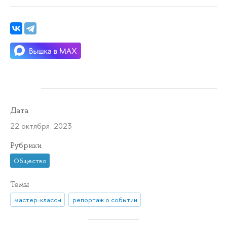
Дата
22 октября 2023
Рубрики
Общество
Темы
мастер-классы
репортаж о событии