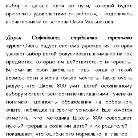
выбор и дальше идти по пути, который будет
приносить удовольствие от работы», - поделилась
впечатлениями от встречи Ольга Мельникова.
Дарья Софейкина, студентка третьего
курса:
Очень радует система учреждения, которая
уважает выбор детей фокусировать внимание на тех
предметах, которые им действительно интересны.
Вспоминаю свои школьные годы, когда о такой
возможности я могла только мечтать. Также очень
радует, что Школа 800 учит детей осознанному
выбору и ответственности не назиданиями - ученики
понимают ценность образования на собранном
опыте, наблюдая за своими успехами. Ещё хочется
отметить, что методика Школы 800 совершает
нужный прорыв в сознании детей и их родителей -
показывает, что ошибки это нормально, а главное -