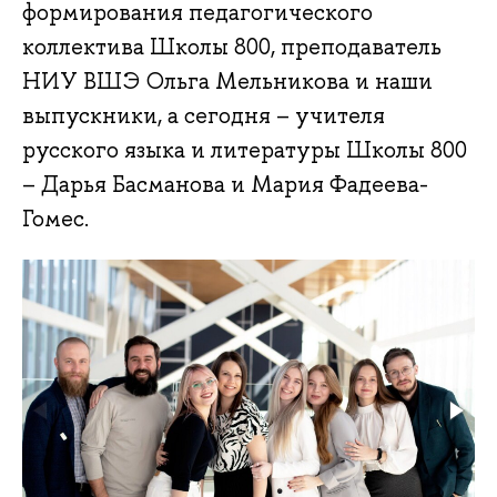
формирования педагогического
коллектива Школы 800, преподаватель
НИУ ВШЭ Ольга Мельникова и наши
выпускники, а сегодня – учителя
русского языка и литературы Школы 800
– Дарья Басманова и Мария Фадеева-
Гомес.