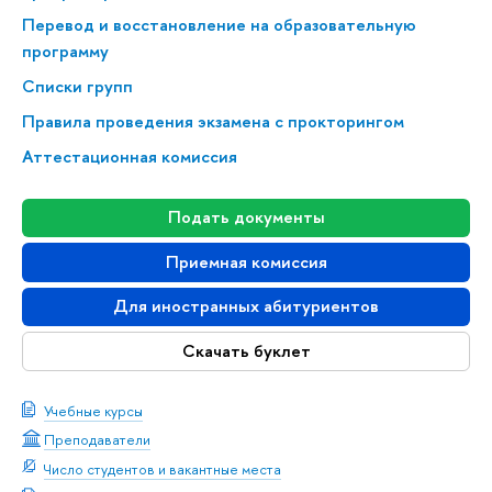
Перевод и восстановление на образовательную
программу
Списки групп
Правила проведения экзамена с прокторингом
Аттестационная комиссия
Подать документы
Приемная комиссия
Для иностранных абитуриентов
Скачать буклет
Учебные курсы
Преподаватели
Число студентов и вакантные места