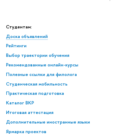
Студентам:
Доска объявлений
Рейтинги
Выбор траектории обучения
Рекомендованные онлайн-курсы
Полезные ссылки для филолога
Студенческая мобильность
Практическая подготовка
Каталог ВКР
Итоговая аттестация
Дополнительные иностранные языки
Ярмарка проектов