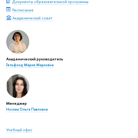
Документы образовательной программы
Расписание
Академический совет
Академический руководитель
Гельфонд Мария Марковна
Менеджер
Носова Ольга Павловна
Учебный офис