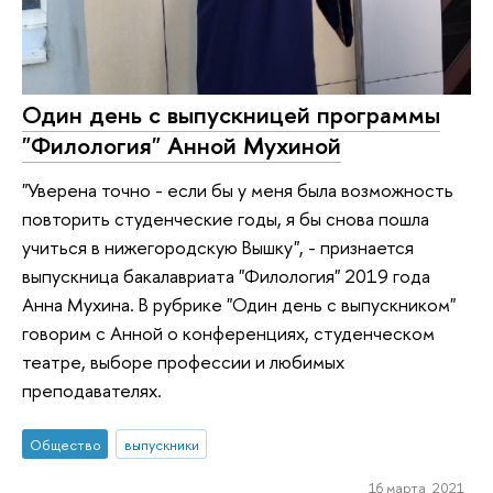
Один день с выпускницей программы
"Филология" Анной Мухиной
"Уверена точно - если бы у меня была возможность
повторить студенческие годы, я бы снова пошла
учиться в нижегородскую Вышку", - признается
выпускница бакалавриата "Филология" 2019 года
Анна Мухина. В рубрике "Один день с выпускником"
говорим с Анной о конференциях, студенческом
театре, выборе профессии и любимых
преподавателях.
Общество
выпускники
16 марта 2021