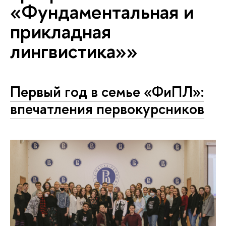
«Фундаментальная и
прикладная
лингвистика»»
Первый год в семье «ФиПЛ»:
впечатления первокурсников