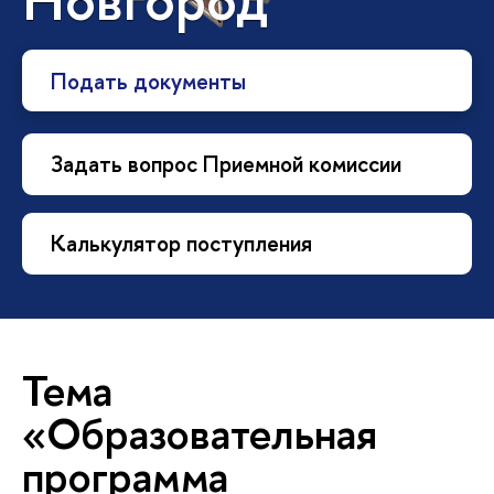
Подать документы
Задать вопрос Приемной комиссии
Калькулятор поступления
Тема
«Образовательная
программа