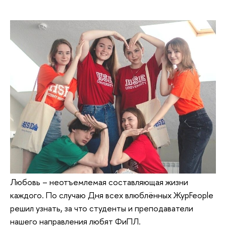
Любовь – неотъемлемая составляющая жизни
каждого. По случаю Дня всех влюблённых ЖурFeople
решил узнать, за что студенты и преподаватели
нашего направления любят ФиПЛ.