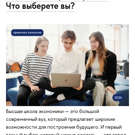
Что выберете вы?
Высшая школа экономики — это большой
современный вуз, который предлагает широкие
возможности для построения будущего. И первый
важный выбор, который можно сделать, — это город