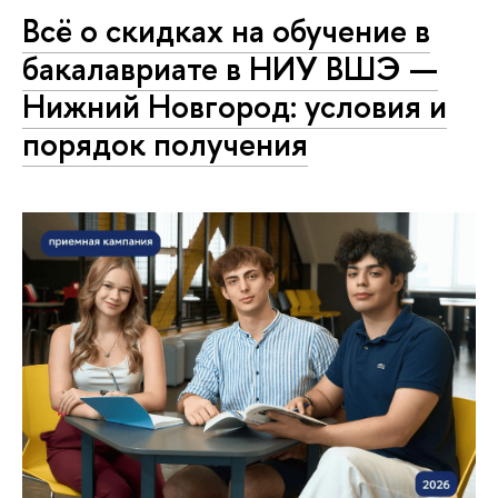
Всё о скидках на обучение в
бакалавриате в НИУ ВШЭ —
Нижний Новгород: условия и
порядок получения