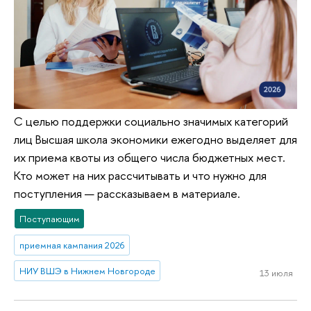
С целью поддержки социально значимых категорий
лиц Высшая школа экономики ежегодно выделяет для
их приема квоты из общего числа бюджетных мест.
Кто может на них рассчитывать и что нужно для
поступления — рассказываем в материале.
Поступающим
приемная кампания 2026
НИУ ВШЭ в Нижнем Новгороде
13 июля