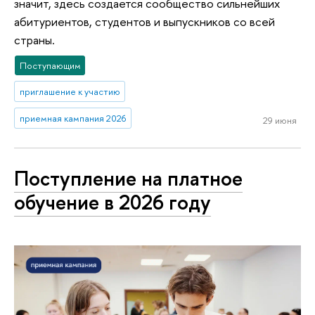
значит, здесь создается сообщество сильнейших
абитуриентов, студентов и выпускников со всей
страны.
Поступающим
приглашение к участию
приемная кампания 2026
29 июня
Поступление на платное
обучение в 2026 году