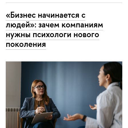
«Бизнес начинается с
людей»: зачем компаниям
нужны психологи нового
поколения