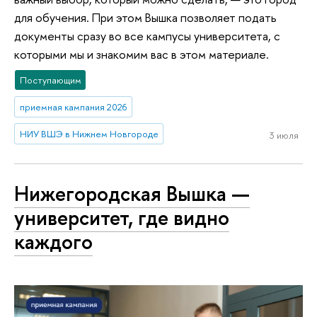
для обучения. При этом Вышка позволяет подать
документы сразу во все кампусы университета, с
которыми мы и знакомим вас в этом материале.
Поступающим
приемная кампания 2026
НИУ ВШЭ в Нижнем Новгороде
3 июля
Нижегородская Вышка —
университет, где видно
каждого