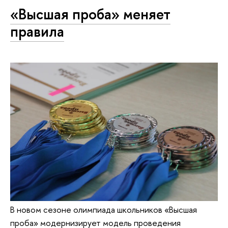
«Высшая проба» меняет
правила
В новом сезоне олимпиада школьников «Высшая
проба» модернизирует модель проведения