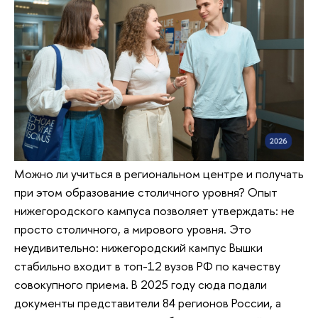
Можно ли учиться в региональном центре и получать
при этом образование столичного уровня? Опыт
нижегородского кампуса позволяет утверждать: не
просто столичного, а мирового уровня. Это
неудивительно: нижегородский кампус Вышки
стабильно входит в топ-12 вузов РФ по качеству
совокупного приема. В 2025 году сюда подали
документы представители 84 регионов России, а