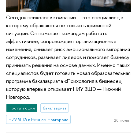
Сегодня психолог в компании — это специалист, к
которому обращаются не только в кризисной
ситуации. Он помогает командам работать
эффективнее, сопровождает организационные
изменения, снижает риск эмоционального выгорания
сотрудников, развивает лидеров и помогает бизнесу
принимать решения на основе данных. Именно таких
специалистов будет готовить новая образовательная
программа бакалавриата «Психология в бизнесе»,
которую впервые открывает НИУ ВШЭ — Нижний
Новгород.
Поступающим
бакалавриат
НИУ ВШЭ в Нижнем Новгороде
20 июля