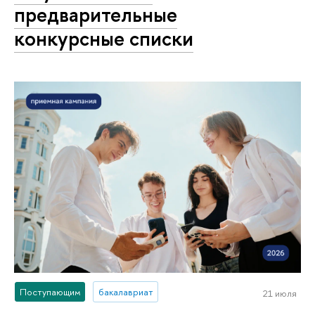
предварительные
конкурсные списки
Поступающим
бакалавриат
21 июля