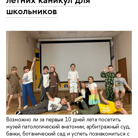
школьников
Возможно ли за первые 10 дней лета посетить
музей патологический анатомии, арбитражный суд,
банки, ботанический сад и успеть познакомиться с