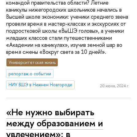
командой правительства области? Летние
каникулы нижегородских школьников начались в
Высшей школе экономики: ученики среднего звена
провели время в мастер-классах и экскурсиях от
подростковой школы «ВыШЭ головы», а ученики
младших классов стали путешественниками
«Академии на каникулах», изучив земной шар во
время смены «Вокруг света за 10 дней!».
Университетская жизнь
репортаж о событии
НИУ ВШЭ в Нижнем Новгороде
20 июня, 2024 г.
«Не нужно выбирать
между образованием и
увлечением»: в