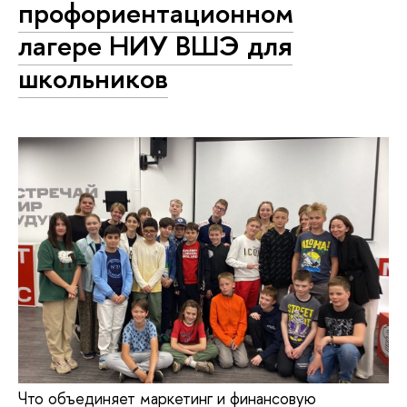
профориентационном
лагере НИУ ВШЭ для
школьников
Что объединяет маркетинг и финансовую