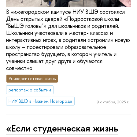
В нижегородском кампусе НИУ ВШЭ состоялся
День открытых дверей «Подростковой школы
"ВыШЭ головы"» для школьников и родителей.
Школьники участвовали в мастер- классах и
интерактивных играх, а родители «строили» новую
школу – проектировали образовательное
пространство будущего, в котором учитель и
ученики слышат друг друга и обучаются
совместно.
Университетская жизнь
репортаж о событии
НИУ ВШЭ в Нижнем Новгороде
9 октября, 2023 г.
«Если студенческая жизнь