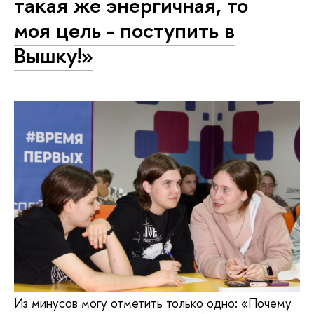
такая же энергичная, то
моя цель - поступить в
Вышку!»
Из минусов могу отметить только одно: «Почему