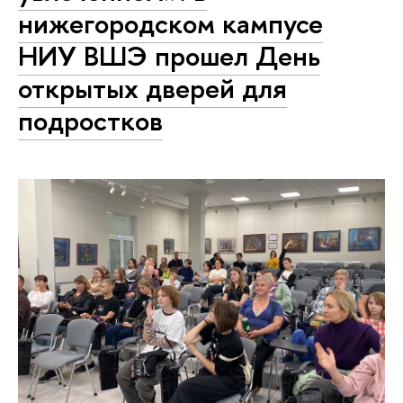
нижегородском кампусе
НИУ ВШЭ прошел День
открытых дверей для
подростков