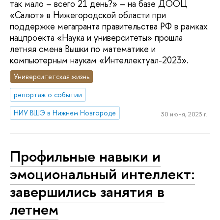
так мало – всего 21 день?» – на базе ДООЦ
«Салют» в Нижегородской области при
поддержке мегагранта правительства РФ в рамках
нацпроекта «Наука и университеты» прошла
летняя смена Вышки по математике и
компьютерным наукам «Интеллектуал-2023».
Университетская жизнь
репортаж о событии
НИУ ВШЭ в Нижнем Новгороде
30 июня, 2023 г.
Профильные навыки и
эмоциональный интеллект:
завершились занятия в
летнем