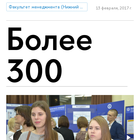
Факультет менеджмента (Нижний Новгород)
13 февраля, 2017 г.
Более
300