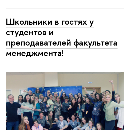
Школьники в гостях у
студентов и
преподавателей факультета
менеджмента!