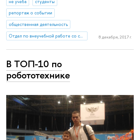
не учеба
студенты
репортаж о событии
общественная деятельность
Отдел по внеучебной работе со студентами (Нижний Новгород)
8 декабря, 2017 г.
В ТОП-10 по
робототехнике