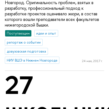
Новгород. Оригинальность проблем, взятых в
разработку, профессиональный подход к
разработке проектов оценивало жюри, в состав
которого вошли преподаватели всех факультетов
нижегородской Вышки.
Поступающим
идеи и опыт
репортаж о событии
довузовская подготовка
НИУ ВШЭ в Нижнем Новгороде
24 мая, 2017 г.
27