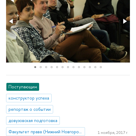
Поступающим
конструктор успеха
репортаж о событии
довузовская подготовка
Факультет права (Нижний Новгород)
1 ноября, 2017 г.