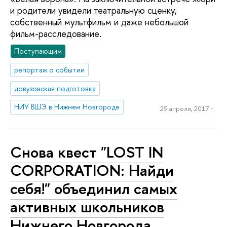
и родители увидели театральную сценку,
собственный мультфильм и даже небольшой
фильм-расследование.
Поступающим
репортаж о событии
довузовская подготовка
НИУ ВШЭ в Нижнем Новгороде
25 апреля, 2017 г.
Снова квест "LOST IN
CORPORATION: Найди
себя!" объединил самых
активных школьников
Нижнего Новгорода