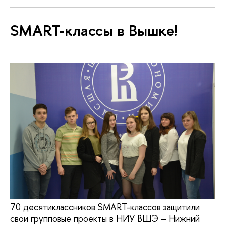
SMART-классы в Вышке!
70 десятиклассников SMART-классов защитили
свои групповые проекты в НИУ ВШЭ – Нижний