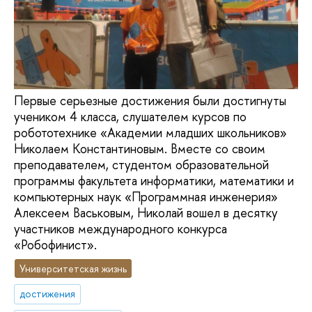
Первые серьезные достижения были достигнуты
учеником 4 класса, слушателем курсов по
робототехнике «Академии младших школьников»
Николаем Константиновым. Вместе со своим
преподавателем, студентом образовательной
программы факультета информатики, математики и
компьютерных наук «Программная инженерия»
Алексеем Васьковым, Николай вошел в десятку
участников международного конкурса
«Робофинист».
Университетская жизнь
достижения