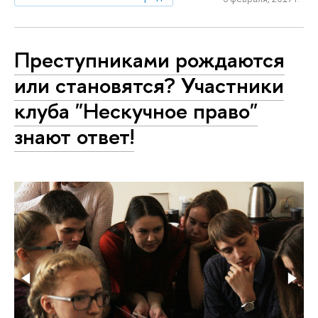
Преступниками рождаются
или становятся? Участники
клуба "Нескучное право"
знают ответ!