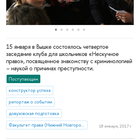
15 января в Вышке состоялось четвертое
заседание клуба для школьников «Нескучное
право», посвященное знакомству с криминологией
– наукой о причинах преступности.
Поступающим
конструктор успеха
репортаж о событии
довузовская подготовка
Факультет права (Нижний Новгород)
18 января, 2017 г.