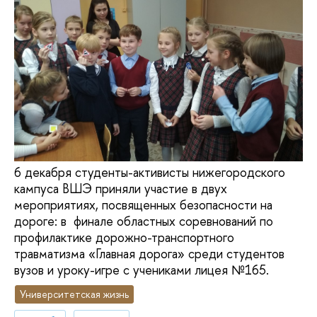
6 декабря студенты-активисты нижегородского
кампуса ВШЭ приняли участие в двух
мероприятиях, посвященных безопасности на
дороге: в финале областных соревнований по
профилактике дорожно-транспортного
травматизма «Главная дорога» среди студентов
вузов и уроку-игре с учениками лицея №165.
Университетская жизнь