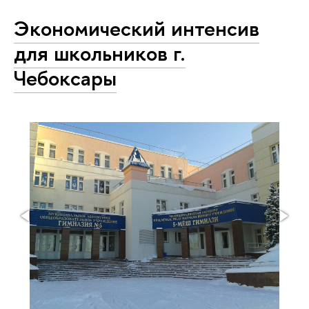
Экономический интенсив
для школьников г.
Чебоксары