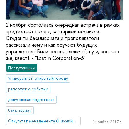
1 ноября состоялась очередная встреча в рамках
предметных школ для старшеклассников.
Студенты бакалавриата и преподаватели
рассказали чему и как обучают будущих
управленцев! Были песни, флешмоб, ну и, конечно
же, квест! - "Lost in Corporation-3"
Поступающим
Университет, открытый городу
репортаж о событии
довузовская подготовка
бакалавриат
Факультет менеджмента (Нижний Новгород)
1 ноября, 2017 г.