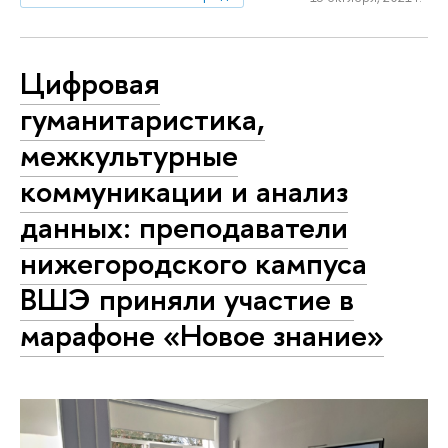
Цифровая
гуманитаристика,
межкультурные
коммуникации и анализ
данных: преподаватели
нижегородского кампуса
ВШЭ приняли участие в
марафоне «Новое знание»