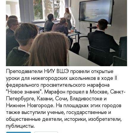
Преподаватели НИУ ВШЭ провели открытые
уроки для нижегородских школьников в ходе II
федерального просветительского марафона
"Новое знание". Марафон прошел в Москве, Санкт-
Петербурге, Казани, Сочи, Владивостоке и
Нижнем Новгороде. На площадках этих городов
также выступили ученые, государственные и
общественные деятели, историки, изобретатели,
публицисты.