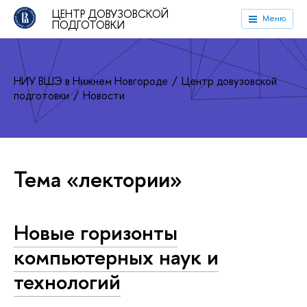
ЦЕНТР ДОВУЗОВСКОЙ
Меню
ПОДГОТОВКИ
НИУ ВШЭ в Нижнем Новгороде
Центр довузовской
подготовки
Новости
Тема «лектории»
Новые горизонты
компьютерных наук и
технологий