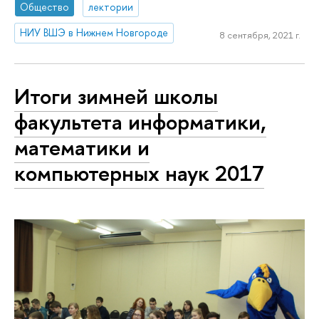
Общество
лектории
НИУ ВШЭ в Нижнем Новгороде
8 сентября, 2021 г.
Итоги зимней школы
факультета информатики,
математики и
компьютерных наук 2017