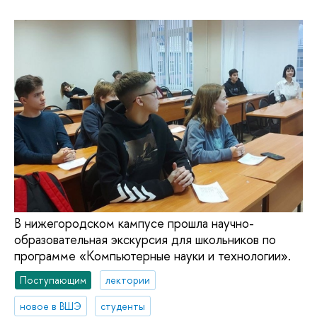
В нижегородском кампусе прошла научно-
образовательная экскурсия для школьников по
программе «Компьютерные науки и технологии».
Поступающим
лектории
новое в ВШЭ
студенты