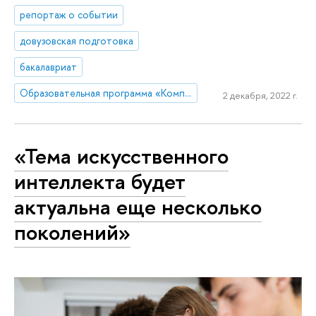
репортаж о событии
довузовская подготовка
бакалавриат
Образовательная программа «Компьютерные науки и технологии»
2 декабря, 2022 г.
«Тема искусственного
интеллекта будет
актуальна еще несколько
поколений»