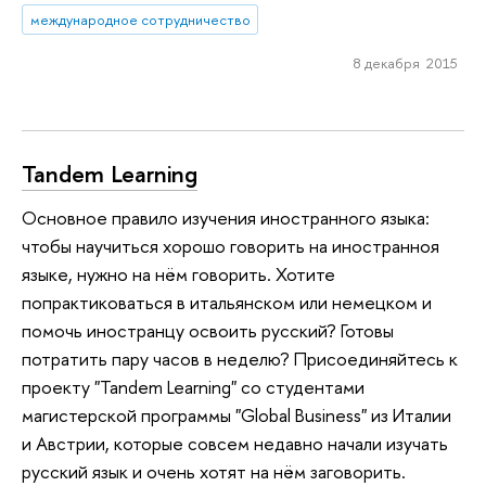
международное сотрудничество
8 декабря 2015
Tandem Learning
Основное правило изучения иностранного языка:
чтобы научиться хорошо говорить на иностранноя
языке, нужно на нём говорить. Хотите
попрактиковаться в итальянском или немецком и
помочь иностранцу освоить русский? Готовы
потратить пару часов в неделю? Присоединяйтесь к
проекту "Tandem Learning" со студентами
магистерской программы "Global Business" из Италии
и Австрии, которые совсем недавно начали изучать
русский язык и очень хотят на нём заговорить.