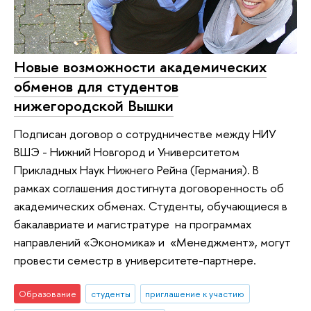
Новые возможности академических
обменов для студентов
нижегородской Вышки
Подписан договор о сотрудничестве между НИУ
ВШЭ - Нижний Новгород и Университетом
Прикладных Наук Нижнего Рейна (Германия). В
рамках соглашения достигнута договоренность об
академических обменах. Студенты, обучающиеся в
бакалавриате и магистратуре на программах
направлений «Экономика» и «Менеджмент», могут
провести семестр в университете-партнере.
Образование
студенты
приглашение к участию