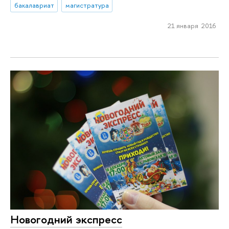
бакалавриат
магистратура
21 января 2016
Новогодний экспресс