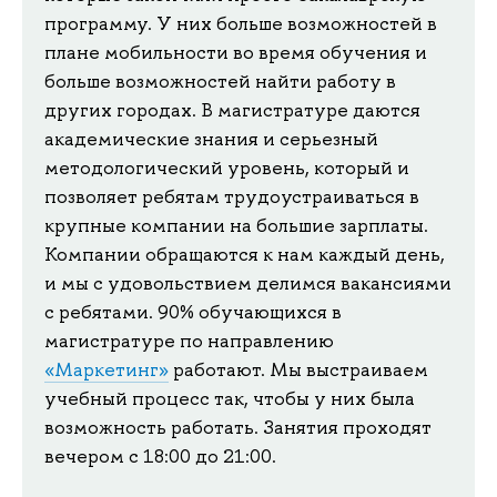
программу. У них больше возможностей в
плане мобильности во время обучения и
больше возможностей найти работу в
других городах. В магистратуре даются
академические знания и серьезный
методологический уровень, который и
позволяет ребятам трудоустраиваться в
крупные компании на большие зарплаты.
Компании обращаются к нам каждый день,
и мы с удовольствием делимся вакансиями
с ребятами. 90% обучающихся в
магистратуре по направлению
«Маркетинг»
работают. Мы выстраиваем
учебный процесс так, чтобы у них была
возможность работать. Занятия проходят
вечером с 18:00 до 21:00.