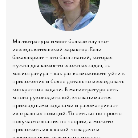
Магистратура имеет больше научно-
исследовательский характер. Если
бакалавриат – это база знаний, которая
нужна для каких-то сложных задач, то
магистратура – как раз возможность уйти в
приложения и более детально исследовать
конкретные задачи. В магистратуре есть
много руководителей, кто занимается
прикладными задачами и рассматривает
их с разных позиций. То есть вы не просто
получаете знания по теории, а можете
приложить их к какой-то задаче и
рассматривать различные методы,