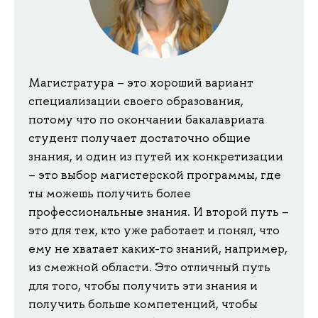
Магистратура – это хороший вариант
специализации своего образования,
потому что по окончании бакалавриата
студент получает достаточно общие
знания, и один из путей их конкретизации
– это выбор магистерской программы, где
ты можешь получить более
профессиональные знания. И второй путь –
это для тех, кто уже работает и понял, что
ему не хватает каких-то знаний, например,
из смежной области. Это отличный путь
для того, чтобы получить эти знания и
получить больше компетенций, чтобы