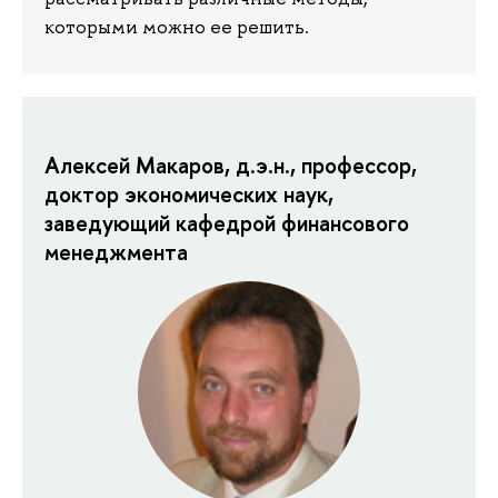
которыми можно ее решить.
Алексей Макаров, д.э.н., профессор,
доктор экономических наук,
заведующий кафедрой финансового
менеджмента