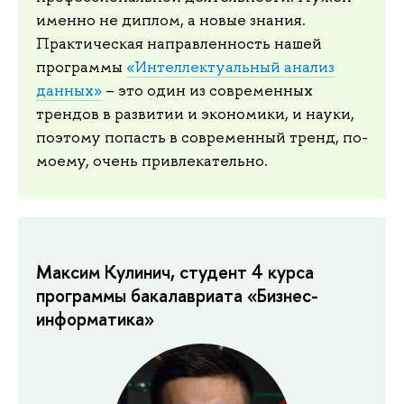
именно не диплом, а новые знания.
Практическая направленность нашей
программы
«Интеллектуальный анализ
данных»
– это один из современных
трендов в развитии и экономики, и науки,
поэтому попасть в современный тренд, по-
моему, очень привлекательно.
Максим Кулинич, студент 4 курса
программы бакалавриата «Бизнес-
информатика»