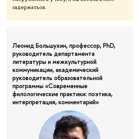
задержаться.
Леонид Большухин, профессор, PhD,
руководитель департамента
литературы и межкультурной
коммуникации, академический
руководитель образовательной
программы «Современные
филологические практики: поэтика,
интерпретация, комментарий»