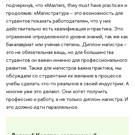
подчеркнув, что «Masters, they must have practice» и
продолжив: «Магистратура – это возможность для
студентов показать работодателям, что у них
действительно есть квалификация и практика. Это
отражение определенного уровня знаний, так же как
бакалавриат или учёная степень. Диплом магистра –
это не обязательная вещь, но для большинства
студентов он важен именно для профессионального
развития. Также для магистров важна практика, мы
обсуждали со студентами их желание в процессе
учебы сделать что-то реальное в своей индустрии. А
многие уже это делают. Они хотят получить
профессию и работу, а не только диплом магистра. И
это должно идти параллельно».