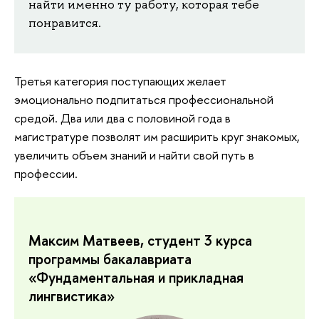
найти именно ту работу, которая тебе
понравится.
Третья категория поступающих желает
эмоционально подпитаться профессиональной
средой. Два или два с половиной года в
магистратуре позволят им расширить круг знакомых,
увеличить объем знаний и найти свой путь в
профессии.
Максим Матвеев, студент 3 курса
программы бакалавриата
«Фундаментальная и прикладная
лингвистика»