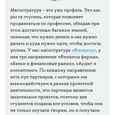
Магистратура – это уже профиль. Это как
раз та ступень, которая позволяет
продвигаться по профессии, обладая при
этом достаточным багажом знаний,
понимая, что нужно делать и как нужно
делать и куда нужно идти, чтобы достичь
успеха. У нас магистратура
«Финансы»
, у
нее три направления: «Финансы фирмы»,
«Банки и финансовые рынки», «Аудит и
консалтинг». По каждому направлению
есть пул партнеров, с которыми мы
взаимодействуем в рамках проектной
деятельности, эти партнеры являются
заказчиками проектов, поэтому для
студентов созданы все условия, чтобы они
не только изучали теорию, но и получали