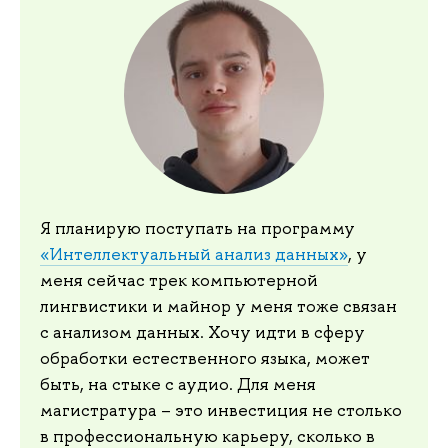
Я планирую поступать на программу
«Интеллектуальный анализ данных»
, у
меня сейчас трек компьютерной
лингвистики и майнор у меня тоже связан
с анализом данных. Хочу идти в сферу
обработки естественного языка, может
быть, на стыке с аудио. Для меня
магистратура – это инвестиция не столько
в профессиональную карьеру, сколько в