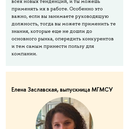
всех новых тенденций, и ты можешь
применять их в работе. Особенно это
важно, если вы занимаете руководящую
должность, тогда вы можете применить те
знания, которые еще не дошли до
основного рынка, опередить конкурентов
и тем самым принести пользу для
компании.
Елена Заславская, выпускница МГМСУ