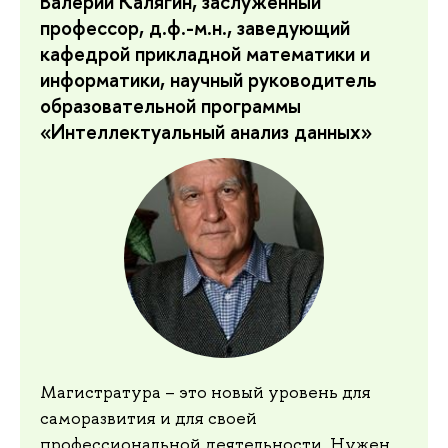
Валерий Калягин, заслуженный
профессор, д.ф.-м.н., заведующий
кафедрой прикладной математики и
информатики, научный руководитель
образовательной программы
«Интеллектуальный анализ данных»
Магистратура – это новый уровень для
саморазвития и для своей
профессиональной деятельности. Нужен