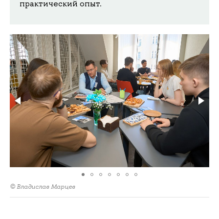
практический опыт.
© Владислав Марцев