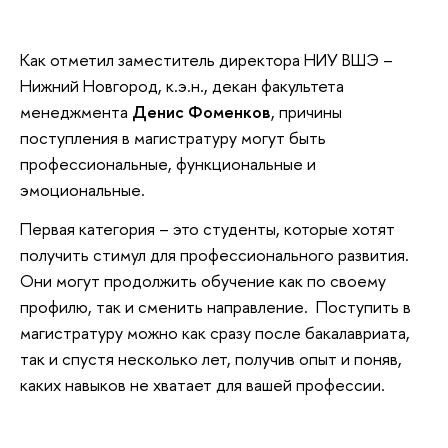
Как отметил заместитель директора НИУ ВШЭ –
Нижний Новгород, к.э.н., декан факультета
менеджмента
Денис Фоменков
, причины
поступления в магистратуру могут быть
профессиональные, функциональные и
эмоциональные.
Первая категория – это студенты, которые хотят
получить стимул для профессионального развития.
Они могут продолжить обучение как по своему
профилю, так и сменить направление. Поступить в
магистратуру можно как сразу после бакалавриата,
так и спустя несколько лет, получив опыт и поняв,
каких навыков не хватает для вашей профессии.