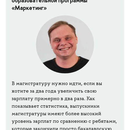
образовательной программы
«Маркетинг»
В магистратуру нужно идти, если вы
хотите за два года увеличить свою
зарплату примерно в два раза. Как
показывает статистика, выпускники
магистратуры имеют более высокий
уровень зарплат по сравнению с ребятами,
которые закончили просто бакалаврскую