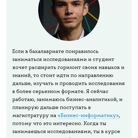
Если в бакалавриате понравилось
заниматься исследованиями и студент
хочет расширить горизонт своих навыков и
знаний, то стоит идти по направлению
дальше, изучать и проводить исследования
в более серьезном формате. Я сейчас
работаю, занимаюсь бизнес-аналитикой, и
планирую дальше поступать в
магистратуру на
«Бизнес-информатику»
,
потому что это интересно. Когда ты
занимаешься исследованиями, ты в курсе