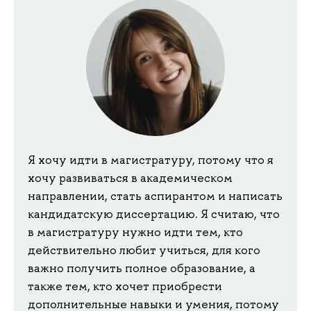
Я хочу идти в магистратуру, потому что я
хочу развиваться в академическом
направлении, стать аспирантом и написать
кандидатскую диссертацию. Я считаю, что
в магистратуру нужно идти тем, кто
действительно любит учиться, для кого
важно получить полное образование, а
также тем, кто хочет приобрести
дополнительные навыки и умения, потому