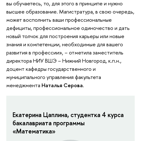
вы обучаетесь, то, для этого в принципе и нужно
высшее образование. Магистратура, в свою очередь,
может восполнить ваши профессиональные
дефициты, профессиональное одиночество и дать
новый толчок для построения карьеры или новые
знания и компетенции, необходимые для вашего
развития в профессии», – отметила заместитель
директора НИУ ВШЭ – Нижний Новгород, к.п.н.,
доцент кафедры государственного и
муниципального управления факультета
менеджмента
Наталья Серова.
Екатерина Цаплина, студентка 4 курса
бакалавриата программы
«Математика»