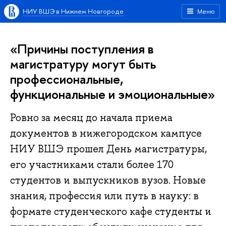
НИУ ВШЭ в Нижнем Новгороде
Меню
«Причины поступления в
магистратуру могут быть
профессиональные,
функциональные и эмоциональные»
Ровно за месяц до начала приема
документов в нижегородском кампусе
НИУ ВШЭ прошел День магистратуры,
его участниками стали более 170
студентов и выпускников вузов. Новые
знания, профессия или путь в науку: в
формате студенческого кафе студенты и