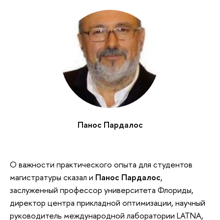
Панос Пардалос
О важности практического опыта для студентов
магистратуры сказал и
Панос Пардалос
,
заслуженный профессор университета Флориды,
директор центра прикладной оптимизации, научный
руководитель международной лаборатории LATNA,