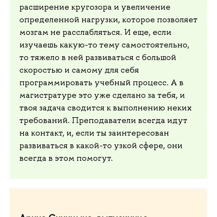
расширение кругозора и увеличение
определенной нагрузки, которое позволяет
мозгам не расслабляться. И еще, если
изучаешь какую-то тему самостоятельно,
то тяжело в ней развиваться с большой
скоростью и самому для себя
программировать учебный процесс. А в
магистратуре это уже сделано за тебя, и
твоя задача сводится к выполнению неких
требований. Преподаватели всегда идут
на контакт, и, если ты заинтересован
развиваться в какой-то узкой сфере, они
всегда в этом помогут.