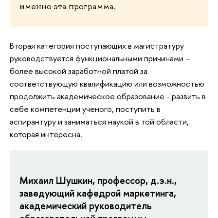
именно эта программа.
Вторая категория поступающих в магистратуру
руководствуется функциональными причинами –
более высокой заработной платой за
соответствующую квалификацию или возможностью
продолжить академическое образование - развить в
себе компетенции ученого, поступить в
аспирантуру и заниматься наукой в той области,
которая интересна.
Михаил Шушкин, профессор, д.э.н.,
заведующий кафедрой маркетинга,
академический руководитель