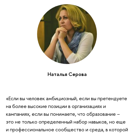
Наталья Серова
«Если вы человек амбициозный, если вы претендуете
на более высокие позиции в организациях и
кампаниях, если вы понимаете, что образование –
это не только определенный набор навыков, но еще
и профессиональное сообщество и среда, в которой