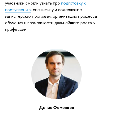
участники смогли узнать про
подготовку к
поступлению
, специфику и содержание
магистерских программ, организацию процесса
обучения и возможности дальнейшего роста в
профессии.
Денис Фоменков