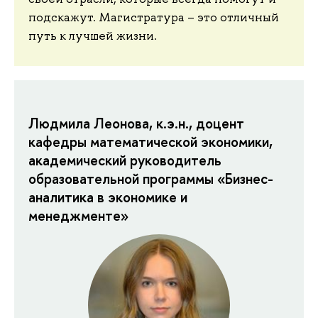
подскажут. Магистратура – это отличный
путь к лучшей жизни.
Людмила Леонова, к.э.н., доцент
кафедры математической экономики,
академический руководитель
образовательной программы «Бизнес-
аналитика в экономике и
менеджменте»