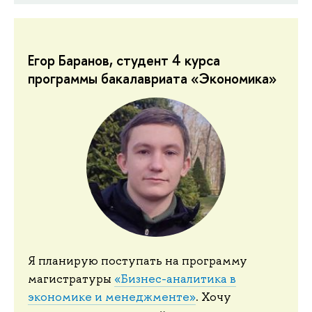
Егор Баранов, студент 4 курса
программы бакалавриата «Экономика»
Я планирую поступать на программу
магистратуры
«Бизнес-аналитика в
экономике и менеджменте»
. Хочу