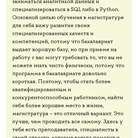
заниматься аналитикой данных и
специализироваться в SQL либо в Python.
Основной целью обучения в магистратуре
для себя вижу развитие своих
специализированных качеств и
компетенций, потому что бакалавриат
выдает хорошую базу, но при приеме на
работу с вас могут требовать то, что вы не
можете знать чисто физически, потому что
программа в бакалавриате довольно
короткая. Поэтому, чтобы стать более
квалифицированным и
конкурентоспособным работником, найти
себе более хорошее место в жизни,
магистратура – это отличный вариант. Это
лучше, чем проходить все самому. Здесь у
тебя есть преподаватели, специалисты в
своей отрасли, которые всегда помогут и