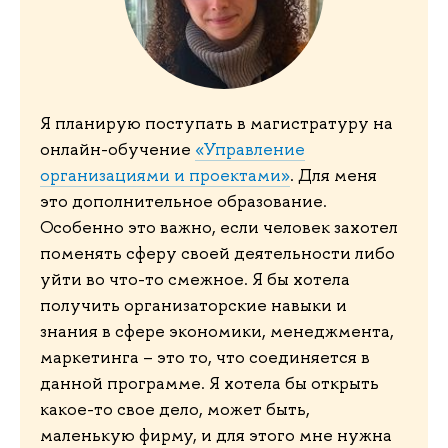
Я планирую поступать в магистратуру на
онлайн-обучение
«Управление
организациями и проектами»
. Для меня
это дополнительное образование.
Особенно это важно, если человек захотел
поменять сферу своей деятельности либо
уйти во что-то смежное. Я бы хотела
получить организаторские навыки и
знания в сфере экономики, менеджмента,
маркетинга – это то, что соединяется в
данной программе. Я хотела бы открыть
какое-то свое дело, может быть,
маленькую фирму, и для этого мне нужна