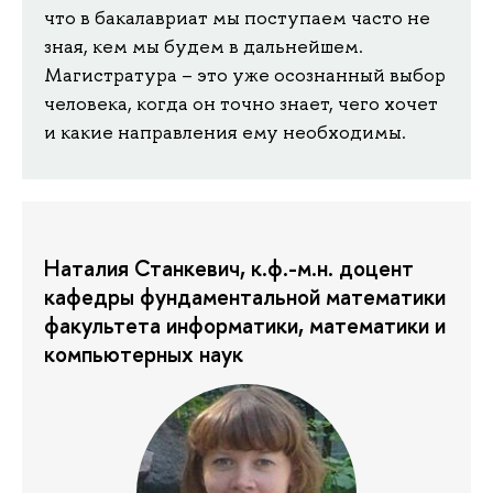
что в бакалавриат мы поступаем часто не
зная, кем мы будем в дальнейшем.
Магистратура – это уже осознанный выбор
человека, когда он точно знает, чего хочет
и какие направления ему необходимы.
Наталия Станкевич, к.ф.-м.н. доцент
кафедры фундаментальной математики
факультета информатики, математики и
компьютерных наук