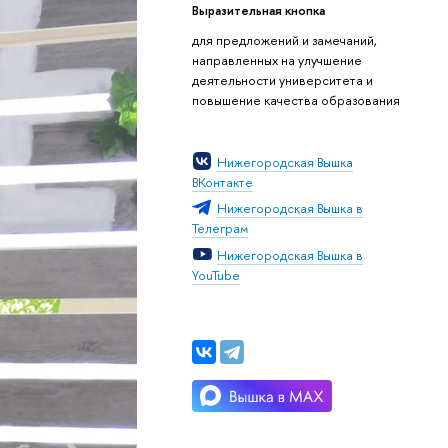
Выразительная кнопка
для предложений и замечаний,
направленных на улучшение
деятельности университета и
повышение качества образования
Нижегородская Вышка
ВКонтакте
Нижегородская Вышка в
Телеграм
Нижегородская Вышка в
YouTube