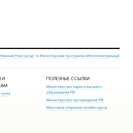
 (Нижний Новгород)
→
Магистерская программа «Интеллектуальный
 И
ПОЛЕЗНЫЕ ССЫЛКИ
КАМ
Министерство науки и высшего
образования РФ
 почта
Министерство просвещения РФ
Массовые открытые онлайн-курсы