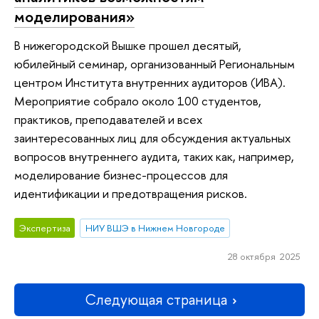
моделирования»
В нижегородской Вышке прошел десятый,
юбилейный семинар, организованный Региональным
центром Института внутренних аудиторов (ИВА).
Мероприятие собрало около 100 студентов,
практиков, преподавателей и всех
заинтересованных лиц для обсуждения актуальных
вопросов внутреннего аудита, таких как, например,
моделирование бизнес-процессов для
идентификации и предотвращения рисков.
Экспертиза
НИУ ВШЭ в Нижнем Новгороде
28 октября 2025
Следующая страница