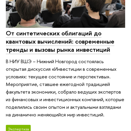
От синтетических облигаций до
квантовых вычислений: современные
тренды и вызовы рынка инвестиций
В НИУ ВШЭ – Нижний Новгород состоялась
открытая дискуссия «Инвестиции в современных
условиях: текущее состояние и перспективы».
Мероприятие, ставшее ежегодной традицией
факультета экономики, собрало ведущих экспертов
из финансовых и инвестиционных компаний, которые
поделились своим опытом и актуальными взглядами
на динамично меняющийся мир инвестиций.
Экспертиза