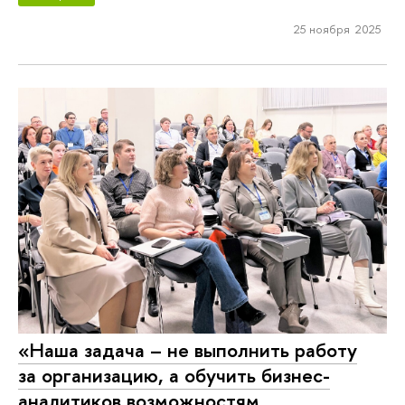
25 ноября 2025
«Наша задача – не выполнить работу
за организацию, а обучить бизнес-
аналитиков возможностям