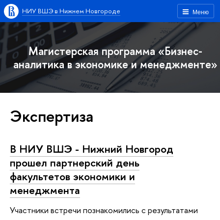
НИУ ВШЭ в Нижнем Новгороде
Меню
Магистерская программа «Бизнес-
аналитика в экономике и менеджменте»
Экспертиза
В НИУ ВШЭ - Нижний Новгород
прошел партнерский день
факультетов экономики и
менеджмента
Участники встречи познакомились с результатами