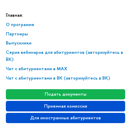
Главная:
О программе
Партнеры
Выпускники
Серия вебинаров для абитуриентов (авторизуйтесь в
ВК)
Чат с абитуриентами в MAX
Чат с абитуриентами в ВК (авторизуйтесь в ВК)
Подать документы
Приемная комиссия
Для иностранных абитуриентов