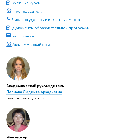
Учебные курсы
Преподаватели
Число студентов и вакантные места
Документы образовательной программы
Расписание
Академический совет
Академический руководитель
Леонова Людмила Аркадьевна
научный руководитель
Менеджер