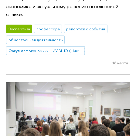
экономике и актуальному решению по ключевой
ставке.
Экспертиза
профессора
репортаж о событии
общественная деятельность
Факультет экономики НИУ ВШЭ (Нижний Новгород)
16 марта