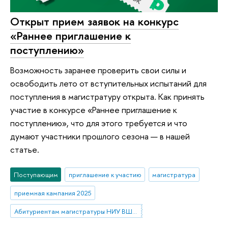
Открыт прием заявок на конкурс
«Раннее приглашение к
поступлению»
Возможность заранее проверить свои силы и
освободить лето от вступительных испытаний для
поступления в магистратуру открыта. Как принять
участие в конкурсе «Раннее приглашение к
поступлению», что для этого требуется и что
думают участники прошлого сезона — в нашей
статье.
Поступающим
приглашение к участию
магистратура
приемная кампания 2025
Абитуриентам магистратуры НИУ ВШЭ—Нижний Новгород