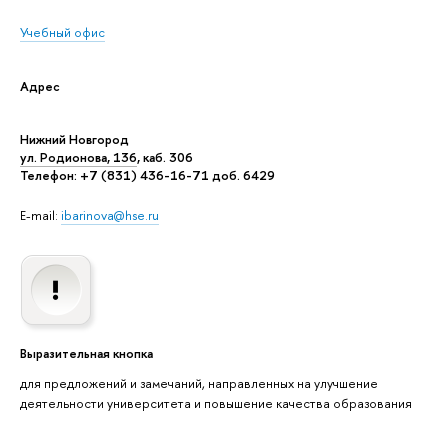
Учебный офис
Адрес
Нижний Новгород
ул. Родионова, 136
, каб. 306
Телефон: +7 (831) 436-16-71 доб. 6429
E-mail:
ibarinova@hse.ru
Выразительная кнопка
для предложений и замечаний, направленных на улучшение
деятельности университета и повышение качества образования