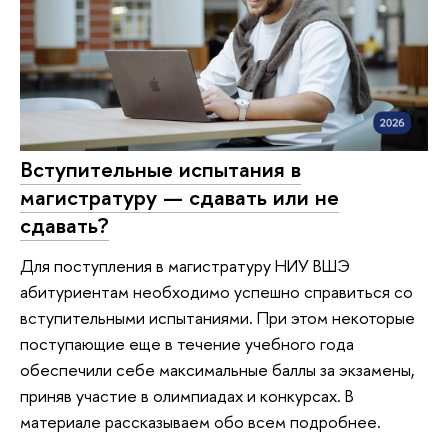
Вступительные испытания в
магистратуру — сдавать или не
сдавать?
Для поступления в магистратуру НИУ ВШЭ
абитуриентам необходимо успешно справиться со
вступительными испытаниями. При этом некоторые
поступающие еще в течение учебного года
обеспечили себе максимальные баллы за экзамены,
приняв участие в олимпиадах и конкурсах. В
материале рассказываем обо всем подробнее.