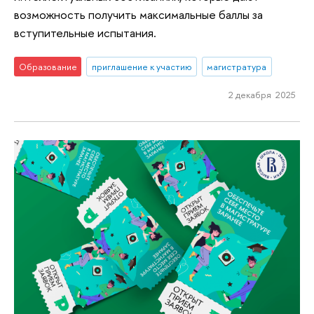
возможность получить максимальные баллы за
вступительные испытания.
Образование
приглашение к участию
магистратура
2 декабря 2025