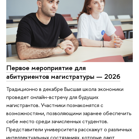
Первое мероприятие для
абитуриентов магистратуры — 2026
Традиционно в декабре Высшая школа экономики
проведет онлайн-встречу для будущих
магистрантов. Участники познакомятся с
возможностями, позволяющими заранее обеспечить
себе место среди зачисленных студентов.
Представители университета расскажут о различных
интеллектуальных состязаниях, которые дают