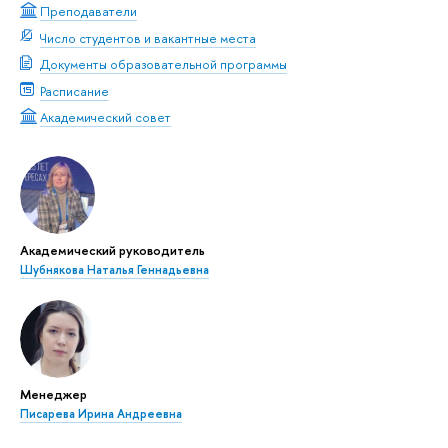
Преподаватели
Число студентов и вакантные места
Документы образовательной программы
Расписание
Академический совет
Академический руководитель
Шубнякова Наталья Геннадьевна
Менеджер
Писарева Ирина Андреевна