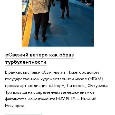
«Свежий ветер» как образ
турбулентности
В рамках выставки «Слияния» в Нижегородском
государственном художественном музее (НГХМ)
прошла арт-медиация «Шторм, Личность, Футуризм:
Три взгляда на современный менеджмент» от
факультета менеджмента НИУ ВШЭ — Нижний
Новгород.