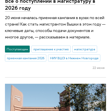
Все о поступлении в магистратуру в
2026 году
20 июня началась приемная кампания в вузах по всей
стране! Как стать магистрантом Вышки в этом году —
ключевые даты, способы подачи документов и
многое другое, — рассказываем в материале.
Поступающим
приглашение к участию
магистратура
приемная кампания 2026
НИУ ВШЭ в Нижнем Новгороде
22 июня