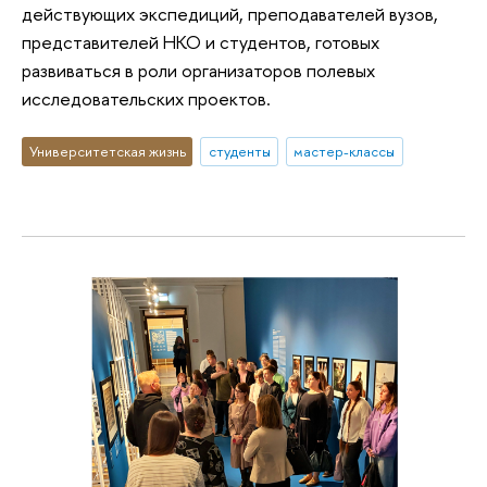
действующих экспедиций, преподавателей вузов,
представителей НКО и студентов, готовых
развиваться в роли организаторов полевых
исследовательских проектов.
Университетская жизнь
студенты
мастер-классы