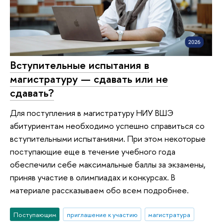
Вступительные испытания в
магистратуру — сдавать или не
сдавать?
Для поступления в магистратуру НИУ ВШЭ
абитуриентам необходимо успешно справиться со
вступительными испытаниями. При этом некоторые
поступающие еще в течение учебного года
обеспечили себе максимальные баллы за экзамены,
приняв участие в олимпиадах и конкурсах. В
материале рассказываем обо всем подробнее.
Поступающим
приглашение к участию
магистратура