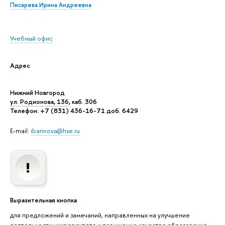
Писарева Ирина Андреевна
Учебный офис
Адрес
Нижний Новгород
ул. Родионова, 136
, каб. 306
Телефон: +7 (831) 436-16-71 доб. 6429
E-mail:
ibarinova@hse.ru
Выразительная кнопка
для предложений и замечаний, направленных на улучшение