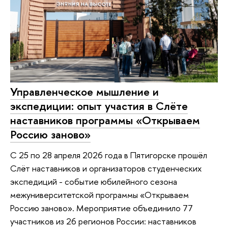
Управленческое мышление и
экспедиции: опыт участия в Слёте
наставников программы «Открываем
Россию заново»
С 25 по 28 апреля 2026 года в Пятигорске прошёл
Слёт наставников и организаторов студенческих
экспедиций - событие юбилейного сезона
межуниверситетской программы «Открываем
Россию заново». Мероприятие объединило 77
участников из 26 регионов России: наставников