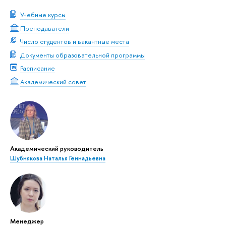
Учебные курсы
Преподаватели
Число студентов и вакантные места
Документы образовательной программы
Расписание
Академический совет
Академический руководитель
Шубнякова Наталья Геннадьевна
Менеджер