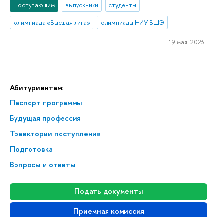
Поступающим
выпускники
студенты
олимпиада «Высшая лига»
олимпиады НИУ ВШЭ
19 мая 2023
Абитуриентам:
Паспорт программы
Будущая профессия
Траектории поступления
Подготовка
Вопросы и ответы
Подать документы
Приемная комиссия