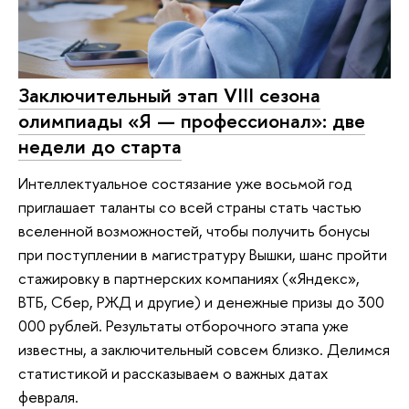
Заключительный этап VIII сезона
олимпиады «Я — профессионал»: две
недели до старта
Интеллектуальное состязание уже восьмой год
приглашает таланты со всей страны стать частью
вселенной возможностей, чтобы получить бонусы
при поступлении в магистратуру Вышки, шанс пройти
стажировку в партнерских компаниях («Яндекс»,
ВТБ, Сбер, РЖД и другие) и денежные призы до 300
000 рублей. Результаты отборочного этапа уже
известны, а заключительный совсем близко. Делимся
статистикой и рассказываем о важных датах
февраля.