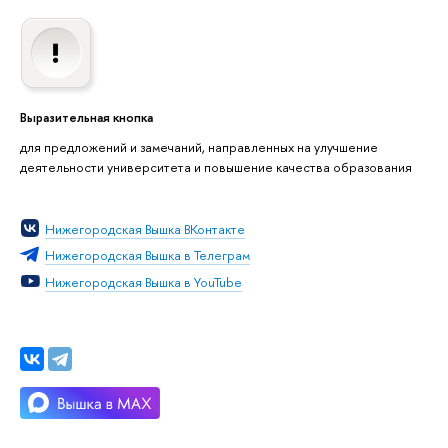
Выразительная кнопка
для предложений и замечаний, направленных на улучшение
деятельности университета и повышение качества образования
Нижегородская Вышка ВКонтакте
Нижегородская Вышка в Телеграм
Нижегородская Вышка в YouTube