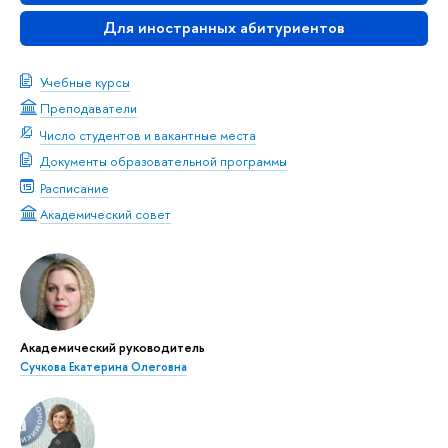
Для иностранных абитуриентов
Учебные курсы
Преподаватели
Число студентов и вакантные места
Документы образовательной программы
Расписание
Академический совет
Академический руководитель
Сучкова Екатерина Олеговна