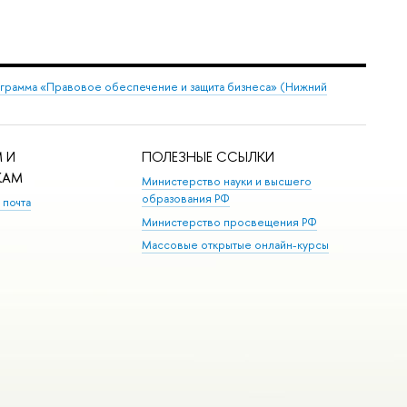
грамма «Правовое обеспечение и защита бизнеса» (Нижний
 И
ПОЛЕЗНЫЕ ССЫЛКИ
КАМ
Министерство науки и высшего
образования РФ
 почта
Министерство просвещения РФ
Массовые открытые онлайн-курсы