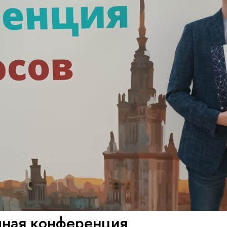
ная конференция