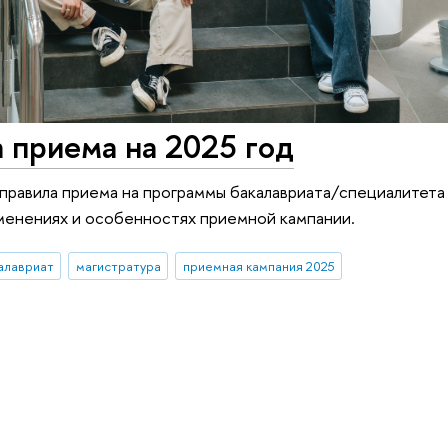
 приема на 2025 год
правила приема на программы бакалавриата/специалитета 
зменениях и особенностях приемной кампании.
алавриат
магистратура
приемная кампания 2025