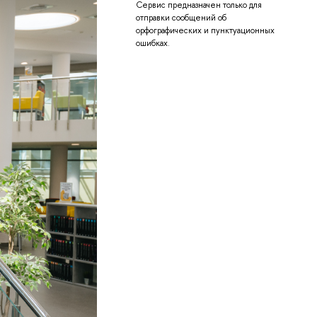
Сервис предназначен только для
отправки сообщений об
орфографических и пунктуационных
ошибках.