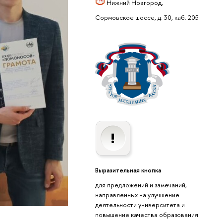
Нижний Новгород,
Сормовское шоссе, д. 30, каб. 205
Выразительная кнопка
для предложений и замечаний,
направленных на улучшение
деятельности университета и
повышение качества образования