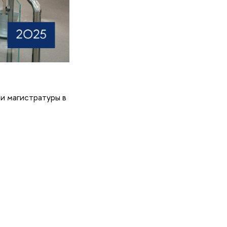
и магистратуры в