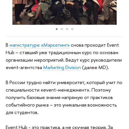
В
магистратуре «Маркетинг»
снова проходит Event
Hub – ставший уже традиционным курс по основам
организации мероприятий. Ведут курс руководители
event-агентства
Marketing Division
(далее MD).
В России трудно найти университет, который учит по
специальности «event-менеджмент». Поэтому
получить базовые знания напрямую от практиков
событийного рынка – это уникальная возможность
для студентов.
Event Hub - это практика, а не скучная теория. За