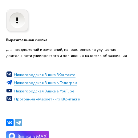
Выразительная кнопка
для предложений и замечаний, направленных на улучшение
деятельности университета и повышение качества образования
Нижегородская Вышка ВКонтакте
Нижегородская Вышка в Телеграм
Нижегородская Вышка в YouTube
Программа «Маркетинг» ВКонтакте