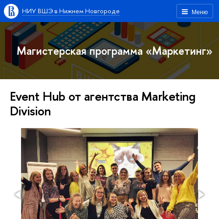
НИУ ВШЭ в Нижнем Новгороде
Меню
Магистерская программа «Маркетинг»
Event Hub от агентства Marketing
Division