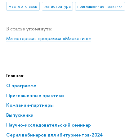
мастер-классы
магистратура
приглашенные практики
В статье упомянуты
Магистерская программа «Маркетинг»
Главная:
О программе
Приглашенные практики
Компании-партнеры
Выпускники
Научно-исследовательский семинар
Серия вебинаров для абитуриентов-2024