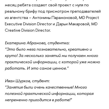
месяц ребята создают свой проект с нуля по
реальному брифу под присмотром преподавателей
из агентства – Антонины Парамоновой, MD Project
Executive Division Director и Дарьи Макаровой, MD
Creative Division Director.
Екатерина Абрамова, студентка:
"Это было мега познавательно, креативно и
круто! За несколько занятий мы получаем много
практической информации, с которой уже можно
работать. И это самое ценное."
Иван Шурков, студент:
"Занятия были очень качественные! Много
полезной практической информации, которая
непременно пригодится в работе!"