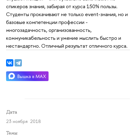
спикеров знания, забирая от курса 150% пользы.
Студенты прокачивают не только event-знания, но и
базовые компетенции профессии -
многозадачность, организованность,
коммуникабельность и умение мыслить быстро и
нестандартно. Отличный результат отличного курса.
Дата
23 ноября 2018
Темы