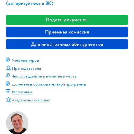
(авторизуйтесь в ВК)
Подать документы
Приемная комиссия
Для иностранных абитуриентов
Учебные курсы
Преподаватели
Число студентов и вакантные места
Документы образовательной программы
Расписание
Академический совет