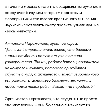
В течение месяца студенты совершили погружение в
сферу event: изучили алгоритм подготовки
мероприятия и технологии креативного мышления,
научились составлять смету проекта, узнали лучшие
кейсы индустрии.
Антонина Парамонова, куратор курса:
"Для event-отрасли очень важно, что базовые
знания студенты получают уже в стенах
университета. Так мы, работодатели, принимаем
не «сырого» новичка, которого приходятся
обучать с нуля, а активного и замотивированного
выпускника, владеющего базовыми знаниями. В
подготовке таких ребят Вышка - на передовой."
Организаторы признаются, что студенты не просто
слушают лекции – они буквально выкачивают из