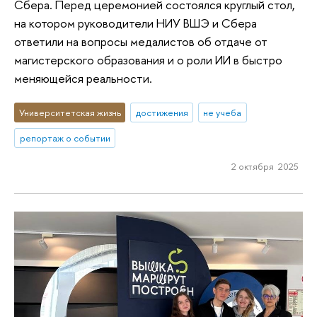
Сбера. Перед церемонией состоялся круглый стол,
на котором руководители НИУ ВШЭ и Сбера
ответили на вопросы медалистов об отдаче от
магистерского образования и о роли ИИ в быстро
меняющейся реальности.
Университетская жизнь
достижения
не учеба
репортаж о событии
2 октября 2025