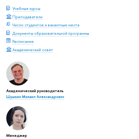
Учебные курсы
Преподаватели
Число студентов и вакантные места
Документы образовательной программы
Расписание
Академический совет
Академический руководитель
Шушкин Михаил Александрович
Менеджер