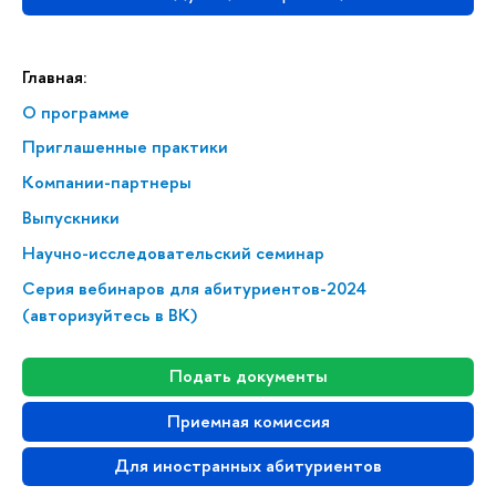
Главная:
О программе
Приглашенные практики
Компании-партнеры
Выпускники
Научно-исследовательский семинар
Серия вебинаров для абитуриентов-2024
(авторизуйтесь в ВК)
Подать документы
Приемная комиссия
Для иностранных абитуриентов