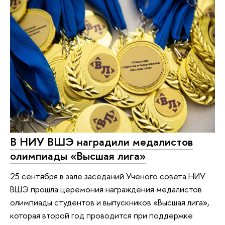
В НИУ ВШЭ наградили медалистов
олимпиады «Высшая лига»
25 сентября в зале заседаний Ученого совета НИУ
ВШЭ прошла церемония награждения медалистов
олимпиады студентов и выпускников «Высшая лига»,
которая второй год проводится при поддержке