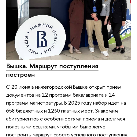
Вышка. Маршрут поступления
построен
С 20 июня в нижегородской Вышке открыт прием
документов на 12 программ бакалавриата и 14
программ магистратуры. В 2025 году набор идет на
658 бюджетных и 1230 платных мест. Знакомим
абитуриентов с особенностями приема и делимся
полезными ссылками, чтобы им было легче
построить маршрут своего успешного поступления.