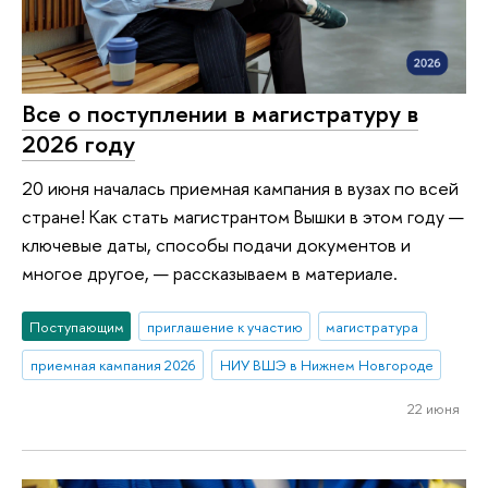
Все о поступлении в магистратуру в
2026 году
20 июня началась приемная кампания в вузах по всей
стране! Как стать магистрантом Вышки в этом году —
ключевые даты, способы подачи документов и
многое другое, — рассказываем в материале.
Поступающим
приглашение к участию
магистратура
приемная кампания 2026
НИУ ВШЭ в Нижнем Новгороде
22 июня