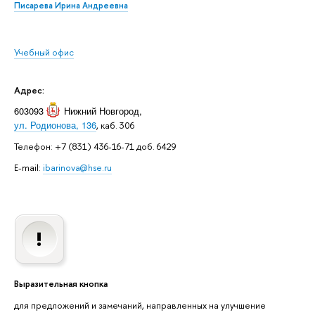
Писарева Ирина Андреевна
Учебный офис
Адрес:
603093
Нижний Новгород
,
ул. Родионова, 136
, каб. 306
Телефон: +7 (831) 436-16-71 доб. 6429
E-mail:
ibarinova@hse.ru
Выразительная кнопка
для предложений и замечаний, направленных на улучшение