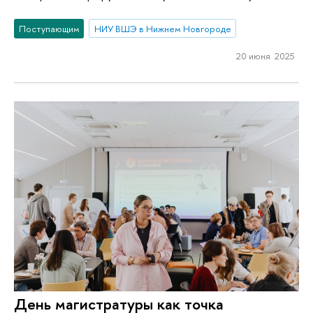
Поступающим
НИУ ВШЭ в Нижнем Новгороде
20 июня 2025
День магистратуры как точка