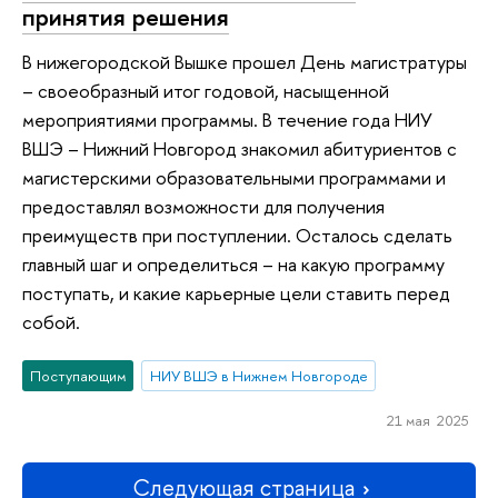
принятия решения
В нижегородской Вышке прошел День магистратуры
– своеобразный итог годовой, насыщенной
мероприятиями программы. В течение года НИУ
ВШЭ – Нижний Новгород знакомил абитуриентов с
магистерскими образовательными программами и
предоставлял возможности для получения
преимуществ при поступлении. Осталось сделать
главный шаг и определиться – на какую программу
поступать, и какие карьерные цели ставить перед
собой.
Поступающим
НИУ ВШЭ в Нижнем Новгороде
21 мая 2025
Следующая страница