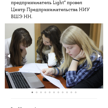
предприниматель Light" провел
Центр Предпринимательства НИУ
ВШЭ НН.