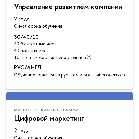
Управление развитием компании
2 года
Очная форма обучения
30/40/10
30 бюджетных мест
40 платных мест
10 платных мест для иностранцев
РУС/АНГЛ
Обучение ведется на русском или английском языках
МАГИСТЕРСКАЯ ПРОГРАММА
Цифровой маркетинг
2 года
Очная форма обучения