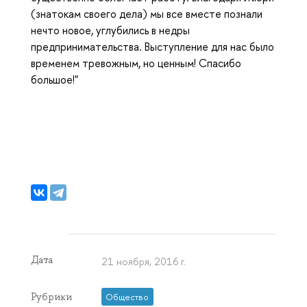
(знатокам своего дела) мы все вместе познали
нечто новое, углубились в недры
предпринимательства. Выступление для нас было
временем тревожным, но ценным! Спасибо
большое!"
Дата
21 ноября, 2016 г.
Рубрики
Общество