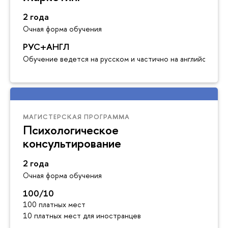
2 года
Очная форма обучения
РУС+АНГЛ
Обучение ведется на русском и частично на английском я
МАГИСТЕРСКАЯ ПРОГРАММА
Психологическое
консультирование
2 года
Очная форма обучения
100/10
100 платных мест
10 платных мест для иностранцев