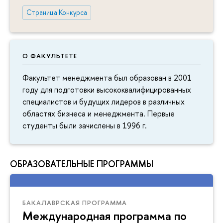
Страница Конкурса
О ФАКУЛЬТЕТЕ
Факультет менеджмента был образован в 2001
году для подготовки высококвалифицированных
специалистов и будущих лидеров в различных
областях бизнеса и менеджмента. Первые
студенты были зачислены в 1996 г.
ОБРАЗОВАТЕЛЬНЫЕ ПРОГРАММЫ
БАКАЛАВРСКАЯ ПРОГРАММА
Международная программа по