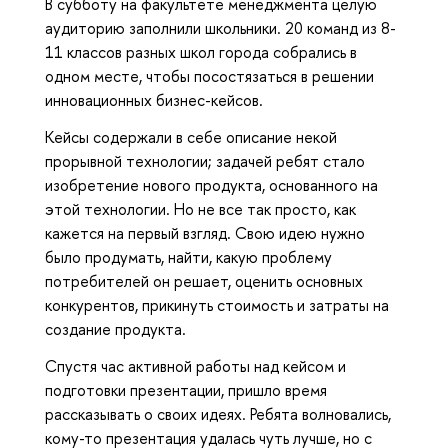
В субботу на факультете менеджмента целую
аудиторию заполнили школьники. 20 команд из 8-
11 классов разных школ города собрались в
одном месте, чтобы посостязаться в решении
инновационных бизнес-кейсов.
Кейсы содержали в себе описание некой
прорывной технологии; задачей ребят стало
изобретение нового продукта, основанного на
этой технологии. Но не все так просто, как
кажется на первый взгляд. Свою идею нужно
было продумать, найти, какую проблему
потребителей он решает, оценить основных
конкурентов, прикинуть стоимость и затраты на
создание продукта.
Спустя час активной работы над кейсом и
подготовки презентации, пришло время
рассказывать о своих идеях. Ребята волновались,
кому-то презентация удалась чуть лучше, но с