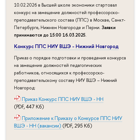
10.02.2026 в Высшей школе экономики стартовал
конкурс на замещение должностей профессорско-
преподавательского состава (ППС) в Москве, Санкт-
Петербурге, Нижнем Новгороде и Перми.
Заявки
принимаются до 15:00 16.03.2025
.
Конкурс ППС НИУ ВШЭ - Нижний Новгород
Приказ о порядке подготовки и проведения конкурса
на замещение должностей педагогических
работников, относящихся к профессорско-
преподавательскому составу НИУ ВШЭ – Нижний
Новгород:
Приказ Конкурс ППС НИУ ВШЭ - НН
(PDF, 447 Кб)
Приложение к Приказу о Конкурсе ППС НИУ
ВШЭ - НН (вакансии)
(PDF, 295 Кб)