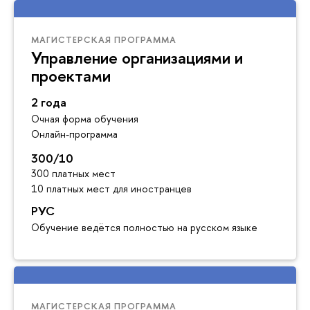
МАГИСТЕРСКАЯ ПРОГРАММА
Управление организациями и
проектами
2 года
Очная форма обучения
Онлайн-программа
300/10
300 платных мест
10 платных мест для иностранцев
РУС
Обучение ведётся полностью на русском языке
МАГИСТЕРСКАЯ ПРОГРАММА