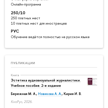
Онлайн-программа
250/10
250 платных мест
10 платных мест для иностранцев
РУС
Обучение ведётся полностью на русском языке
ПУБЛИКАЦИИ
Книга
Эстетика аудиовизуальной журналистики.
Учебное пособие. 2-е издание
Бережная М. А.,
Новикова А. А.
, Кирия И. В.
КноРус, 2026.