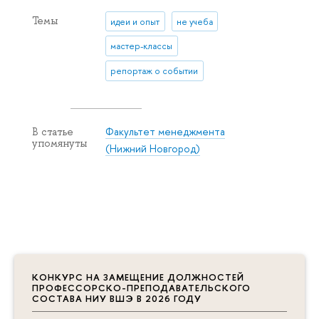
Темы
идеи и опыт
не учеба
мастер-классы
репортаж о событии
Факультет менеджмента
В статье
упомянуты
(Нижний Новгород)
КОНКУРС НА ЗАМЕЩЕНИЕ ДОЛЖНОСТЕЙ
ПРОФЕССОРСКО-ПРЕПОДАВАТЕЛЬСКОГО
СОСТАВА НИУ ВШЭ В 2026 ГОДУ