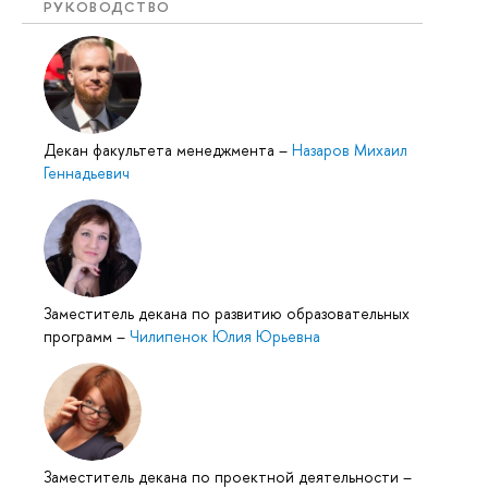
РУКОВОДСТВО
Декан факультета менеджмента
–
Назаров Михаил
Геннадьевич
Заместитель декана по развитию образовательных
программ
–
Чилипенок Юлия Юрьевна
Заместитель декана по проектной деятельности
–