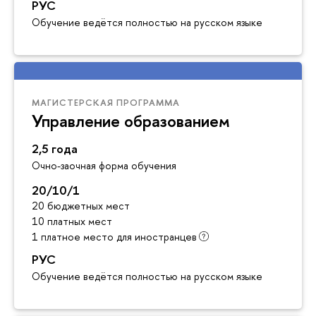
РУС
Обучение ведётся полностью на русском языке
МАГИСТЕРСКАЯ ПРОГРАММА
Управление образованием
2,5 года
Очно-заочная форма обучения
20/10/1
20 бюджетных мест
10 платных мест
1 платное место для иностранцев
РУС
Обучение ведётся полностью на русском языке