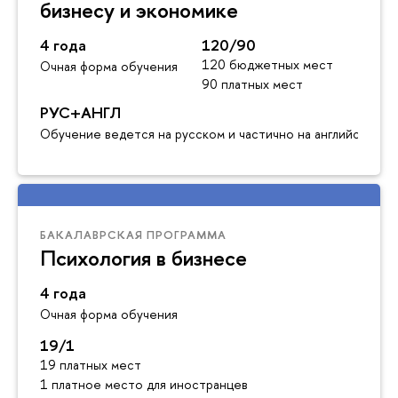
бизнесу и экономике
4 года
120/90
120 бюджетных мест
Очная форма обучения
90 платных мест
РУС+АНГЛ
Обучение ведется на русском и частично на английском я
БАКАЛАВРСКАЯ ПРОГРАММА
Психология в бизнесе
4 года
Очная форма обучения
19/1
19 платных мест
1 платное место для иностранцев