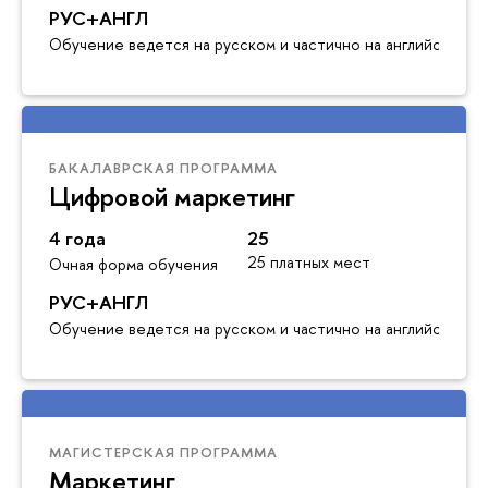
РУС+АНГЛ
Обучение ведется на русском и частично на английском я
БАКАЛАВРСКАЯ ПРОГРАММА
Цифровой маркетинг
4 года
25
25 платных мест
Очная форма обучения
РУС+АНГЛ
Обучение ведется на русском и частично на английском я
МАГИСТЕРСКАЯ ПРОГРАММА
Маркетинг