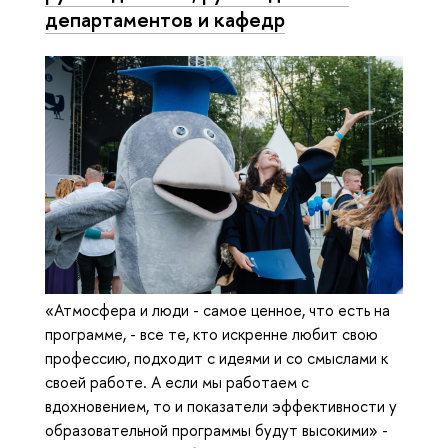
департаментов и кафедр
«Атмосфера и люди - самое ценное, что есть на
программе, - все те, кто искренне любит свою
профессию, подходит с идеями и со смыслами к
своей работе. А если мы работаем с
вдохновением, то и показатели эффективности у
образовательной программы будут высокими» -