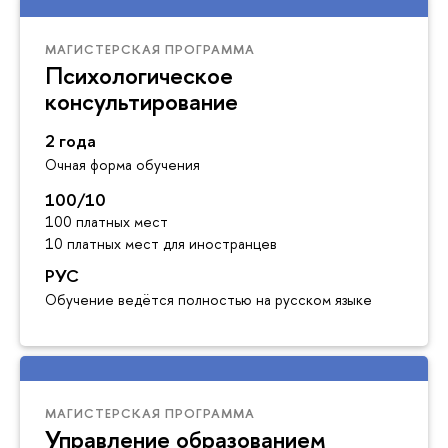
МАГИСТЕРСКАЯ ПРОГРАММА
Психологическое
консультирование
2 года
Очная форма обучения
100/10
100 платных мест
10 платных мест для иностранцев
РУС
Обучение ведётся полностью на русском языке
МАГИСТЕРСКАЯ ПРОГРАММА
Управление образованием