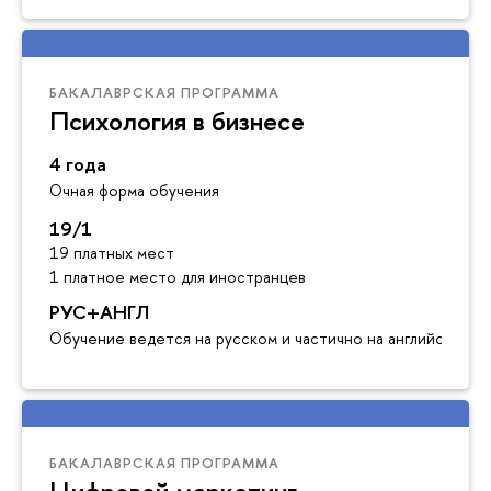
БАКАЛАВРСКАЯ ПРОГРАММА
Психология в бизнесе
4 года
Очная форма обучения
19/1
19 платных мест
1 платное место для иностранцев
РУС+АНГЛ
Обучение ведется на русском и частично на английском я
БАКАЛАВРСКАЯ ПРОГРАММА
Цифровой маркетинг