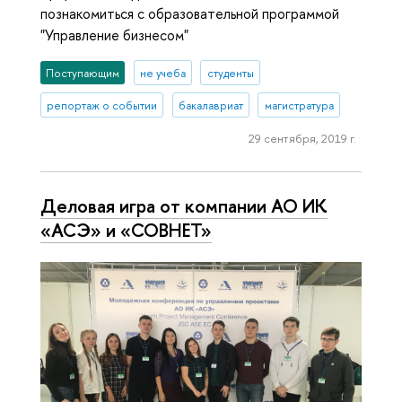
познакомиться с образовательной программой
"Управление бизнесом"
Поступающим
не учеба
студенты
репортаж о событии
бакалавриат
магистратура
29 сентября, 2019 г.
Деловая игра от компании АО ИК
«АСЭ» и «СОВНЕТ»