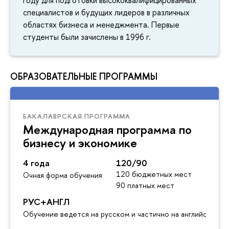
году для подготовки высококвалифицированных
специалистов и будущих лидеров в различных
областях бизнеса и менеджмента. Первые
студенты были зачислены в 1996 г.
ОБРАЗОВАТЕЛЬНЫЕ ПРОГРАММЫ
БАКАЛАВРСКАЯ ПРОГРАММА
Международная программа по
бизнесу и экономике
4 года
120/90
120 бюджетных мест
Очная форма обучения
90 платных мест
РУС+АНГЛ
Обучение ведется на русском и частично на английском я