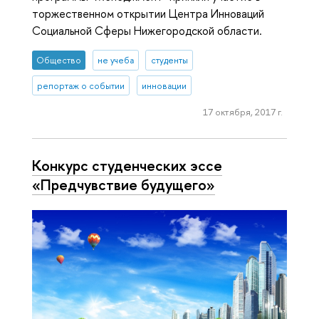
торжественном открытии Центра Инноваций
Социальной Сферы Нижегородской области.
Общество
не учеба
студенты
репортаж о событии
инновации
17 октября, 2017 г.
Конкурс студенческих эссе
«Предчувствие будущего»