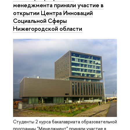
менеджмента приняли участие в
открытии Центра Инноваций
Социальной Сферы
Нижегородской области
Студенты 2 курса бакалавриата образовательной
программы "Менеджмент" приняли участие в