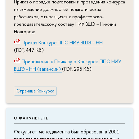
Приказ о порядке подготовки и проведения конкурса
на замещение должностей педагогических
работников, относящихся к профессорско-
преподавательскому составу НИУ ВШЭ – Нижний
Новгород:
Приказ Конкурс ППС НИУ ВШЭ - НН
(PDF, 447 Кб)
Приложение к Приказу о Конкурсе ППС НИУ
ВШЭ - НН (вакансии)
(PDF, 295 Кб)
Страница Конкурса
О ФАКУЛЬТЕТЕ
Факультет менеджмента был образован в 2001