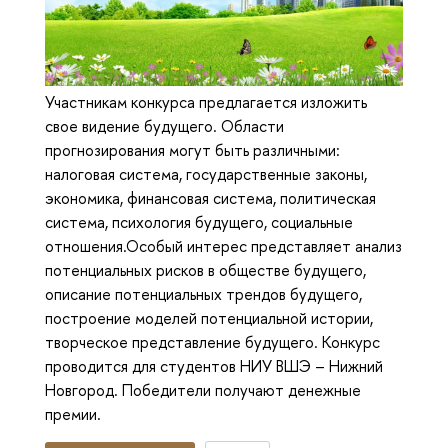
Участникам конкурса предлагается изложить
свое видение будущего. Области
прогнозирования могут быть различными:
налоговая система, государственные законы,
экономика, финансовая система, политическая
система, психология будущего, социальные
отношения.Особый интерес представляет анализ
потенциальных рисков в обществе будущего,
описание потенциальных трендов будущего,
построение моделей потенциальной истории,
творческое представление будущего. Конкурс
проводится для студентов НИУ ВШЭ – Нижний
Новгород. Победители получают денежные
премии.