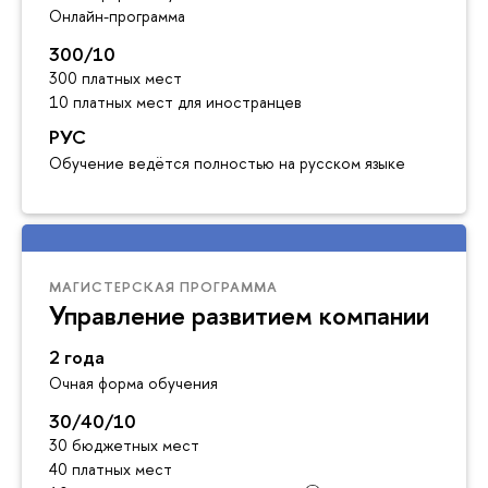
Онлайн-программа
300/10
300 платных мест
10 платных мест для иностранцев
РУС
Обучение ведётся полностью на русском языке
МАГИСТЕРСКАЯ ПРОГРАММА
Управление развитием компании
2 года
Очная форма обучения
30/40/10
30 бюджетных мест
40 платных мест