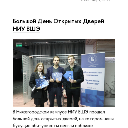
Большой День Открытых Дверей
НИУ ВШЭ
В Нижегородском кампусе НИУ ВШЭ прошел
Большой день открытых дверей, на котором наши
будущие абитуриенты смогли поближе