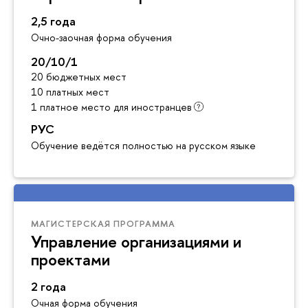
2,5 года
Очно-заочная форма обучения
20/10/1
20 бюджетных мест
10 платных мест
1 платное место для иностранцев
РУС
Обучение ведётся полностью на русском языке
МАГИСТЕРСКАЯ ПРОГРАММА
Управление организациями и
проектами
2 года
Очная форма обучения