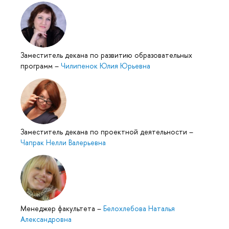
Заместитель декана по развитию образовательных
программ
–
Чилипенок Юлия Юрьевна
Заместитель декана по проектной деятельности
–
Чапрак Нелли Валерьевна
Менеджер факультета
–
Белохлебова Наталья
Александровна