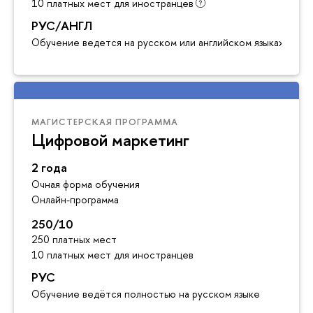
10 платных мест для иностранцев
РУС/АНГЛ
Обучение ведется на русском или английском языках
МАГИСТЕРСКАЯ ПРОГРАММА
Цифровой маркетинг
2 года
Очная форма обучения
Онлайн-программа
250/10
250 платных мест
10 платных мест для иностранцев
РУС
Обучение ведётся полностью на русском языке