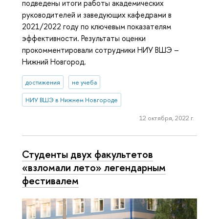
подведены итоги работы академических
руководителей и заведующих кафедрами в
2021/2022 году по ключевым показателям
эффективности. Результаты оценки
прокомментировали сотрудники НИУ ВШЭ –
Нижний Новгород.
достижения
не учеба
НИУ ВШЭ в Нижнем Новгороде
12 октября, 2022 г.
Студенты двух факультетов
«взломали лето» легендарным
фестивалем