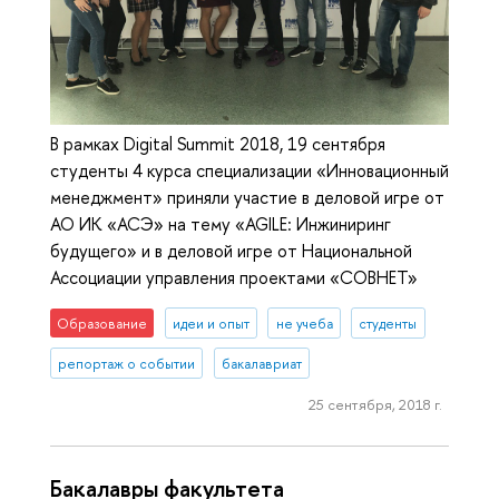
В рамках Digital Summit 2018, 19 сентября
студенты 4 курса специализации «Инновационный
менеджмент» приняли участие в деловой игре от
АО ИК «АСЭ» на тему «AGILE: Инжиниринг
будущего» и в деловой игре от Национальной
Ассоциации управления проектами «СОВНЕТ»
Образование
идеи и опыт
не учеба
студенты
репортаж о событии
бакалавриат
25 сентября, 2018 г.
Бакалавры факультета