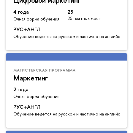
4 года
25
25 платных мест
Очная форма обучения
РУС+АНГЛ
Обучение ведется на русском и частично на английском я
МАГИСТЕРСКАЯ ПРОГРАММА
Маркетинг
2 года
Очная форма обучения
РУС+АНГЛ
Обучение ведется на русском и частично на английском я