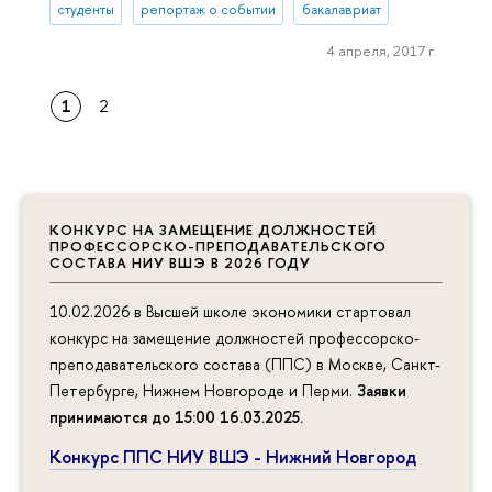
студенты
репортаж о событии
бакалавриат
4 апреля, 2017 г.
1
2
КОНКУРС НА ЗАМЕЩЕНИЕ ДОЛЖНОСТЕЙ
ПРОФЕССОРСКО-ПРЕПОДАВАТЕЛЬСКОГО
СОСТАВА НИУ ВШЭ В 2026 ГОДУ
10.02.2026 в Высшей школе экономики стартовал
конкурс на замещение должностей профессорско-
преподавательского состава (ППС) в Москве, Санкт-
Петербурге, Нижнем Новгороде и Перми.
Заявки
принимаются до 15:00 16.03.2025
.
Конкурс ППС НИУ ВШЭ - Нижний Новгород