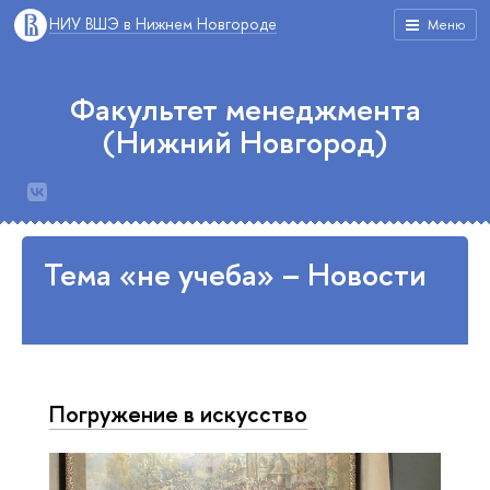
НИУ ВШЭ в Нижнем Новгороде
Меню
Факультет менеджмента
(Нижний Новгород)
Тема «не учеба» – Новости
Погружение в искусство