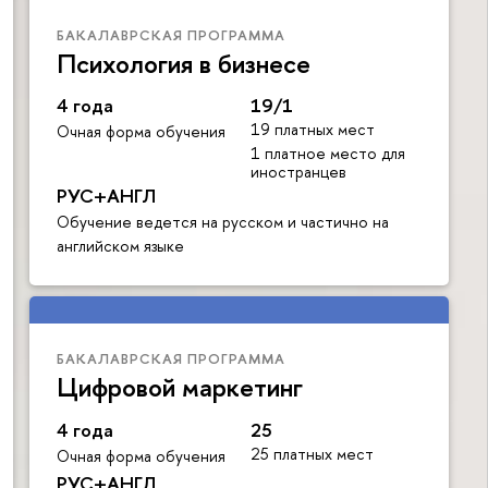
БАКАЛАВРСКАЯ ПРОГРАММА
Психология в бизнесе
4 года
19/1
19 платных мест
Очная форма обучения
1 платное место для
иностранцев
РУС+АНГЛ
Обучение ведется на русском и частично на
английском языке
БАКАЛАВРСКАЯ ПРОГРАММА
Цифровой маркетинг
4 года
25
25 платных мест
Очная форма обучения
РУС+АНГЛ