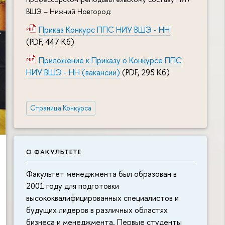
ВШЭ – Нижний Новгород:
Приказ Конкурс ППС НИУ ВШЭ - НН
(PDF, 447 Кб)
Приложение к Приказу о Конкурсе ППС
НИУ ВШЭ - НН (вакансии)
(PDF, 295 Кб)
Страница Конкурса
О ФАКУЛЬТЕТЕ
Факультет менеджмента был образован в
2001 году для подготовки
высококвалифицированных специалистов и
будущих лидеров в различных областях
бизнеса и менеджмента. Первые студенты