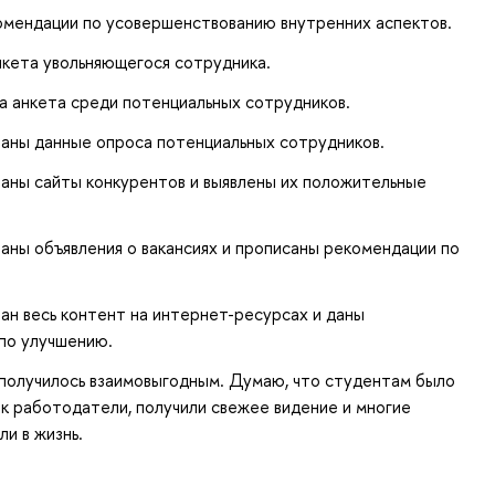
омендации по усовершенствованию внутренних аспектов.
кета увольняющегося сотрудника.
а анкета среди потенциальных сотрудников.
аны данные опроса потенциальных сотрудников.
аны сайты конкурентов и выявлены их положительные
аны объявления о вакансиях и прописаны рекомендации по
ан весь контент на интернет-ресурсах и даны
по улучшению.
получилось взаимовыгодным. Думаю, что студентам было
к работодатели, получили свежее видение и многие
и в жизнь.