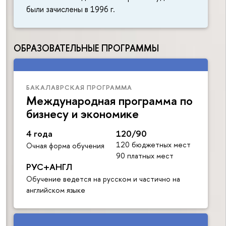
были зачислены в 1996 г.
ОБРАЗОВАТЕЛЬНЫЕ ПРОГРАММЫ
БАКАЛАВРСКАЯ ПРОГРАММА
Международная программа по
бизнесу и экономике
4 года
120/90
120 бюджетных мест
Очная форма обучения
90 платных мест
РУС+АНГЛ
Обучение ведется на русском и частично на
английском языке