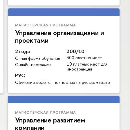
МАГИСТЕРСКАЯ ПРОГРАММА
Управление организациями и
проектами
2 года
300/10
300 платных мест
Очная форма обучения
10 платных мест для
Онлайн-программа
иностранцев
РУС
Обучение ведётся полностью на русском языке
МАГИСТЕРСКАЯ ПРОГРАММА
Управление развитием
компании