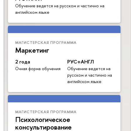
Обучение ведется на русском и частично на
английском языке
МАГИСТЕРСКАЯ ПРОГРАММА
Маркетинг
2 года
РУС+АНГЛ
Очная форма обучения
Обучение ведется на
русском и частично на
английском языке
МАГИСТЕРСКАЯ ПРОГРАММА
Психологическое
консультирование