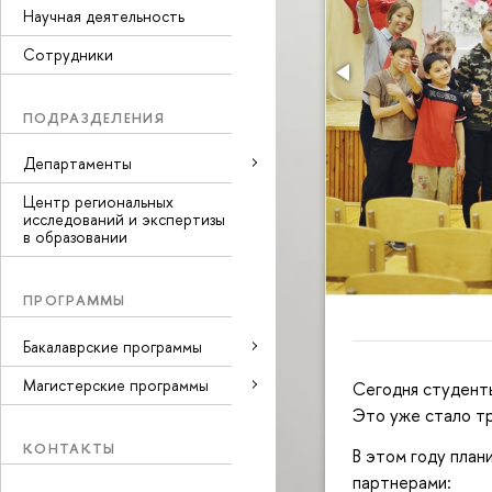
Научная деятельность
Сотрудники
ПОДРАЗДЕЛЕНИЯ
Департаменты
Центр региональных
исследований и экспертизы
в образовании
ПРОГРАММЫ
Бакалаврские программы
Магистерские программы
Сегодня студенты
Это уже стало т
КОНТАКТЫ
В этом году пла
партнерами: