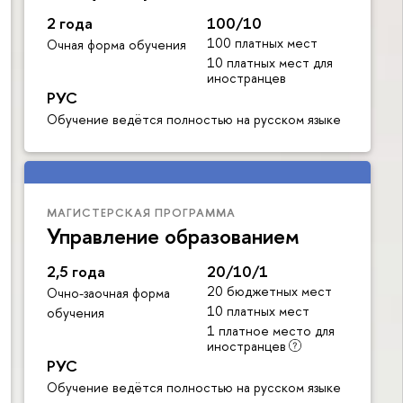
2 года
100/10
100 платных мест
Очная форма обучения
10 платных мест для
иностранцев
РУС
Обучение ведётся полностью на русском языке
МАГИСТЕРСКАЯ ПРОГРАММА
Управление образованием
2,5 года
20/10/1
20 бюджетных мест
Очно-заочная форма
10 платных мест
обучения
1 платное место для
иностранцев
РУС
Обучение ведётся полностью на русском языке