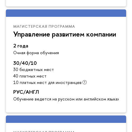
МАГИСТЕРСКАЯ ПРОГРАММА
Управление развитием компании
2 года
Очная форма обучения
30/40/10
30 бюджетных мест
40 платных мест
10 платных мест для иностранцев
РУС/АНГЛ
Обучение ведется на русском или английском языках