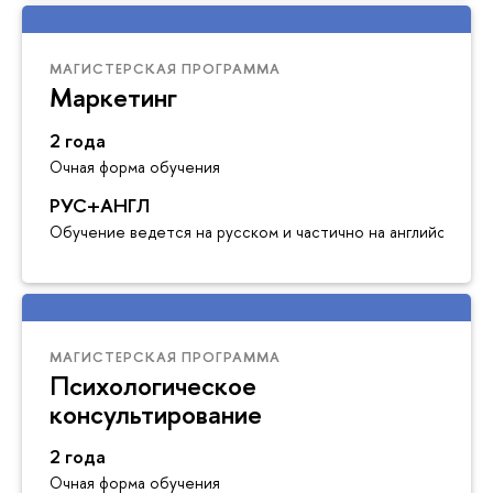
МАГИСТЕРСКАЯ ПРОГРАММА
Маркетинг
2 года
Очная форма обучения
РУС+АНГЛ
Обучение ведется на русском и частично на английском я
МАГИСТЕРСКАЯ ПРОГРАММА
Психологическое
консультирование
2 года
Очная форма обучения