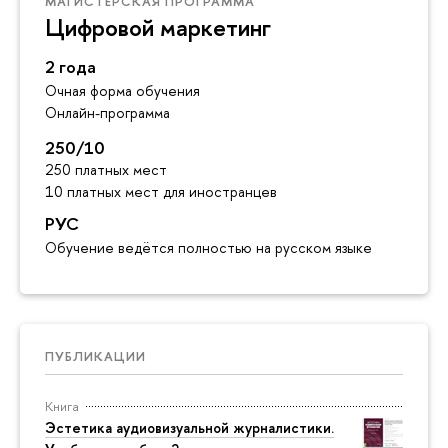
МАГИСТЕРСКАЯ ПРОГРАММА
Цифровой маркетинг
2 года
Очная форма обучения
Онлайн-программа
250/10
250 платных мест
10 платных мест для иностранцев
РУС
Обучение ведётся полностью на русском языке
ПУБЛИКАЦИИ
Книга
Эстетика аудиовизуальной журналистики.