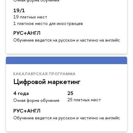
19/1
19 платных мест
1 платное место для иностранцев
РУС+АНГЛ
Обучение ведется на русском и частично на английском я
БАКАЛАВРСКАЯ ПРОГРАММА
Цифровой маркетинг
4 года
25
25 платных мест
Очная форма обучения
РУС+АНГЛ
Обучение ведется на русском и частично на английском я