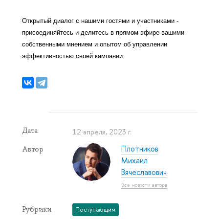
Открытый диалог с нашими гостями и участниками - 
присоединяйтесь и делитесь в прямом эфире вашими 
собственными мнением и опытом об управлении 
эффективностью своей кампании
Дата
12 апреля, 2023 г.
Плотников
Автор
Михаил
Вячеславович
Все новости автора
Рубрики
Поступающим