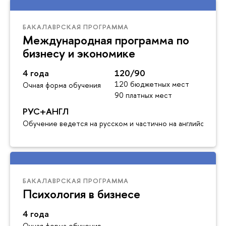
БАКАЛАВРСКАЯ ПРОГРАММА
Международная программа по
бизнесу и экономике
4 года
120/90
120 бюджетных мест
Очная форма обучения
90 платных мест
РУС+АНГЛ
Обучение ведется на русском и частично на английском я
БАКАЛАВРСКАЯ ПРОГРАММА
Психология в бизнесе
4 года
Очная форма обучения