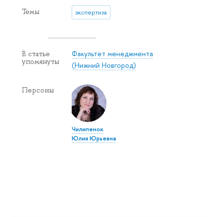
Темы
экспертиза
Факультет менеджмента
В статье
упомянуты
(Нижний Новгород)
Персоны
Чилипенок
Юлия Юрьевна