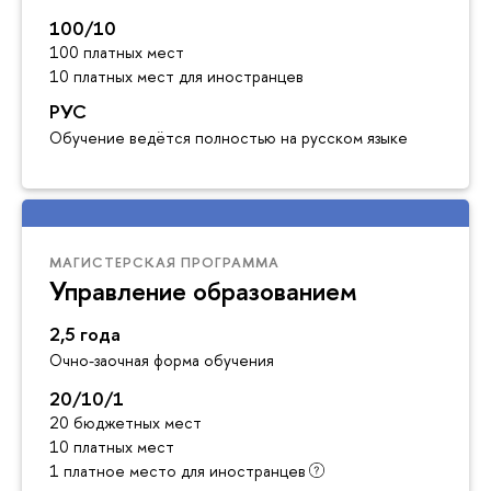
100/10
100 платных мест
10 платных мест для иностранцев
РУС
Обучение ведётся полностью на русском языке
МАГИСТЕРСКАЯ ПРОГРАММА
Управление образованием
2,5 года
Очно-заочная форма обучения
20/10/1
20 бюджетных мест
10 платных мест
1 платное место для иностранцев