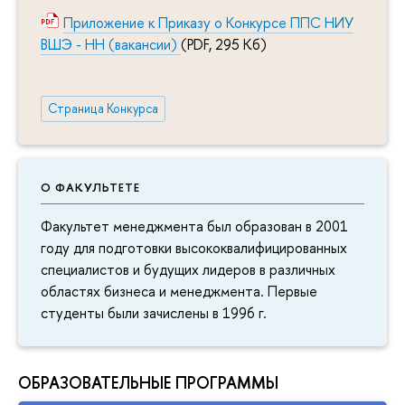
Приложение к Приказу о Конкурсе ППС НИУ
ВШЭ - НН (вакансии)
(PDF, 295 Кб)
Страница Конкурса
О ФАКУЛЬТЕТЕ
Факультет менеджмента был образован в 2001
году для подготовки высококвалифицированных
специалистов и будущих лидеров в различных
областях бизнеса и менеджмента. Первые
студенты были зачислены в 1996 г.
ОБРАЗОВАТЕЛЬНЫЕ ПРОГРАММЫ