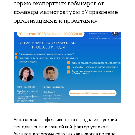
серию экспертных вебинаров от
команды магистратуры «Управление
организациями и проектами»
Управление эффективностью – одна из функций 
менеджмента и важнейший фактор успеха в 
бизнесе, которому сегодня как никогда прежде 