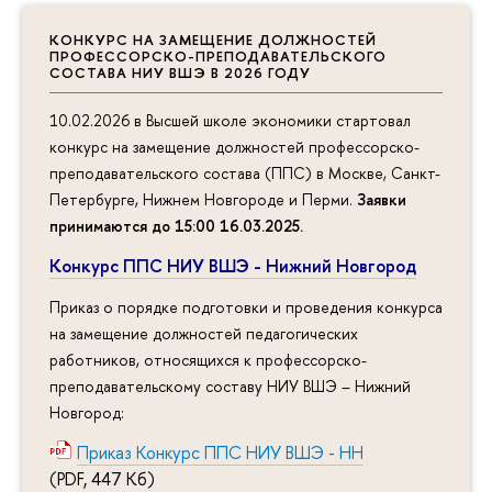
КОНКУРС НА ЗАМЕЩЕНИЕ ДОЛЖНОСТЕЙ
ПРОФЕССОРСКО-ПРЕПОДАВАТЕЛЬСКОГО
СОСТАВА НИУ ВШЭ В 2026 ГОДУ
10.02.2026 в Высшей школе экономики стартовал
конкурс на замещение должностей профессорско-
преподавательского состава (ППС) в Москве, Санкт-
Петербурге, Нижнем Новгороде и Перми.
Заявки
принимаются до 15:00 16.03.2025
.
Конкурс ППС НИУ ВШЭ - Нижний Новгород
Приказ о порядке подготовки и проведения конкурса
на замещение должностей педагогических
работников, относящихся к профессорско-
преподавательскому составу НИУ ВШЭ – Нижний
Новгород:
Приказ Конкурс ППС НИУ ВШЭ - НН
(PDF, 447 Кб)