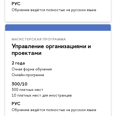
РУС
Обучение ведётся полностью на русском языке
МАГИСТЕРСКАЯ ПРОГРАММА
Управление организациями и
проектами
2 года
Очная форма обучения
Онлайн-программа
300/10
300 платных мест
10 платных мест для иностранцев
РУС
Обучение ведётся полностью на русском языке