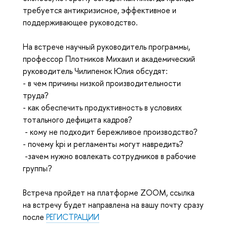
требуется антикризисное, эффективное и 
поддерживающее руководство. 
На встрече научный руководитель программы, 
профессор Плотников Михаил и академический 
руководитель Чилипенок Юлия обсудят: 
- в чем причины низкой производительности 
труда? 
- как обеспечить продуктивность в условиях 
тотального дефицита кадров?
 - кому не подходит бережливое производство? 
- почему kpi и регламенты могут навредить?
 -зачем нужно вовлекать сотрудников в рабочие 
группы? 
Встреча пройдет на платформе ZOOM, ссылка 
на встречу будет направлена на вашу почту сразу 
после 
РЕГИСТРАЦИИ