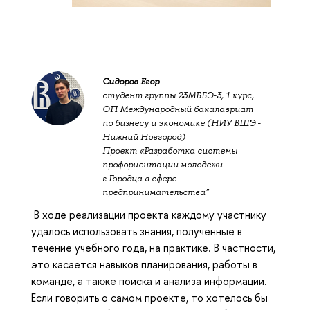
Сидоров Егор
студент группы 23МББЭ-3, 1 курс,
ОП Международный бакалавриат
по бизнесу и экономике (НИУ ВШЭ -
Нижний Новгород)
Проект «Разработка системы
профориентации молодежи
г.Городца в сфере
предпринимательства"
В ходе реализации проекта каждому участнику
удалось использовать знания, полученные в
течение учебного года, на практике. В частности,
это касается навыков планирования, работы в
команде, а также поиска и анализа информации.
Если говорить о самом проекте, то хотелось бы