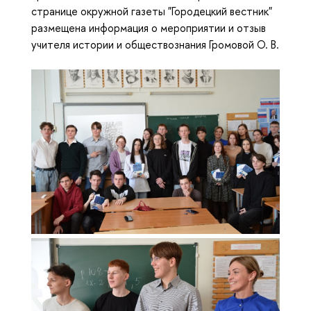
странице окружной газеты "Городецкий вестник"
размещена информация о мероприятии и отзыв
учителя истории и обществознания Громовой О. В.