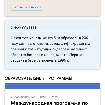
Страница Конкурса
О ФАКУЛЬТЕТЕ
Факультет менеджмента был образован в 2001
году для подготовки высококвалифицированных
специалистов и будущих лидеров в различных
областях бизнеса и менеджмента. Первые
студенты были зачислены в 1996 г.
ОБРАЗОВАТЕЛЬНЫЕ ПРОГРАММЫ
БАКАЛАВРСКАЯ ПРОГРАММА
Международная программа по