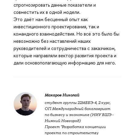
спрогнозировать данные показатели и
совместить их в одной модели.
Это даёт нам бесценный опыт как
инвестиционного проектирования, так и
командного взаимодействия. Но всё это было бы
невозможно без наставлений наших
руководителей и сотрудничества с заказчиком,
которые направляли вектор развития проекта и
дали основополагающую информацию для него.
Макаров Николай
студент группы 22МББЭ-4, 2 курс,
ОП Международный бакалавриат
по бизнесу и экономике (НИУ ВШЭ -
Нижний Новгород)
Проект "Разработка концепции
проекта по строительству