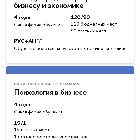
бизнесу и экономике
4 года
120/90
120 бюджетных мест
Очная форма обучения
90 платных мест
РУС+АНГЛ
Обучение ведется на русском и частично на английском я
БАКАЛАВРСКАЯ ПРОГРАММА
Психология в бизнесе
4 года
Очная форма обучения
19/1
19 платных мест
1 платное место для иностранцев