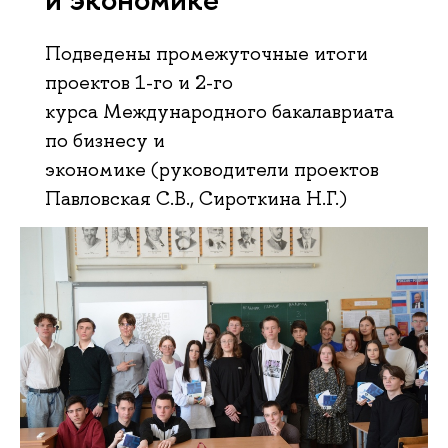
Подведены промежуточные итоги
проектов 1-го и 2-го
курса Международного бакалавриата
по бизнесу и
экономике (руководители проектов
Павловская С.В., Сироткина Н.Г.)