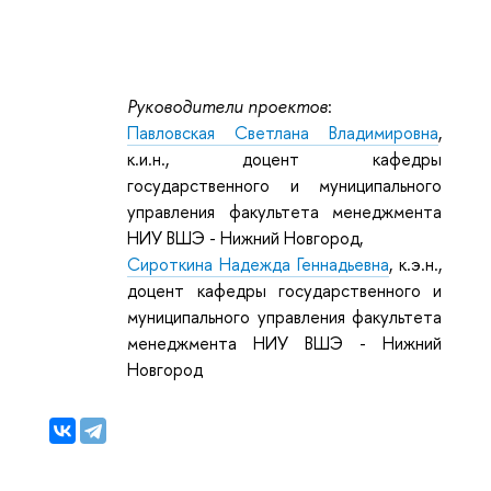
Руководители проектов
:
Павловская Светлана Владимировна
,
к.и.н., доцент кафедры
государственного и муниципального
управления факультета менеджмента
НИУ ВШЭ - Нижний Новгород,
Сироткина Надежда Геннадьевна
,
к.э.н.,
доцент кафедры государственного и
муниципального управления факультета
менеджмента НИУ ВШЭ - Нижний
Новгород