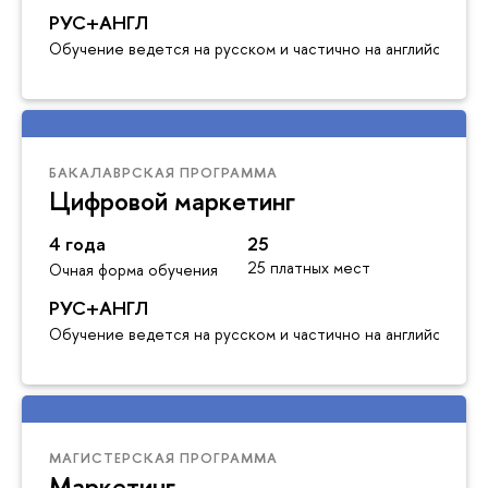
РУС+АНГЛ
Обучение ведется на русском и частично на английском я
БАКАЛАВРСКАЯ ПРОГРАММА
Цифровой маркетинг
4 года
25
25 платных мест
Очная форма обучения
РУС+АНГЛ
Обучение ведется на русском и частично на английском я
МАГИСТЕРСКАЯ ПРОГРАММА
Маркетинг