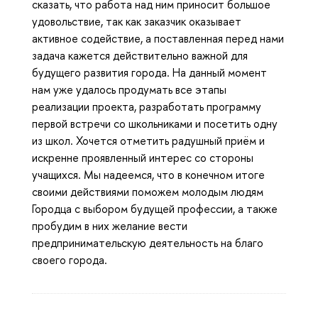
сказать, что работа над ним приносит большое
удовольствие, так как заказчик оказывает
активное содействие, а поставленная перед нами
задача кажется действительно важной для
будущего развития города. На данный момент
нам уже удалось продумать все этапы
реализации проекта, разработать программу
первой встречи со школьниками и посетить одну
из школ. Хочется отметить радушный приём и
искренне проявленный интерес со стороны
учащихся. Мы надеемся, что в конечном итоге
своими действиями поможем молодым людям
Городца с выбором будущей профессии, а также
пробудим в них желание вести
предпринимательскую деятельность на благо
своего города.