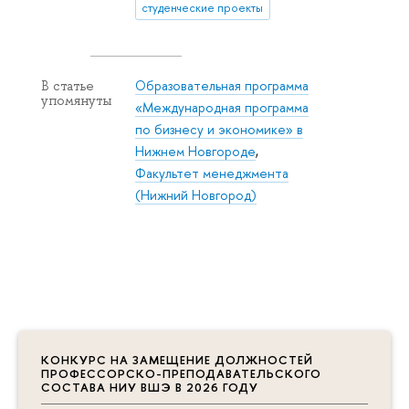
студенческие проекты
Образовательная программа
В статье
упомянуты
«Международная программа
по бизнесу и экономике» в
Нижнем Новгороде
,
Факультет менеджмента
(Нижний Новгород)
КОНКУРС НА ЗАМЕЩЕНИЕ ДОЛЖНОСТЕЙ
ПРОФЕССОРСКО-ПРЕПОДАВАТЕЛЬСКОГО
СОСТАВА НИУ ВШЭ В 2026 ГОДУ