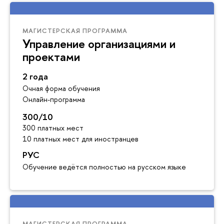
МАГИСТЕРСКАЯ ПРОГРАММА
Управление организациями и
проектами
2 года
Очная форма обучения
Онлайн-программа
300/10
300 платных мест
10 платных мест для иностранцев
РУС
Обучение ведётся полностью на русском языке
МАГИСТЕРСКАЯ ПРОГРАММА