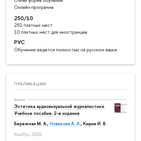
Очная форма обучения
Онлайн-программа
250/10
250 платных мест
10 платных мест для иностранцев
РУС
Обучение ведётся полностью на русском языке
ПУБЛИКАЦИИ
Книга
Эстетика аудиовизуальной журналистики.
Учебное пособие. 2-е издание
Бережная М. А.,
Новикова А. А.
, Кирия И. В.
КноРус, 2026.