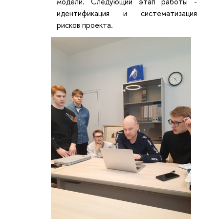
модели. Следующий этап работы -
идентификация и систематизация
рисков проекта.