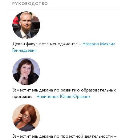
РУКОВОДСТВО
Декан факультета менеджмента
–
Назаров Михаил
Геннадьевич
Заместитель декана по развитию образовательных
программ
–
Чилипенок Юлия Юрьевна
Заместитель декана по проектной деятельности
–