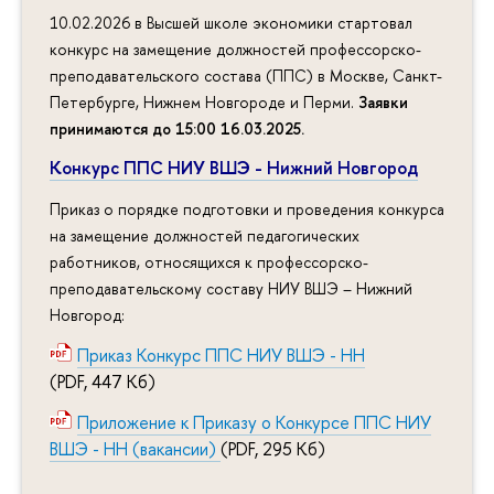
10.02.2026 в Высшей школе экономики стартовал
конкурс на замещение должностей профессорско-
преподавательского состава (ППС) в Москве, Санкт-
Петербурге, Нижнем Новгороде и Перми.
Заявки
принимаются до 15:00 16.03.2025
.
Конкурс ППС НИУ ВШЭ - Нижний Новгород
Приказ о порядке подготовки и проведения конкурса
на замещение должностей педагогических
работников, относящихся к профессорско-
преподавательскому составу НИУ ВШЭ – Нижний
Новгород:
Приказ Конкурс ППС НИУ ВШЭ - НН
(PDF, 447 Кб)
Приложение к Приказу о Конкурсе ППС НИУ
ВШЭ - НН (вакансии)
(PDF, 295 Кб)