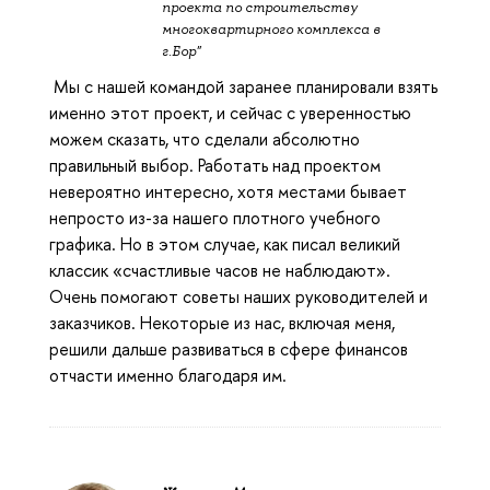
проекта по строительству
многоквартирного комплекса в
г.Бор"
Мы с нашей командой заранее планировали взять
именно этот проект, и сейчас с уверенностью
можем сказать, что сделали абсолютно
правильный выбор. Работать над проектом
невероятно интересно, хотя местами бывает
непросто из-за нашего плотного учебного
графика. Но в этом случае, как писал великий
классик «счастливые часов не наблюдают».
Очень помогают советы наших руководителей и
заказчиков. Некоторые из нас, включая меня,
решили дальше развиваться в сфере финансов
отчасти именно благодаря им.