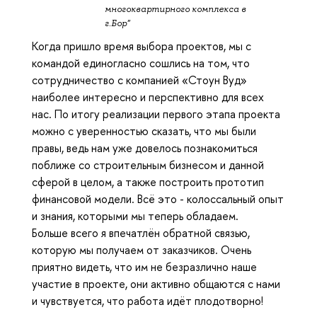
многоквартирного комплекса в
г.Бор"
Когда пришло время выбора проектов, мы с
командой единогласно сошлись на том, что
сотрудничество с компанией «Стоун Вуд»
наиболее интересно и перспективно для всех
нас. По итогу реализации первого этапа проекта
можно с уверенностью сказать, что мы были
правы, ведь нам уже довелось познакомиться
поближе со строительным бизнесом и данной
сферой в целом, а также построить прототип
финансовой модели. Всё это - колоссальный опыт
и знания, которыми мы теперь обладаем.
Больше всего я впечатлён обратной связью,
которую мы получаем от заказчиков. Очень
приятно видеть, что им не безразлично наше
участие в проекте, они активно общаются с нами
и чувствуется, что работа идёт плодотворно!