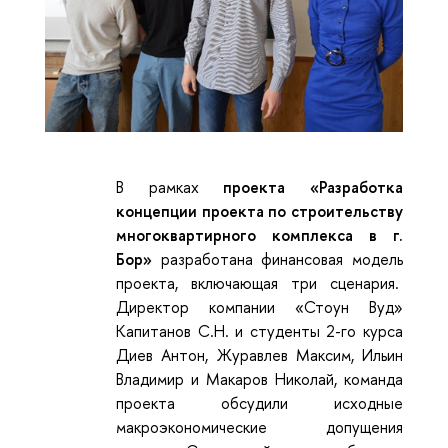
В рамках
проекта «Разработка
концепции проекта по строительству
многоквартирного комплекса в г.
Бор»
разработана финансовая модель
проекта, включающая три сценария.
Директор компании «Стоун Вуд»
Капитанов С.Н. и студенты 2-го курса
Диев Антон, Журавлев Максим, Ильин
Владимир и Макаров Николай, команда
проекта обсудили исходные
макроэкономические допущения