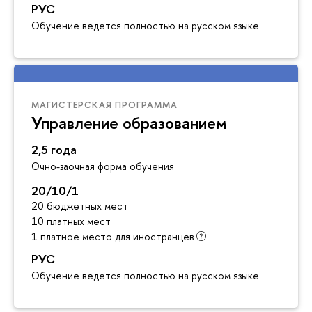
РУС
Обучение ведётся полностью на русском языке
МАГИСТЕРСКАЯ ПРОГРАММА
Управление образованием
2,5 года
Очно-заочная форма обучения
20/10/1
20 бюджетных мест
10 платных мест
1 платное место для иностранцев
РУС
Обучение ведётся полностью на русском языке