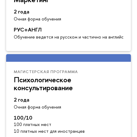
2 года
Очная форма обучения
РУС+АНГЛ
Обучение ведется на русском и частично на английском я
МАГИСТЕРСКАЯ ПРОГРАММА
Психологическое
консультирование
2 года
Очная форма обучения
100/10
100 платных мест
10 платных мест для иностранцев