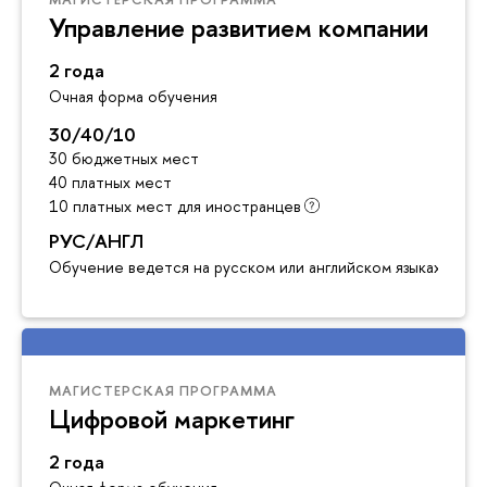
Управление развитием компании
2 года
Очная форма обучения
30/40/10
30 бюджетных мест
40 платных мест
10 платных мест для иностранцев
РУС/АНГЛ
Обучение ведется на русском или английском языках
МАГИСТЕРСКАЯ ПРОГРАММА
Цифровой маркетинг
2 года