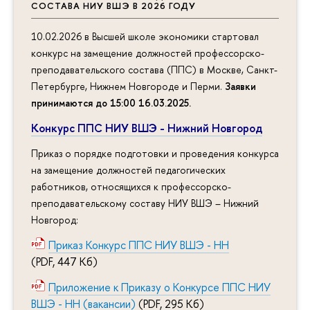
СОСТАВА НИУ ВШЭ В 2026 ГОДУ
10.02.2026 в Высшей школе экономики стартовал
конкурс на замещение должностей профессорско-
преподавательского состава (ППС) в Москве, Санкт-
Петербурге, Нижнем Новгороде и Перми.
Заявки
принимаются до 15:00 16.03.2025
.
Конкурс ППС НИУ ВШЭ - Нижний Новгород
Приказ о порядке подготовки и проведения конкурса
на замещение должностей педагогических
работников, относящихся к профессорско-
преподавательскому составу НИУ ВШЭ – Нижний
Новгород:
Приказ Конкурс ППС НИУ ВШЭ - НН
(PDF, 447 Кб)
Приложение к Приказу о Конкурсе ППС НИУ
ВШЭ - НН (вакансии)
(PDF, 295 Кб)