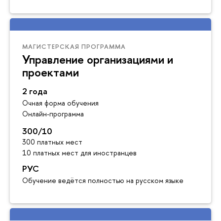
МАГИСТЕРСКАЯ ПРОГРАММА
Управление организациями и
проектами
2 года
Очная форма обучения
Онлайн-программа
300/10
300 платных мест
10 платных мест для иностранцев
РУС
Обучение ведётся полностью на русском языке