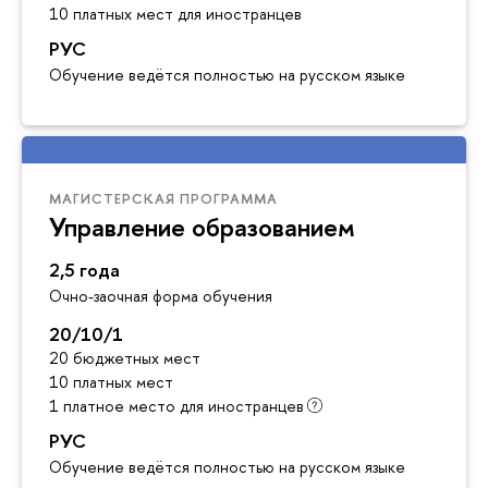
10 платных мест для иностранцев
РУС
Обучение ведётся полностью на русском языке
МАГИСТЕРСКАЯ ПРОГРАММА
Управление образованием
2,5 года
Очно-заочная форма обучения
20/10/1
20 бюджетных мест
10 платных мест
1 платное место для иностранцев
РУС
Обучение ведётся полностью на русском языке