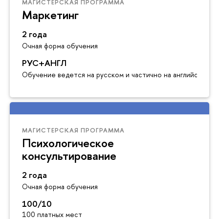
МАГИСТЕРСКАЯ ПРОГРАММА
Маркетинг
2 года
Очная форма обучения
РУС+АНГЛ
Обучение ведется на русском и частично на английском я
МАГИСТЕРСКАЯ ПРОГРАММА
Психологическое
консультирование
2 года
Очная форма обучения
100/10
100 платных мест