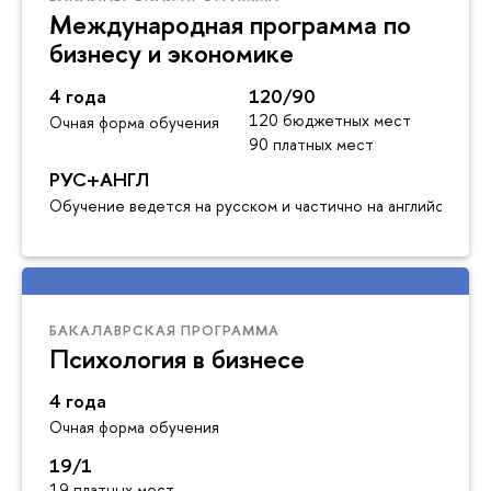
Международная программа по
бизнесу и экономике
4 года
120/90
120 бюджетных мест
Очная форма обучения
90 платных мест
РУС+АНГЛ
Обучение ведется на русском и частично на английском я
БАКАЛАВРСКАЯ ПРОГРАММА
Психология в бизнесе
4 года
Очная форма обучения
19/1
19 платных мест