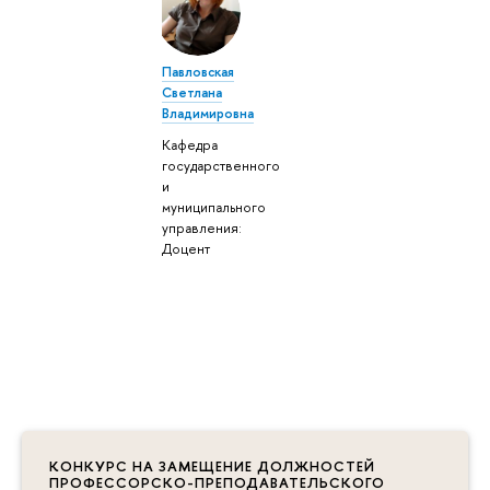
Павловская
Светлана
Владимировна
Кафедра
государственного
и
муниципального
управления:
Доцент
КОНКУРС НА ЗАМЕЩЕНИЕ ДОЛЖНОСТЕЙ
ПРОФЕССОРСКО-ПРЕПОДАВАТЕЛЬСКОГО