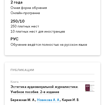
2 года
Очная форма обучения
Онлайн-программа
250/10
250 платных мест
10 платных мест для иностранцев
РУС
Обучение ведётся полностью на русском языке
ПУБЛИКАЦИИ
Книга
Эстетика аудиовизуальной журналистики.
Учебное пособие. 2-е издание
Бережная М. А.,
Новикова А. А.
, Кирия И. В.