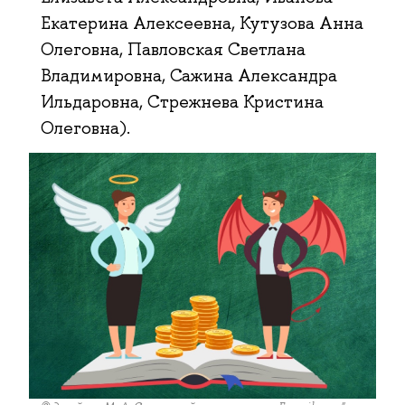
Екатерина Алексеевна, Кутузова Анна
Олеговна, Павловская Светлана
Владимировна, Сажина Александра
Ильдаровна, Стрежнева Кристина
Олеговна).