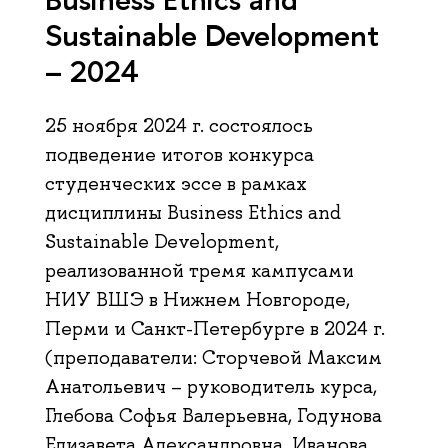
Sustainable Development
– 2024
25 ноября 2024 г. состоялось
подведение итогов конкурса
студенческих эссе в рамках
дисциплины Business Ethics and
Sustainable Development,
реализованной тремя кампусами
НИУ ВШЭ в Нижнем Новгороде,
Перми и Санкт-Петербурге в 2024 г.
(преподаватели: Сторчевой Максим
Анатольевич – руководитель курса,
Глебова Софья Валерьевна, Годунова
Елизавета Александровна, Иванова