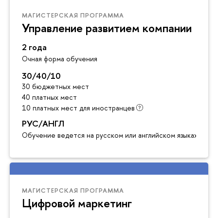
МАГИСТЕРСКАЯ ПРОГРАММА
Управление развитием компании
2 года
Очная форма обучения
30/40/10
30 бюджетных мест
40 платных мест
10 платных мест для иностранцев
РУС/АНГЛ
Обучение ведется на русском или английском языках
МАГИСТЕРСКАЯ ПРОГРАММА
Цифровой маркетинг