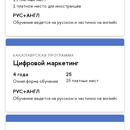
1 платное место для иностранцев
РУС+АНГЛ
Обучение ведется на русском и частично на английском я
БАКАЛАВРСКАЯ ПРОГРАММА
Цифровой маркетинг
4 года
25
25 платных мест
Очная форма обучения
РУС+АНГЛ
Обучение ведется на русском и частично на английском я