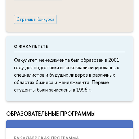
Страница Конкурса
О ФАКУЛЬТЕТЕ
Факультет менеджмента был образован в 2001
году для подготовки высококвалифицированных
специалистов и будущих лидеров в различных
областях бизнеса и менеджмента. Первые
студенты были зачислены в 1996 г.
ОБРАЗОВАТЕЛЬНЫЕ ПРОГРАММЫ
БАКАЛАВРСКАЯ ПРОГРАММА