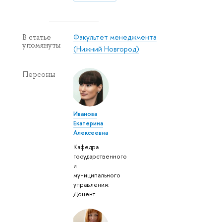
Факультет менеджмента
В статье
упомянуты
(Нижний Новгород)
Персоны
Иванова
Екатерина
Алексеевна
Кафедра
государственного
и
муниципального
управления:
Доцент