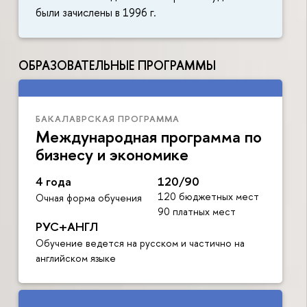
были зачислены в 1996 г.
ОБРАЗОВАТЕЛЬНЫЕ ПРОГРАММЫ
БАКАЛАВРСКАЯ ПРОГРАММА
Международная программа по
бизнесу и экономике
4 года
120/90
120 бюджетных мест
Очная форма обучения
90 платных мест
РУС+АНГЛ
Обучение ведется на русском и частично на
английском языке