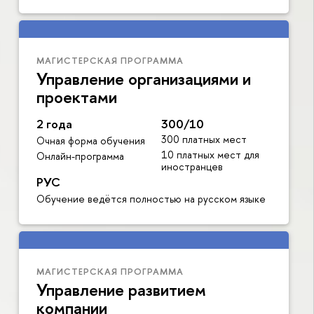
МАГИСТЕРСКАЯ ПРОГРАММА
Управление организациями и
проектами
2 года
300/10
300 платных мест
Очная форма обучения
10 платных мест для
Онлайн-программа
иностранцев
РУС
Обучение ведётся полностью на русском языке
МАГИСТЕРСКАЯ ПРОГРАММА
Управление развитием
компании