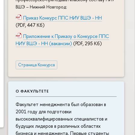
ВШЭ – Нижний Новгород:
Приказ Конкурс ППС НИУ ВШЭ - НН
(PDF, 447 Кб)
Приложение к Приказу о Конкурсе ППС
НИУ ВШЭ - НН (вакансии)
(PDF, 295 Кб)
Страница Конкурса
О ФАКУЛЬТЕТЕ
Факультет менеджмента был образован в
2001 году для подготовки
высококвалифицированных специалистов и
будущих лидеров в различных областях
бизнеса и менеджмента. Первые студенты