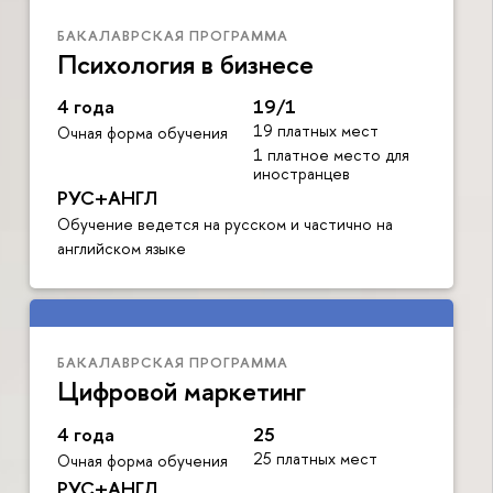
БАКАЛАВРСКАЯ ПРОГРАММА
Психология в бизнесе
4 года
19/1
19 платных мест
Очная форма обучения
1 платное место для
иностранцев
РУС+АНГЛ
Обучение ведется на русском и частично на
английском языке
БАКАЛАВРСКАЯ ПРОГРАММА
Цифровой маркетинг
4 года
25
25 платных мест
Очная форма обучения
РУС+АНГЛ