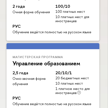
2 года
100/10
100 платных мест
Очная форма обучения
10 платных мест для
иностранцев
РУС
Обучение ведётся полностью на русском языке
МАГИСТЕРСКАЯ ПРОГРАММА
Управление образованием
2,5 года
20/10/1
20 бюджетных мест
Очно-заочная форма
10 платных мест
обучения
1 платное место для
иностранцев
РУС
Обучение ведётся полностью на русском языке