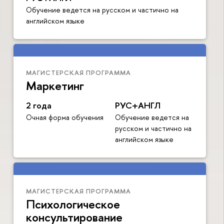
Обучение ведется на русском и частично на
английском языке
МАГИСТЕРСКАЯ ПРОГРАММА
Маркетинг
2 года
РУС+АНГЛ
Очная форма обучения
Обучение ведется на
русском и частично на
английском языке
МАГИСТЕРСКАЯ ПРОГРАММА
Психологическое
консультирование