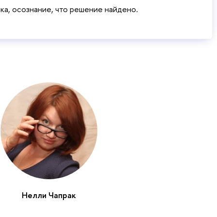
а, осознание, что решение найдено.
Нелли Чапрак