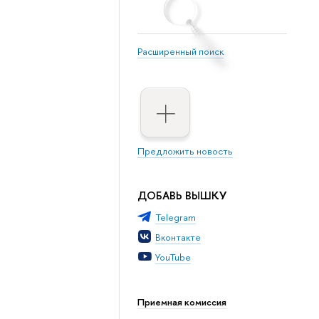
Расширенный поиск
Предложить новость
ДОБАВЬ ВЫШКУ
Telegram
Вконтакте
YouTube
Приемная комиссия