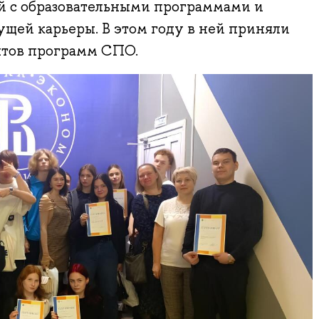
й с образовательными программами и
щей карьеры. В этом году в ней приняли
нтов программ СПО.