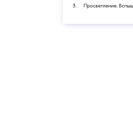
3. Просветление. Вспышк