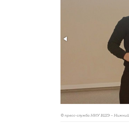
© пресс-служба НИУ ВШЭ – Нижний