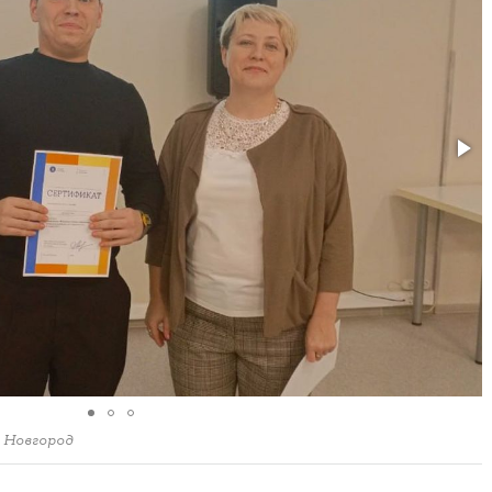
 Новгород