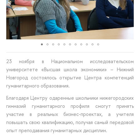
23 ноября в Национальном исследовательском
университете «Высшая школа экономики» – Нижний
Новгород состоялось открытие Центра компетенций
гуманитарного образования.
Благодаря Центру одаренные школьники нижегородских
гимназий гуманитарного профиля смогут принять
участие в реальных бизнес-проектах, а учителя
повышать свою квалификацию, получая самый передовой
опыт преподавания гуманитарных дисциплин.