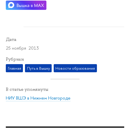
Дата
25 ноября 2013
Рубрики
Главная
Путь в Вышку
Новости образования
В статье упомянуты
НИУ ВШЭ в Нижнем Новгороде