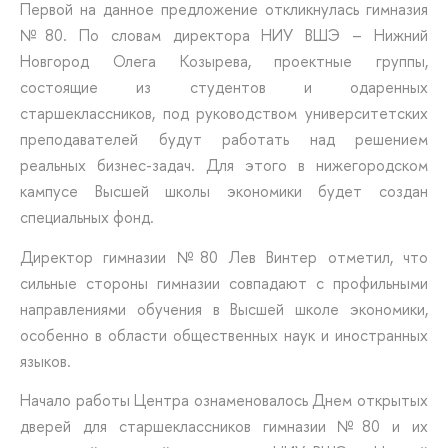
Первой на данное предложение откликнулась гимназия
№80. По словам директора НИУ ВШЭ – Нижний
Новгород Олега Козырева, проектные группы,
состоящие из студентов и одаренных
старшеклассников, под руководством университетских
преподавателей будут работать над решением
реальных бизнес-задач. Для этого в нижегородском
кампусе Высшей школы экономики будет создан
специальных фонд.
Директор гимназии №80 Лев Винтер отметил, что
сильные стороны гимназии совпадают с профильными
направлениями обучения в Высшей школе экономики,
особенно в области общественных наук и иностранных
языков.
Начало работы Центра ознаменовалось Днем открытых
дверей для старшеклассников гимназии №80 и их