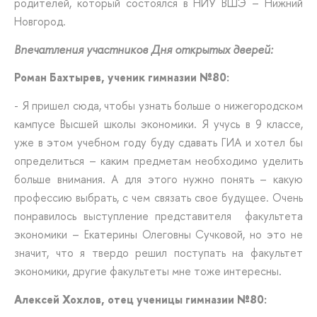
родителей, который состоялся в НИУ ВШЭ – Нижний
Новгород.
Впечатления участников Дня открытых дверей:
Роман Бахтырев, ученик гимназии №80:
- Я пришел сюда, чтобы узнать больше о нижегородском
кампусе Высшей школы экономики. Я учусь в 9 классе,
уже в этом учебном году буду сдавать ГИА и хотел бы
определиться – каким предметам необходимо уделить
больше внимания. А для этого нужно понять – какую
профессию выбрать, с чем связать свое будущее. Очень
понравилось выступление представителя факультета
экономики – Екатерины Олеговны Сучковой, но это не
значит, что я твердо решил поступать на факультет
экономики, другие факультеты мне тоже интересны.
Алексей Хохлов, отец ученицы гимназии №80: