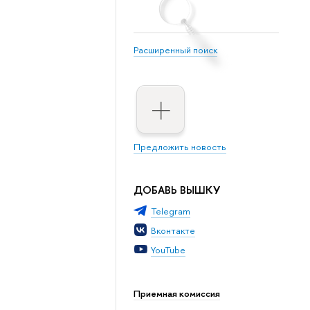
Расширенный поиск
Предложить новость
ДОБАВЬ ВЫШКУ
Telegram
Вконтакте
YouTube
Приемная комиссия