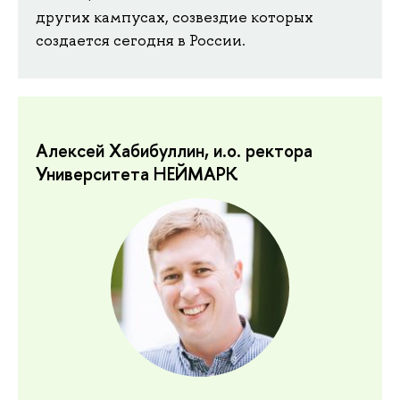
других кампусах, созвездие которых
создается сегодня в России.
Алексей Хабибуллин, и.о. ректора
Университета НЕЙМАРК