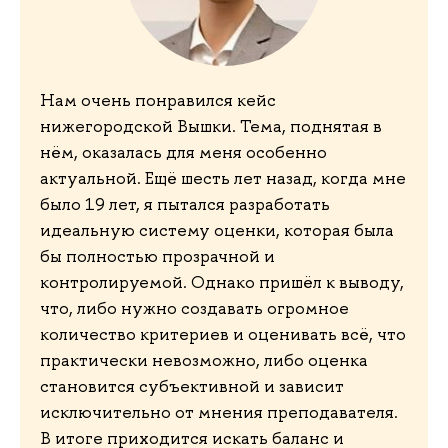
Нам очень понравился кейс
нижегородской Вышки. Тема, поднятая в
нём, оказалась для меня особенно
актуальной. Ещё шесть лет назад, когда мне
было 19 лет, я пытался разработать
идеальную систему оценки, которая была
бы полностью прозрачной и
контролируемой. Однако пришёл к выводу,
что, либо нужно создавать огромное
количество критериев и оценивать всё, что
практически невозможно, либо оценка
становится субъективной и зависит
исключительно от мнения преподавателя.
В итоге приходится искать баланс и