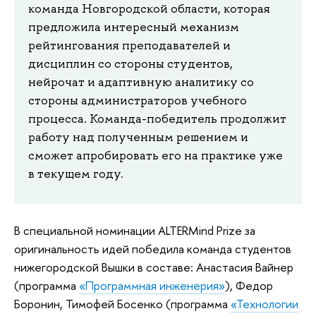
команда Новгородской области, которая
предложила интересный механизм
рейтингования преподавателей и
дисциплин со стороны студентов,
нейрочат и адаптивную аналитику со
стороны администраторов учебного
процесса. Команда-победитель продолжит
работу над полученным решением и
сможет апробировать его на практике уже
в текущем году.
В специальной номинации ALTERMind Prize за
оригинальность идей победила команда студентов
нижегородской Вышки в составе: Анастасия Вайнер
(программа
«Программная инженерия»
), Федор
Боронин, Тимофей Босенко (программа
«Технологии