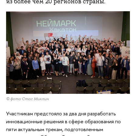
из более чем 20 регионов страны.
© фото Стас Миклин
Участникам предстояло за два дня разработать
инновационные решения в сфере образования по
пяти актуальным трекам, подготовленным