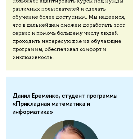
позволяет адаптировать курсы под нужды
различных пользователей и сделать
обучение более доступным. Мы надеемся,
что в дальнейшем сможем доработать этот
сервис и помочь большему числу людей
проходить интересующие их обучающие
программы, обеспечивая комфорт и
инклюзивность.
Данил Еременко, студент программы
«Прикладная математика и
информатика»