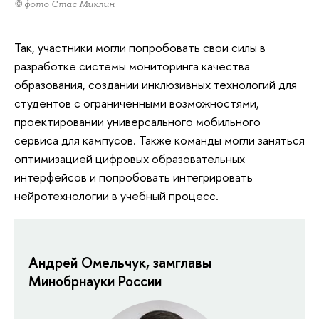
© фото Стас Миклин
Так, участники могли попробовать свои силы в
разработке системы мониторинга качества
образования, создании инклюзивных технологий для
студентов с ограниченными возможностями,
проектировании универсального мобильного
сервиса для кампусов. Также команды могли заняться
оптимизацией цифровых образовательных
интерфейсов и попробовать интегрировать
нейротехнологии в учебный процесс.
Андрей Омельчук, замглавы
Минобрнауки России