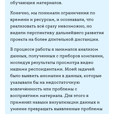
обучающих материалов.
Конечно, мы понимали ограничения по
времени и ресурсам, и осознавали, что
реализовать всё сразу невозможно, но
видели перспективу дальнейшего развития
проекта на более длительной дистанции.
В процессе работы я занимался анализом
данных, полученных с приборов компании,
исследуя результаты просмотра видео
нашими респондентами. Моей задачей
было выявить аномалии в данных, которые
указывали бы на недостаточную
вовлечённость или проблемы с
восприятием материала. Для этого я
применял навыки визуализации данных и
умение превращать выявленные проблемы