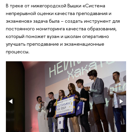
В треке от нижегородской Вышки «Система
непрерывной оценки качества преподавания и
экзаменов» задача была – создать инструмент для
постоянного мониторинга качества образования,
который поможет вузам и школам оперативно
улучшать преподавание и экзаменационные
процессы.