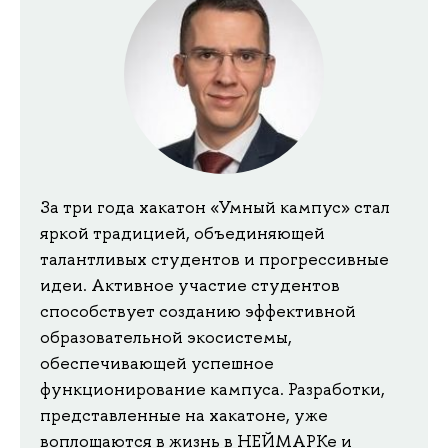
За три года хакатон «Умный кампус» стал
яркой традицией, объединяющей
талантливых студентов и прогрессивные
идеи. Активное участие студентов
способствует созданию эффективной
образовательной экосистемы,
обеспечивающей успешное
функционирование кампуса. Разработки,
представленные на хакатоне, уже
воплощаются в жизнь в НЕЙМАРКе и