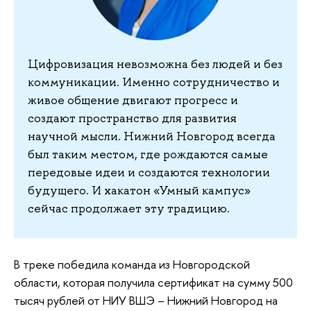
Цифровизация невозможна без людей и без
коммуникации. Именно сотрудничество и
живое общение двигают прогресс и
создают пространство для развития
научной мысли. Нижний Новгород всегда
был таким местом, где рождаются самые
передовые идеи и создаются технологии
будущего. И хакатон «Умный кампус»
сейчас продолжает эту традицию.
В треке победила команда из Новгородской
области, которая получила сертификат на сумму 500
тысяч рублей от НИУ ВШЭ – Нижний Новгород на