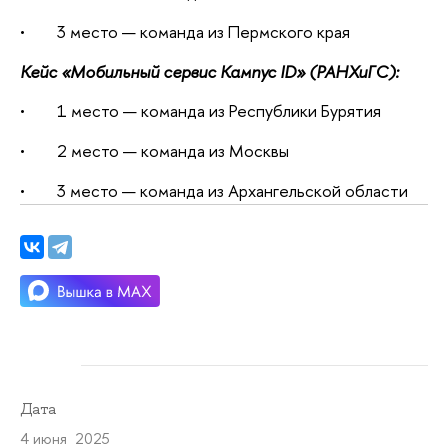
• 3 место — команда из Пермского края
Кейс «Мобильный сервис Кампус ID» (РАНХиГС):
• 1 место — команда из Республики Бурятия
• 2 место — команда из Москвы
• 3 место — команда из Архангельской области
Дата
4 июня 2025