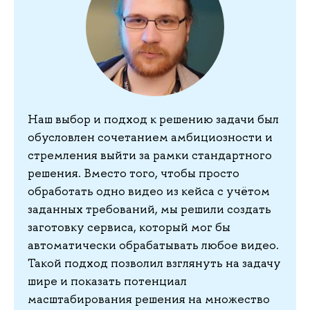
Наш выбор и подход к решению задачи был
обусловлен сочетанием амбициозности и
стремления выйти за рамки стандартного
решения. Вместо того, чтобы просто
обработать одно видео из кейса с учётом
заданных требований, мы решили создать
заготовку сервиса, который мог бы
автоматически обрабатывать любое видео.
Такой подход позволил взглянуть на задачу
шире и показать потенциал
масштабирования решения на множество