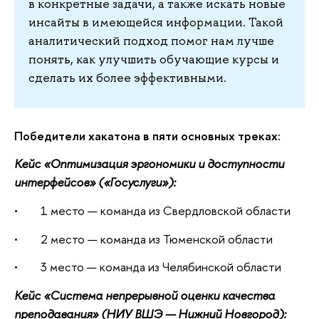
в конкретные задачи, а также искать новые
инсайты в имеющейся информации. Такой
аналитический подход помог нам лучше
понять, как улучшить обучающие курсы и
сделать их более эффективными.
Победители хакатона в пяти основных треках:
Кейс «Оптимизация эргономики и доступности
интерфейсов» («Госуслуги»):
• 1 место — команда из Свердловской области
• 2 место — команда из Тюменской области
• 3 место — команда из Челябинской области
Кейс «Система непрерывной оценки качества
преподавания» (НИУ ВШЭ — Нижний Новгород):