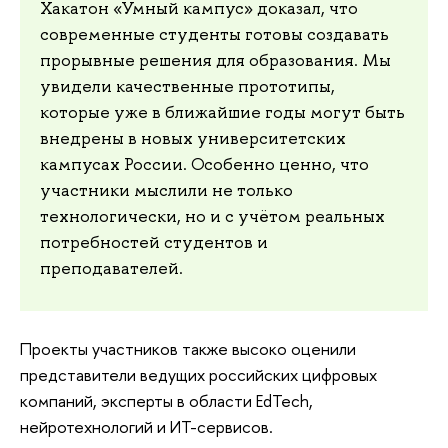
Хакатон «Умный кампус» доказал, что
современные студенты готовы создавать
прорывные решения для образования. Мы
увидели качественные прототипы,
которые уже в ближайшие годы могут быть
внедрены в новых университетских
кампусах России. Особенно ценно, что
участники мыслили не только
технологически, но и с учётом реальных
потребностей студентов и
преподавателей.
Проекты участников также высоко оценили
представители ведущих российских цифровых
компаний, эксперты в области EdTech,
нейротехнологий и ИТ-сервисов.