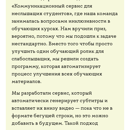
«Коммуникационный сервис для
неслышащих студентов», где наша команда
занималась вопросами инклюзивности в
обучающих курсах. Нам вручили приз,
вероятно, потому что мы подошли к задаче
нестандартно. Вместо того чтобы просто
улучшить один обучающий ролик для
слабослышащих, мы решили создать
программу, которая автоматизирует
процесс улучшения всех обучающих
материалов.
Мы разработали сервис, который
автоматически генерирует субтитры и
вставляет их внизу видео — пока что не в
формате бегущей строки, но это можно
добавить в будущем. Такой подход