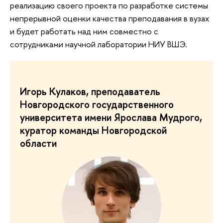
реализацию своего проекта по разработке системы
непрерывной оценки качества преподавания в вузах
и будет работать над ним совместно с
сотрудниками научной лаборатории НИУ ВШЭ.
Игорь Кулаков, преподаватель
Новгородского государственного
университета имени Ярослава Мудрого,
куратор команды Новгородской
области