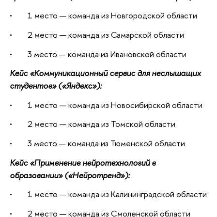
• 1 место — команда из Новгородской области
• 2 место — команда из Самарской области
• 3 место — команда из Ивановской области
Кейс «Коммуникационный сервис для неслышащих
студентов» («Яндекс»):
• 1 место — команда из Новосибирской области
• 2 место — команда из Томской области
• 3 место — команда из Тюменской области
Кейс «Применение нейротехнологий в
образовании» («Нейротренд»):
• 1 место — команда из Калининградской области
• 2 место — команда из Смоленской области