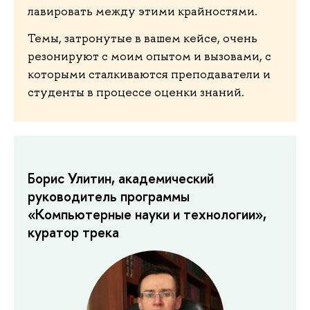
лавировать между этими крайностями.
Темы, затронутые в вашем кейсе, очень
резонируют с моим опытом и вызовами, с
которыми сталкиваются преподаватели и
студенты в процессе оценки знаний.
Борис Улитин, академический
руководитель программы
«Компьютерные науки и технологии»,
куратор трека