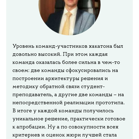
Уровень команд-участников хакатона был
довольно высокий. При этом каждая
команда оказалась более сильна в чем-то
своем: две команды сфокусировались на
построении архитектуры решения и
методику обратной связи студент-
преподаватель, а другие две команды – на
непосредственной реализации прототипа.
В итоге у каждой команды получилось
уникальное решение, практически готовое
к апробации. Ну а по совокупности всех
критериев и оценок жюри лучшей стала