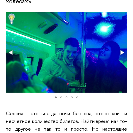
колесах».
Сессия - это всегда ночи без сна, стопы книг и
несчетное количество билетов. Найти время на что-
то другое не так то и просто. Но настоящие