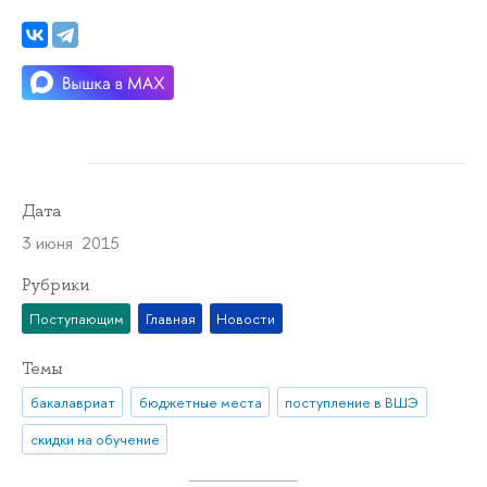
Дата
3 июня 2015
Рубрики
Поступающим
Главная
Новости
Темы
бакалавриат
бюджетные места
поступление в ВШЭ
скидки на обучение