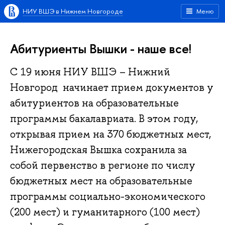
НИУ ВШЭ в Нижнем Новгороде
Меню
Абитуриенты Вышки - наше все!
С 19 июня НИУ ВШЭ – Нижний
Новгород начинает прием документов у
абитуриентов на образовательные
программы бакалавриата. В этом году,
открывая прием на 370 бюджетных мест,
Нижегородская Вышка сохранила за
собой первенство в регионе по числу
бюджетных мест на образовательные
программы социально-экономического
(200 мест) и гуманитарного (100 мест)