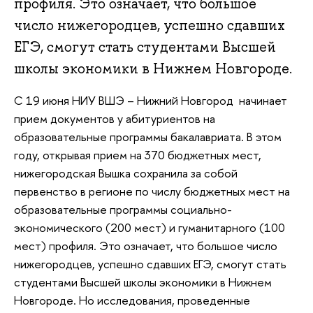
профиля. Это означает, что большое
число нижегородцев, успешно сдавших
ЕГЭ, смогут стать студентами Высшей
школы экономики в Нижнем Новгороде.
С 19 июня НИУ ВШЭ – Нижний Новгород начинает
прием документов у абитуриентов на
образовательные программы бакалавриата. В этом
году, открывая прием на 370 бюджетных мест,
нижегородская Вышка сохранила за собой
первенство в регионе по числу бюджетных мест на
образовательные программы социально-
экономического (200 мест) и гуманитарного (100
мест) профиля. Это означает, что большое число
нижегородцев, успешно сдавших ЕГЭ, смогут стать
студентами Высшей школы экономики в Нижнем
Новгороде. Но исследования, проведенные