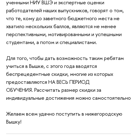
ученными НИУ ВШЭ и экспертные оценки
работодателей наших выпускников, говорят о том,
что те, кому до заветного бюджетного места не
хватило нескольких баллов, являются не менее
перспективными, мотивированными и успешными
студентами, а потом и специалистами.
Для того, чтобы дать возможность таким ребятам
учиться в Вышке, с этого года вводятся
беспрецедентные скидки, многие из которых
предоставляются НА ВЕСЬ ПЕРИОД
ОБУЧЕНИЯ. Рассчитать размер скидки за
индивидуальные достижения можно самостоятельно
Желаем всем удачно поступить в нижегородскую
Вышку!