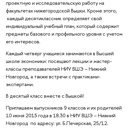
проектную и исследовательскую работу на
факультетах нижегородской Вышки. Кроме этого,
каждый десятиклассник определяет свой
индивидуальный учебный план, который содержит
предметы базового и профильного уровня с учетом
его интересов.
Каждый четверг учащиеся занимаются в Высшей
школе экономики: посещают лекции и мастер-
классы преподавателей НИУ ВШЭ – Нижний
Новгород, а также встречи с практиками-
экспертами.
В десятый класс вместе с Вышкой!
Приглашаем выпускников 9 классов и их родителей
10 июня 2015 года в 18.30 в НИУ ВШЭ – Нижний
Новгород по адресу: ул. Б.Печерская, 25/12.