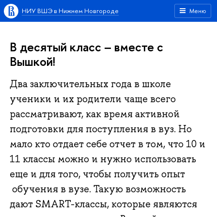
НИУ ВШЭ в Нижнем Новгороде
Меню
В десятый класс – вместе с
Вышкой!
Два заключительных года в школе
ученики и их родители чаще всего
рассматривают, как время активной
подготовки для поступления в вуз. Но
мало кто отдает себе отчет в том, что 10 и
11 классы можно и нужно использовать
еще и для того, чтобы получить опыт
обучения в вузе. Такую возможность
дают SMART-классы, которые являются