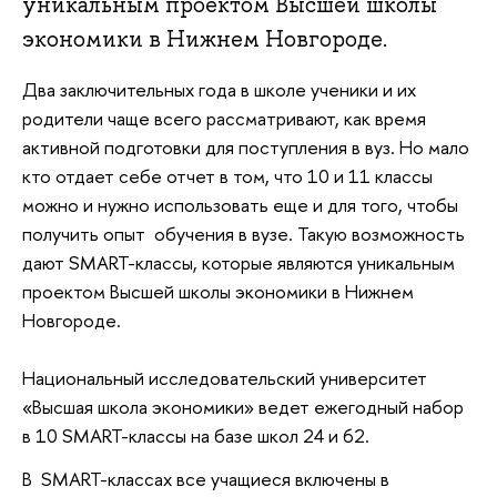
уникальным проектом Высшей школы
экономики в Нижнем Новгороде.
Два заключительных года в школе ученики и их
родители чаще всего рассматривают, как время
активной подготовки для поступления в вуз. Но мало
кто отдает себе отчет в том, что 10 и 11 классы
можно и нужно использовать еще и для того, чтобы
получить опыт обучения в вузе. Такую возможность
дают SMART-классы, которые являются уникальным
проектом Высшей школы экономики в Нижнем
Новгороде.
Национальный исследовательский университет
«Высшая школа экономики» ведет ежегодный набор
в 10 SMART-классы на базе школ 24 и 62.
В SMART-классах все учащиеся включены в