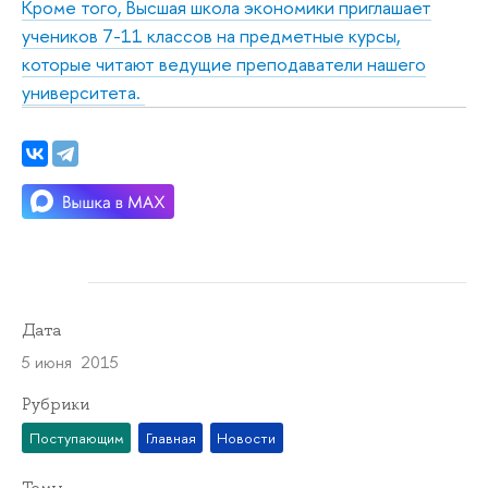
Кроме того, Высшая школа экономики приглашает
учеников 7-11 классов на предметные курсы,
которые читают ведущие преподаватели нашего
университета.
Дата
5 июня 2015
Рубрики
Поступающим
Главная
Новости