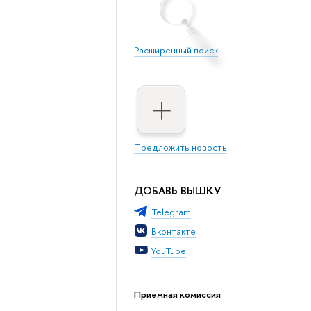
Расширенный поиск
Предложить новость
ДОБАВЬ ВЫШКУ
Telegram
Вконтакте
YouTube
Приемная комиссия