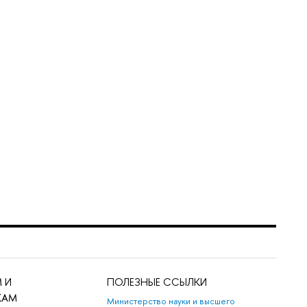
 И
ПОЛЕЗНЫЕ ССЫЛКИ
КАМ
Министерство науки и высшего