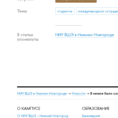
Темы
студенты
НИУ ВШЭ в Нижнем Новгороде
В статье
упомянуты
НИУ ВШЭ в Нижнем Новгороде
→
Новости
→
В начале было сл
О КАМПУСЕ
ОБРАЗОВАНИЕ
О НИУ ВШЭ – Нижний Новгород
Бакалавриат