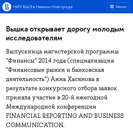
НИУ ВШЭ в Нижнем Новгороде
Меню
Вышка открывает дорогу молодым
исследователям
Выпускница магистерской программы
"Финансы" 2014 года (специализация
"Финансовые рынки и банковская
деятельность") Анна Хасянова в
результате конкурсного отбора заявок
приняла участие в 20-й ежегодной
Международной конференции
FINANCIAL REPORTING AND BUSINESS
COMMUNICATION.