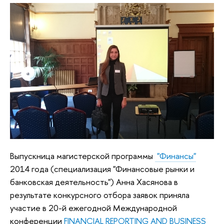
Выпускница магистерской программы
"Финансы"
2014 года (специализация "Финансовые рынки и
банковская деятельность") Анна Хасянова в
результате конкурсного отбора заявок приняла
участие в 20-й ежегодной Международной
конференции
FINANCIAL REPORTING AND BUSINESS