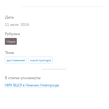
Дата
11 июля 2016
Рубрики
Наука
Темы
достижения
магистратура
В статье упомянуты
НИУ ВШЭ в Нижнем Новгороде