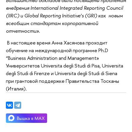
Большинство докладов были посвящены проблемам
внедрения International Integrated Reporting Council
(IIRC) и Global Reporting Initiative’s (GRI) как новым
всеобщим стандартам корпоративной
отчетности».
В настоящее время Анна Хасянова проходит
обучение на международной программе Ph.D
“Business Administration and Management»
Университетов Universita degli Studi di Pisa, Universita
degli Studi di Firenze и Universita degli Studi di Siena
при грантовой поддержке Правительства Тосканы
(Италия).