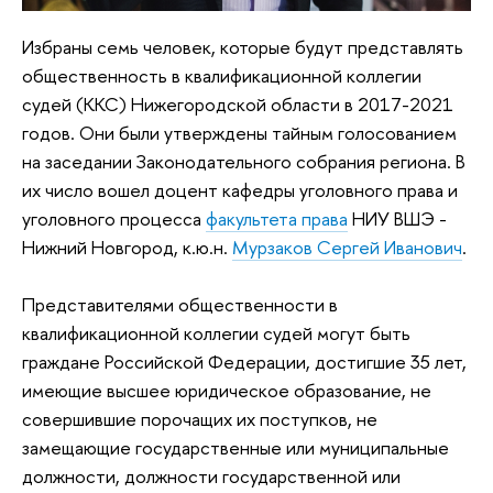
Избраны семь человек, которые будут представлять
общественность в квалификационной коллегии
судей (ККС) Нижегородской области в 2017-2021
годов. Они были утверждены тайным голосованием
на заседании Законодательного собрания региона. В
их число вошел доцент кафедры уголовного права и
уголовного процесса
факультета права
НИУ ВШЭ -
Нижний Новгород, к.ю.н.
Мурзаков Сергей Иванович
.
Представителями общественности в
квалификационной коллегии судей могут быть
граждане Российской Федерации, достигшие 35 лет,
имеющие высшее юридическое образование, не
совершившие порочащих их поступков, не
замещающие государственные или муниципальные
должности, должности государственной или