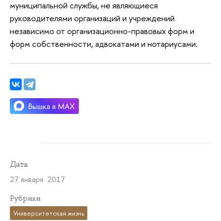
муниципальной службы, не являющиеся
руководителями организаций и учреждений
независимо от организационно-правовых форм и
форм собственности, адвокатами и нотариусами.
Дата
27 января 2017
Рубрики
Университетская жизнь