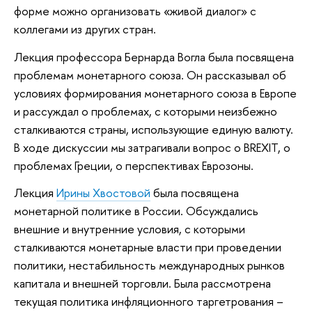
форме можно организовать «живой диалог» с
коллегами из других стран.
Лекция профессора Бернарда Вогла была посвящена
проблемам монетарного союза. Он рассказывал об
условиях формирования монетарного союза в Европе
и рассуждал о проблемах, с которыми неизбежно
сталкиваются страны, использующие единую валюту.
В ходе дискуссии мы затрагивали вопрос о BREXIT, о
проблемах Греции, о перспективах Еврозоны.
Лекция
Ирины Хвостовой
была посвящена
монетарной политике в России. Обсуждались
внешние и внутренние условия, с которыми
сталкиваются монетарные власти при проведении
политики, нестабильность международных рынков
капитала и внешней торговли. Была рассмотрена
текущая политика инфляционного таргетрования –