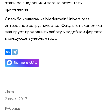
этапы ее внедрения и первые результаты
применения.
Спасибо коллегам из Niederrhein University за
интересное сотрудничество. Факультет экономики
планирует продолжить работу в подобном формате
в следующем учебном году.
Дата
2 июня 2017
Рубрики