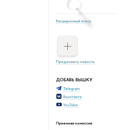
Расширенный поиск
Предложить новость
ДОБАВЬ ВЫШКУ
Telegram
Вконтакте
YouTube
Приемная комиссия