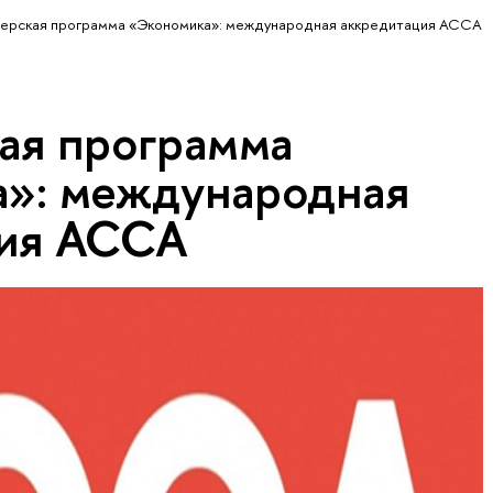
ерская программа «Экономика»: международная аккредитация АССА
ая программа
»: международная
ция АССА