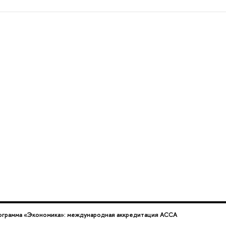
ограмма «Экономика»: международная аккредитация АССА