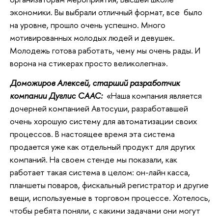
экономики. Вы выбрали отличный формат, все было
на уровне, прошло очень успешно. Много
мотивированных молодых людей и девушек.
Молодежь готова работать, чему мы очень рады. И
ворона на стикерах просто великолепна».
Доможиров Алексей, старший разработчик
компании Дуглис СААС:
«Наша компания является
дочерней компанией Автосуши, разработавшей
очень хорошую систему для автоматизации своих
процессов. В настоящее время эта система
продается уже как отдельный продукт для других
компаний. На своем стенде мы показали, как
работает такая система в целом: он-лайн касса,
планшеты поваров, фискальный регистратор и другие
вещи, используемые в торговом процессе. Хотелось,
чтобы ребята поняли, с какими задачами они могут