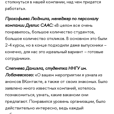
столкнуться в нашей компании, над чем придется
работать».
Прокофьева Людмила, менеджер по персоналу
компании Дуглис СААС:
«В целом все очень
понравилось, большое количество студентов,
большое количество откликов. В основном это были
2-4 курсы, но в конце подходили даже выпускники –
конечно, для нас это идеальный вариант – готовые
сотрудники».
Слепнева Даниэла, студентка ННГУ им.
Лобачевского:
«О вашем мероприятии я узнала из
анонсов ВКонтакте, а также от своих знакомых. Было
заявлено много известных компаний, хотелось
познакомиться, узнать, какие вакансии они
предлагают. Понравился уровень организации, было
действительно интересно, ведь каждый