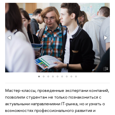
Мастер-классы, проведенные экспертами компаний,
позволили студентам не только познакомиться с
актуальными направлениями IT-рынка, но и узнать о
возможностях профессионального развития и