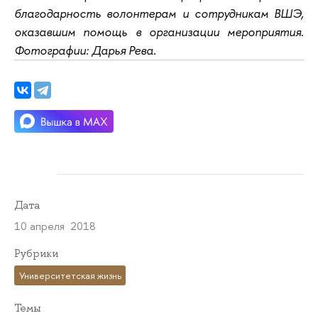
благодарность волонтерам и сотрудникам ВШЭ,
оказавшим помощь в организации мероприятия.
Фотографии: Дарья Рева.
Дата
10 апреля 2018
Рубрики
Университетская жизнь
Темы