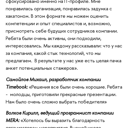
сфокусировано именно на IT-профиле. Мне
понравилась организация, понравилась задумка с
хакатоном. В этом формате мы можем оценить
компетенции и опыт специалистов и, возможно,
присмотреть себе будущих сотрудников компании.
Ребята были очень активны, они подходили,
интересовались. Мы каждому рассказывали: что у нас
за компания, какой стык технологий, что мы
предлагаем. В результате у нас уже есть целая пачка
анкет потенциальных стажеров».
Самойлов Михаил, разработчик компании
Timebook:
«Решения все были очень хорошие. Ребята
- молодцы, приготовили прекрасные презентации.
Нам было очень сложно выбрать победителя»
Волков Кирилл, ведущий программист компании
MERA:
«Хотелось бы выразить благодарность
организаторам мероприятия, Высшей школе