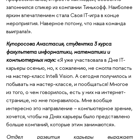
запомнился спикер из компании Тинькофф. Наиболее
ярким впечатлением стала Своя IT-игра в конце
мероприятия. Наверное потому, что наша команда
выиграла!».
Купоросова Анастасия, студентка 3 курса
факультета информатики, математики и
компьютерных наук:
«Я уже участвовала в Дне IT-
карьеры осенью, но, к сожалению, не смогла попасть
на мастер-класс Intelli Vision. А сегодня получилось и
побывать на мастер-классе, и пообщаться! Многое
из того, о чем говорилось, есть у них на интернет-
странице, но мне понравилось. Мне вообще
интересно это направление – компьютерное зрение,
хочется, чтобы на Днях карьеры было представлено
больше компаний, которые этим занимаются».
Отдел развития карьеры выражает