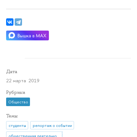
Дата
22 марта 2019
Рубрики
Общество
Темы
студенты
репортаж о событии
общественная деятельность