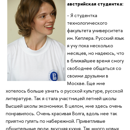
австрийская студентка:
- Я студентка
технологического
факультета университета
им. Кеплера. Русский язык
я учу пока несколько
месяцев, но надеюсь, что
в ближайшее время смогу
свободнее общаться со
своими друзьями в
Москве. Еще мне
хотелось больше узнать о русской культуре, русской
литературе. Так я стала участницей летней школы
Высшей школы экономики. В целом, мне здесь очень
понравилось. Очень красивая Волга, вдоль нее так
приятно гулять по набережной. Приветливые
общительные люди, вкусная кухня. Так много новых