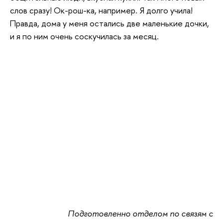
слов сразу! Ок-рош-ка, например. Я долго учила!
Правда, дома у меня остались две маленькие дочки,
и я по ним очень соскучилась за месяц.
Подготовленно отделом по связям с