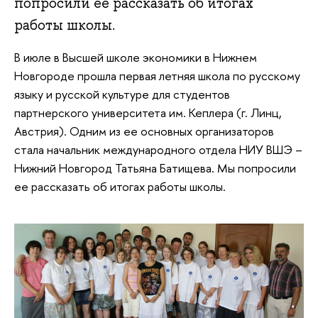
попросили ее рассказать об итогах
работы школы.
В июле в Высшей школе экономики в Нижнем
Новгороде прошла первая летняя школа по русскому
языку и русской культуре для студентов
партнерского университета им. Кеплера (г. Линц,
Австрия). Одним из ее основных организаторов
стала начальник международного отдела НИУ ВШЭ –
Нижний Новгород Татьяна Батищева. Мы попросили
ее рассказать об итогах работы школы.