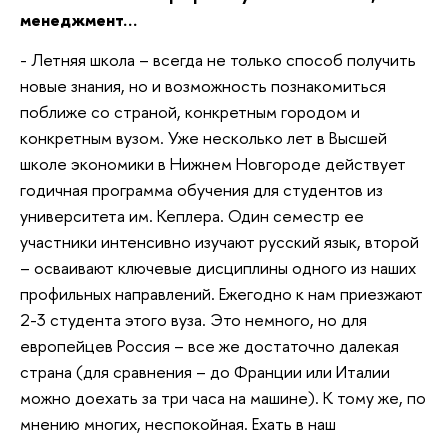
менеджмент…
- Летняя школа – всегда не только способ получить
новые знания, но и возможность познакомиться
поближе со страной, конкретным городом и
конкретным вузом. Уже несколько лет в Высшей
школе экономики в Нижнем Новгороде действует
годичная программа обучения для студентов из
университета им. Кеплера. Один семестр ее
участники интенсивно изучают русский язык, второй
– осваивают ключевые дисциплины одного из наших
профильных направлений. Ежегодно к нам приезжают
2-3 студента этого вуза. Это немного, но для
европейцев Россия – все же достаточно далекая
страна (для сравнения – до Франции или Италии
можно доехать за три часа на машине). К тому же, по
мнению многих, неспокойная. Ехать в наш