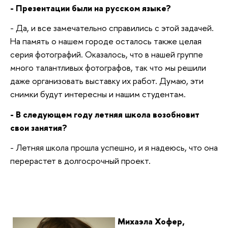
- Презентации были на русском языке?
- Да, и все замечательно справились с этой задачей.
На память о нашем городе осталось также целая
серия фотографий. Оказалось, что в нашей группе
много талантливых фотографов, так что мы решили
даже организовать выставку их работ. Думаю, эти
снимки будут интересны и нашим студентам.
- В следующем году летняя школа возобновит
свои занятия?
- Летняя школа прошла успешно, и я надеюсь, что она
перерастет в долгосрочный проект.
Михаэла Хофер,