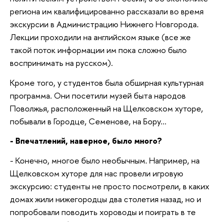
региона им квалифицированно рассказали во время
экскурсии в Администрацию Нижнего Новгорода.
Лекции проходили на английском языке (все же
такой поток информации им пока сложно было
воспринимать на русском).
Кроме того, у студентов была обширная культурная
программа. Они посетили музей быта народов
Поволжья, расположенный на Щелковском хуторе,
побывали в Городце, Семенове, на Бору…
- Впечатлений, наверное, было много?
- Конечно, многое было необычным. Например, на
Щелковском хуторе для нас провели игровую
экскурсию: студенты не просто посмотрели, в каких
домах жили нижегородцы два столетия назад, но и
попробовали поводить хороводы и поиграть в те