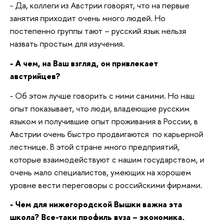
- Да, коллеги из Австрии говорят, что на первые
занятия приходит очень много людей. Но
постепенно группы тают – русский язык нельзя
назвать простым для изучения.
- А чем, на Ваш взгляд, он привлекает
австрийцев?
- Об этом лучше говорить с ними самими. Но наш
опыт показывает, что люди, владеющие русским
языком и получившие опыт проживания в России, в
Австрии очень быстро продвигаются по карьерной
лестнице. В этой стране много предприятий,
которые взаимодействуют с нашим государством, и
очень мало специалистов, умеющих на хорошем
уровне вести переговоры с российскими фирмами.
- Чем для нижегородской Вышки важна эта
школа? Все-таки профиль вуза – экономика,