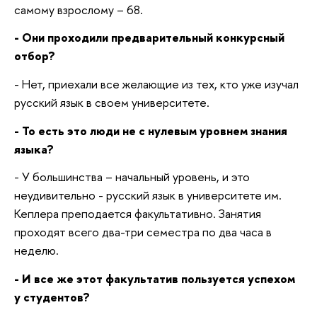
самому взрослому – 68.
- Они проходили предварительный конкурсный
отбор?
- Нет, приехали все желающие из тех, кто уже изучал
русский язык в своем университете.
- То есть это люди не с нулевым уровнем знания
языка?
- У большинства – начальный уровень, и это
неудивительно - русский язык в университете им.
Кеплера преподается факультативно. Занятия
проходят всего два-три семестра по два часа в
неделю.
- И все же этот факультатив пользуется успехом
у студентов?