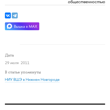
общественностью
Дата
29 июля 2011
В статье упомянуты
НИУ ВШЭ в Нижнем Новгороде