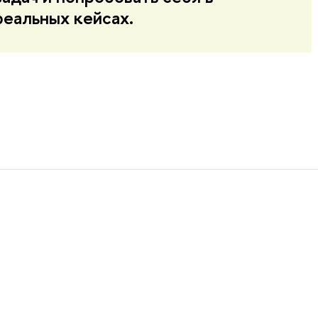
реальных кейсах.