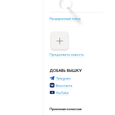
Расширенный поиск
Предложить новость
ДОБАВЬ ВЫШКУ
Telegram
Вконтакте
YouTube
Приемная комиссия