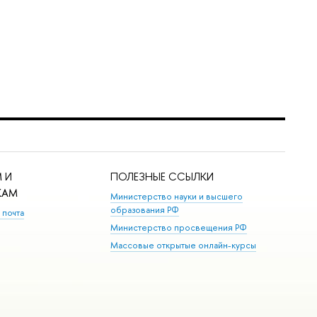
 И
ПОЛЕЗНЫЕ ССЫЛКИ
КАМ
Министерство науки и высшего
образования РФ
 почта
Министерство просвещения РФ
Массовые открытые онлайн-курсы